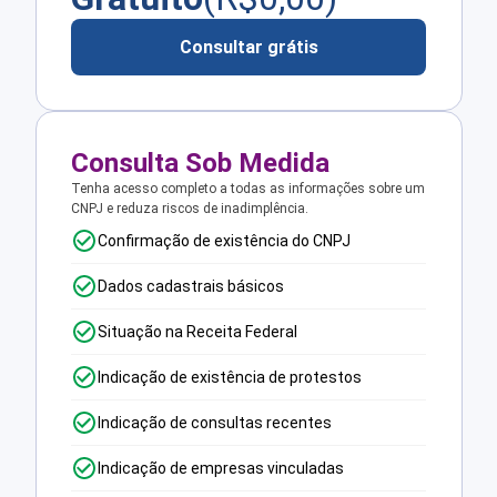
Consultar grátis
Consulta Sob Medida
Tenha acesso completo a todas as informações sobre um
CNPJ e reduza riscos de inadimplência.
Confirmação de existência do CNPJ
Dados cadastrais básicos
Situação na Receita Federal
Indicação de existência de protestos
Indicação de consultas recentes
Indicação de empresas vinculadas