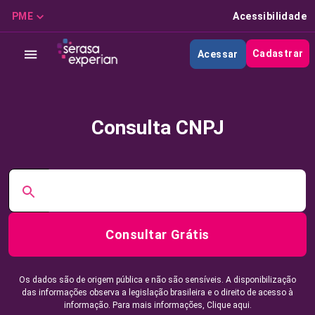
PME
Acessibilidade
Cadastrar
Acessar
Consulta CNPJ
Consultar Grátis
Os dados são de origem pública e não são sensíveis. A disponibilização
das informações observa a legislação brasileira e o direito de acesso à
informação. Para mais informações,
Clique aqui.