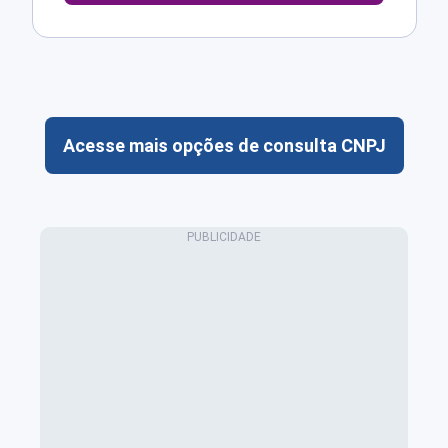
Acesse mais opções de consulta CNPJ