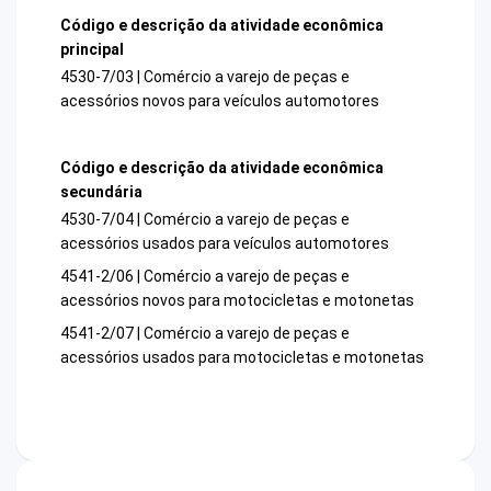
Código e descrição da atividade econômica
principal
4530-7/03 | Comércio a varejo de peças e
acessórios novos para veículos automotores
Código e descrição da atividade econômica
secundária
4530-7/04 | Comércio a varejo de peças e
acessórios usados para veículos automotores
4541-2/06 | Comércio a varejo de peças e
acessórios novos para motocicletas e motonetas
4541-2/07 | Comércio a varejo de peças e
acessórios usados para motocicletas e motonetas