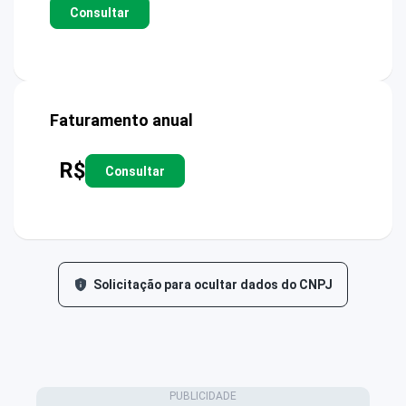
Consultar
Faturamento anual
R$
Consultar
Solicitação para ocultar dados do CNPJ