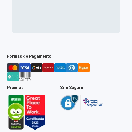
Formas de Pagamento
Prêmios
Site Seguro