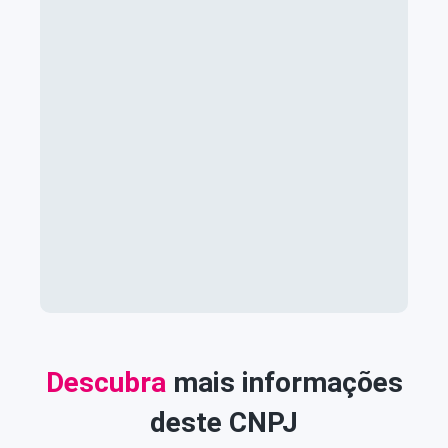
Descubra
mais informações
deste CNPJ