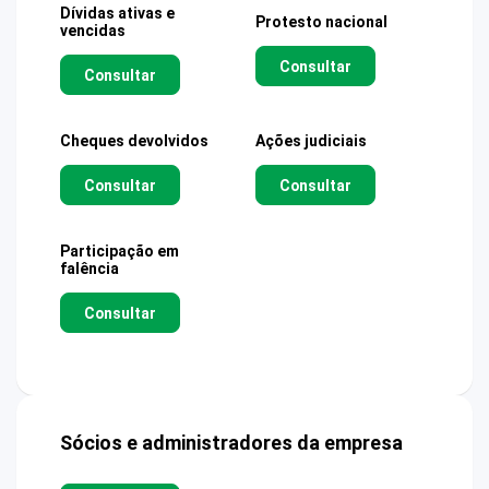
Dívidas ativas e
Protesto nacional
vencidas
Consultar
Consultar
Cheques devolvidos
Ações judiciais
Consultar
Consultar
Participação em
falência
Consultar
Sócios e administradores da empresa