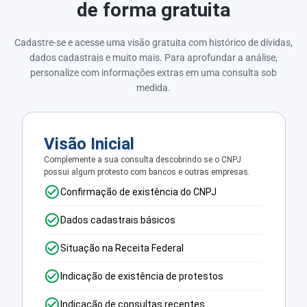
de forma gratuita
Cadastre-se e acesse uma visão gratuita com histórico de dívidas,
dados cadastrais e muito mais. Para aprofundar a análise,
personalize com informações extras em uma consulta sob
medida.
Visão Inicial
Complemente a sua consulta descobrindo se o CNPJ
possui algum protesto com bancos e outras empresas.
Confirmação de existência do CNPJ
Dados cadastrais básicos
Situação na Receita Federal
Indicação de existência de protestos
Indicação de consultas recentes