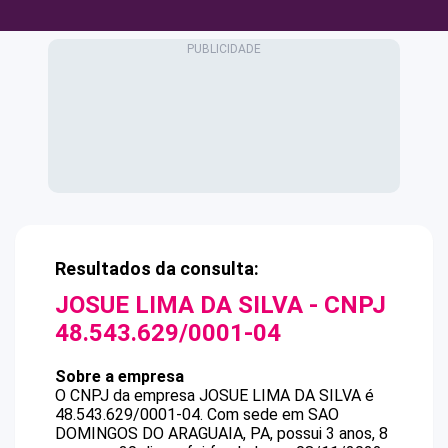
Resultados da consulta:
JOSUE LIMA DA SILVA
- CNPJ
48.543.629/0001-04
Sobre a empresa
O CNPJ da empresa
JOSUE LIMA DA SILVA
é
48.543.629/0001-04
.
Com sede em SAO
DOMINGOS DO ARAGUAIA, PA, possui 3 anos, 8