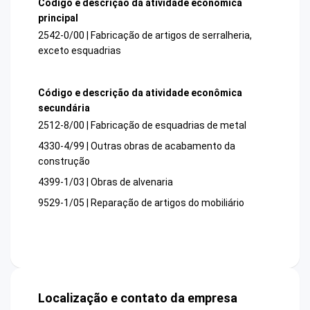
Código e descrição da atividade econômica
principal
2542-0/00 | Fabricação de artigos de serralheria,
exceto esquadrias
Código e descrição da atividade econômica
secundária
2512-8/00 | Fabricação de esquadrias de metal
4330-4/99 | Outras obras de acabamento da
construção
4399-1/03 | Obras de alvenaria
9529-1/05 | Reparação de artigos do mobiliário
Localização e contato da empresa