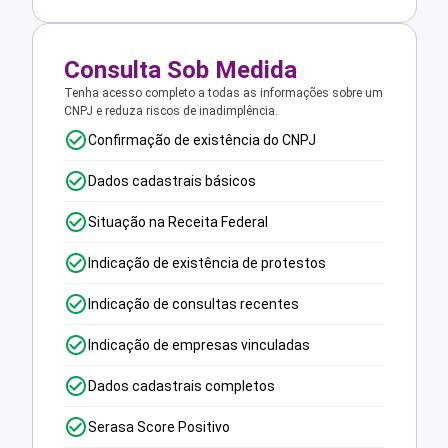
Consulta Sob Medida
Tenha acesso completo a todas as informações sobre um
CNPJ e reduza riscos de inadimplência.
Confirmação de existência do CNPJ
Dados cadastrais básicos
Situação na Receita Federal
Indicação de existência de protestos
Indicação de consultas recentes
Indicação de empresas vinculadas
Dados cadastrais completos
Serasa Score Positivo