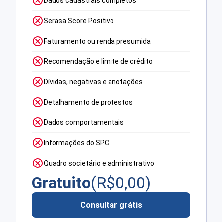
Dados cadastrais completos
Serasa Score Positivo
Faturamento ou renda presumida
Recomendação e limite de crédito
Dívidas, negativas e anotações
Detalhamento de protestos
Dados comportamentais
Informações do SPC
Quadro societário e administrativo
Gratuito
(R$
0,00
)
Consultar grátis