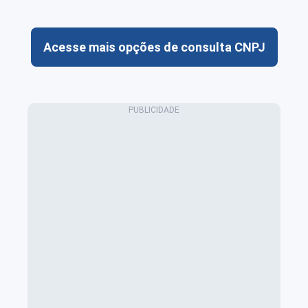
Acesse mais opções de consulta CNPJ