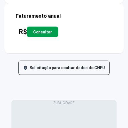
Faturamento anual
R$
Consultar
Solicitação para ocultar dados do CNPJ