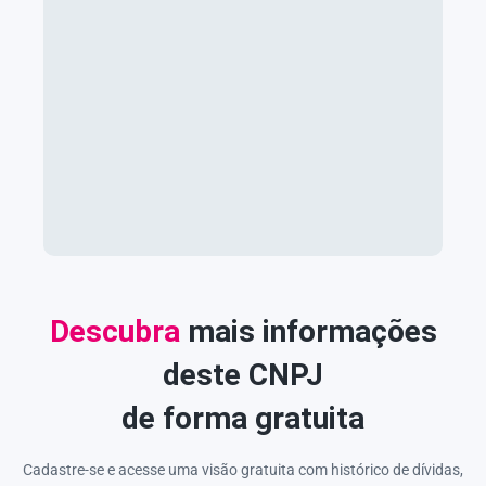
Descubra
mais informações
deste CNPJ
de forma gratuita
Cadastre-se e acesse uma visão gratuita com histórico de dívidas,