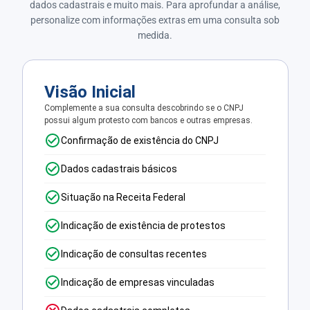
dados cadastrais e muito mais. Para aprofundar a análise,
personalize com informações extras em uma consulta sob
medida.
Visão Inicial
Complemente a sua consulta descobrindo se o CNPJ
possui algum protesto com bancos e outras empresas.
Confirmação de existência do CNPJ
Dados cadastrais básicos
Situação na Receita Federal
Indicação de existência de protestos
Indicação de consultas recentes
Indicação de empresas vinculadas