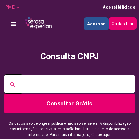
PME
Acessibilidade
Cadastrar
Acessar
Consulta CNPJ
Consultar Grátis
Os dados são de origem pública e não são sensíveis. A disponibilização
das informações observa a legislação brasileira e o direito de acesso à
informação. Para mais informações,
Clique aqui.