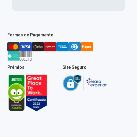
Formas de Pagamento
Prêmios
Site Seguro