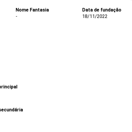
Nome Fantasia
Data de fundação
-
18/11/2022
rincipal
secundária