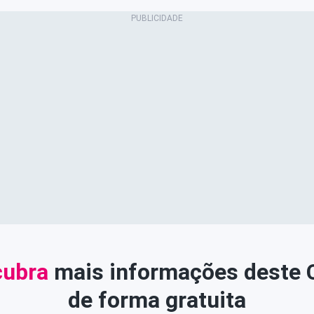
ubra
mais informações deste
de forma gratuita