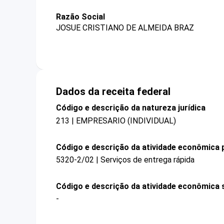
Razão Social
JOSUE CRISTIANO DE ALMEIDA BRAZ
Dados da receita federal
Código e descrição da natureza jurídica
213 | EMPRESARIO (INDIVIDUAL)
Código e descrição da atividade econômica p
5320-2/02 | Serviços de entrega rápida
Código e descrição da atividade econômica 
-