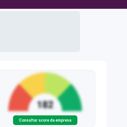
Consultar score da empresa