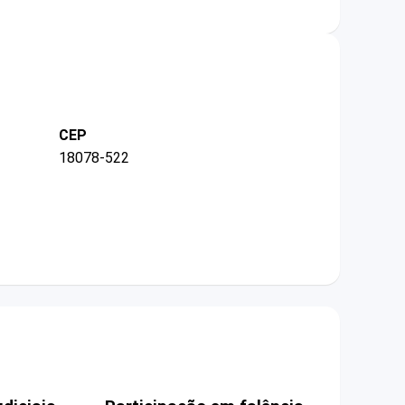
CEP
18078-522