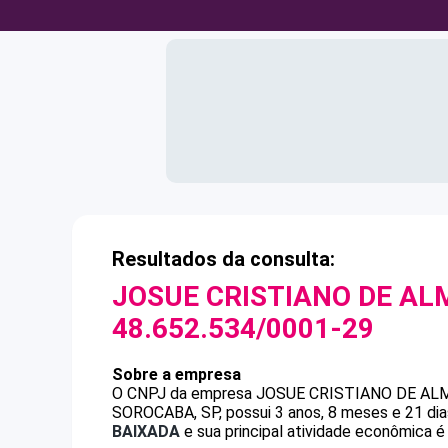
Resultados da consulta:
JOSUE CRISTIANO DE AL
48.652.534/0001-29
Sobre a empresa
O CNPJ da empresa
JOSUE CRISTIANO DE AL
SOROCABA, SP, possui 3 anos, 8 meses e 21 dia
BAIXADA
e sua principal atividade econômica é