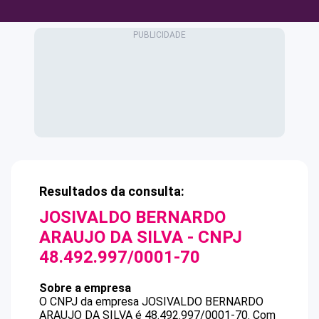
Resultados da consulta:
JOSIVALDO BERNARDO
ARAUJO DA SILVA
- CNPJ
48.492.997/0001-70
Sobre a empresa
O CNPJ da empresa
JOSIVALDO BERNARDO
ARAUJO DA SILVA
é
48.492.997/0001-70
.
Com