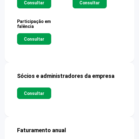
Consultar
Consultar
Participação em
falência
Consultar
Sócios e administradores da empresa
Consultar
Faturamento anual