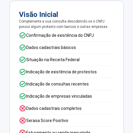
Visão Inicial
Complemente a sua consulta descobrindo se o CNPJ
possui algum protesto com bancos e outras empresas.
Confirmação de existência do CNPJ
Dados cadastrais básicos
Situação na Receita Federal
Indicação de existência de protestos
Indicação de consultas recentes
Indicação de empresas vinculadas
Dados cadastrais completos
Serasa Score Positivo
Faturamento ou renda presumida