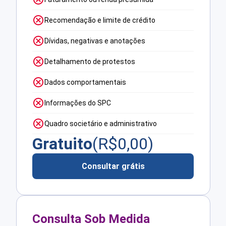
Recomendação e limite de crédito
Dívidas, negativas e anotações
Detalhamento de protestos
Dados comportamentais
Informações do SPC
Quadro societário e administrativo
Gratuito
(R$
0,00
)
Consultar grátis
Consulta Sob Medida