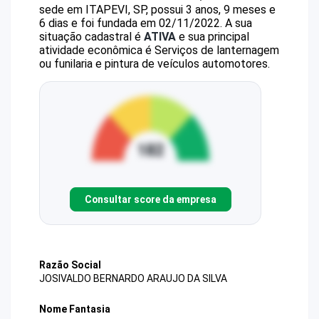
sede em ITAPEVI, SP, possui 3 anos, 9 meses e
6 dias e foi fundada em 02/11/2022.
A sua
situação cadastral é
ATIVA
e sua principal
atividade econômica é Serviços de lanternagem
ou funilaria e pintura de veículos automotores.
Consultar score da empresa
Razão Social
JOSIVALDO BERNARDO ARAUJO DA SILVA
Nome Fantasia