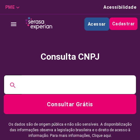
PME
Acessibilidade
Cadastrar
Acessar
Consulta CNPJ
Consultar Grátis
Os dados são de origem pública e não são sensíveis. A disponibilização
das informações observa a legislação brasileira e o direito de acesso à
informação. Para mais informações,
Clique aqui.