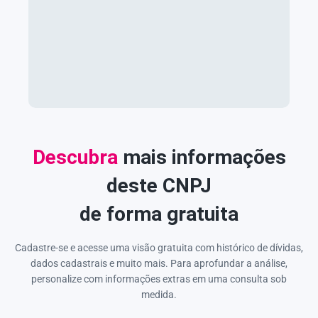
Descubra
mais informações
deste CNPJ
de forma gratuita
Cadastre-se e acesse uma visão gratuita com histórico de dívidas,
dados cadastrais e muito mais. Para aprofundar a análise,
personalize com informações extras em uma consulta sob
medida.