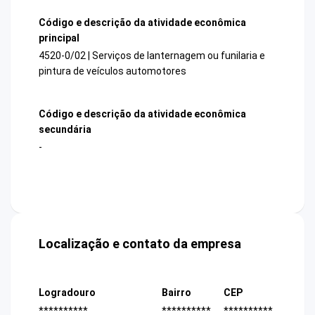
Código e descrição da atividade econômica
principal
4520-0/02 | Serviços de lanternagem ou funilaria e
pintura de veículos automotores
Código e descrição da atividade econômica
secundária
-
Localização e contato da empresa
Logradouro
Bairro
CEP
**********
**********
**********