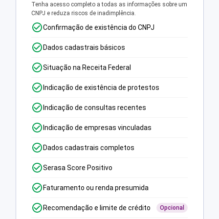
Tenha acesso completo a todas as informações sobre um
CNPJ e reduza riscos de inadimplência.
Confirmação de existência do CNPJ
Dados cadastrais básicos
Situação na Receita Federal
Indicação de existência de protestos
Indicação de consultas recentes
Indicação de empresas vinculadas
Dados cadastrais completos
Serasa Score Positivo
Faturamento ou renda presumida
Recomendação e limite de crédito
Opcional