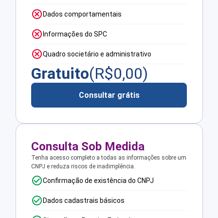
Dados comportamentais
Informações do SPC
Quadro societário e administrativo
Gratuito
(R$
0,00
)
Consultar grátis
Consulta Sob Medida
Tenha acesso completo a todas as informações sobre um
CNPJ e reduza riscos de inadimplência.
Confirmação de existência do CNPJ
Dados cadastrais básicos