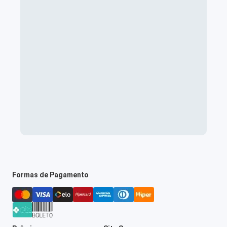
Formas de Pagamento