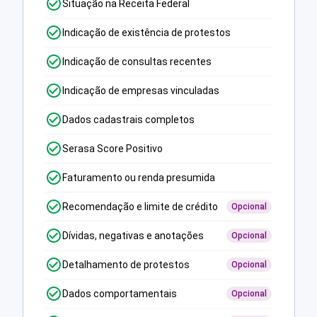
Situação na Receita Federal
Indicação de existência de protestos
Indicação de consultas recentes
Indicação de empresas vinculadas
Dados cadastrais completos
Serasa Score Positivo
Faturamento ou renda presumida
Recomendação e limite de crédito
Opcional
Dívidas, negativas e anotações
Opcional
Detalhamento de protestos
Opcional
Dados comportamentais
Opcional