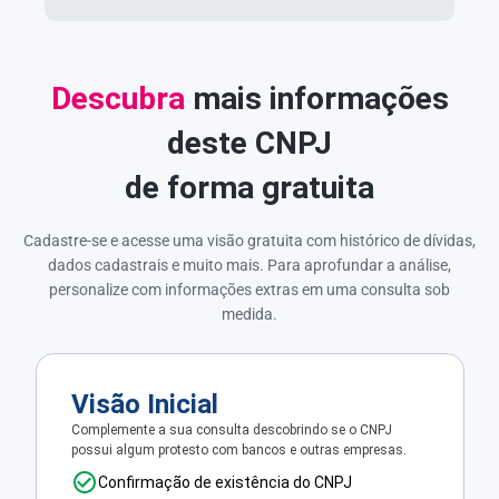
Descubra
mais informações
deste CNPJ
de forma gratuita
Cadastre-se e acesse uma visão gratuita com histórico de dívidas,
dados cadastrais e muito mais. Para aprofundar a análise,
personalize com informações extras em uma consulta sob
medida.
Visão Inicial
Complemente a sua consulta descobrindo se o CNPJ
possui algum protesto com bancos e outras empresas.
Confirmação de existência do CNPJ