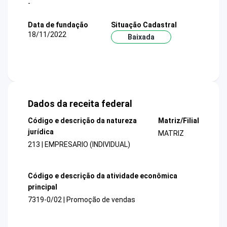
-
Data de fundação
Situação Cadastral
18/11/2022
Baixada
Dados da receita federal
Código e descrição da natureza
Matriz/Filial
jurídica
MATRIZ
213 | EMPRESARIO (INDIVIDUAL)
Código e descrição da atividade econômica
principal
7319-0/02 | Promoção de vendas