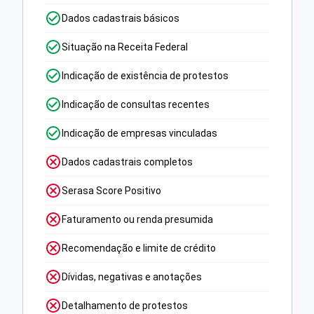
Dados cadastrais básicos
Situação na Receita Federal
Indicação de existência de protestos
Indicação de consultas recentes
Indicação de empresas vinculadas
Dados cadastrais completos
Serasa Score Positivo
Faturamento ou renda presumida
Recomendação e limite de crédito
Dívidas, negativas e anotações
Detalhamento de protestos