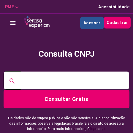
PME
Acessibilidade
Cadastrar
Acessar
Consulta CNPJ
Consultar Grátis
Os dados são de origem pública e não são sensíveis. A disponibilização
das informações observa a legislação brasileira e o direito de acesso à
informação. Para mais informações,
Clique aqui.