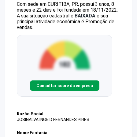
Com sede em CURITIBA, PR, possui 3 anos, 8
meses e 22 dias e foi fundada em 18/11/2022.
A sua situação cadastral é
BAIXADA
e sua
principal atividade econômica é Promoção de
vendas.
Consultar score da empresa
Razão Social
JOSINALVA INGRID FERNANDES PIRES
Nome Fantasia