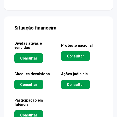
Situação financeira
Dívidas ativas e
Protesto nacional
vencidas
Consultar
Consultar
Cheques devolvidos
Ações judiciais
Consultar
Consultar
Participação em
falência
Consultar