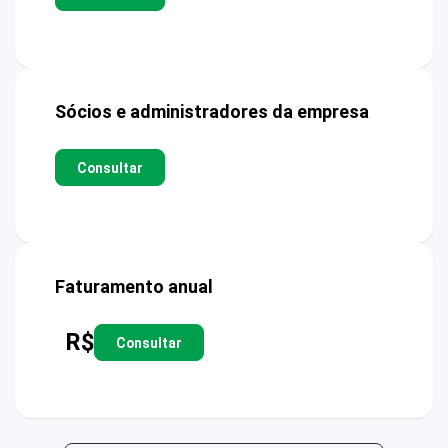
Sócios e administradores da empresa
Consultar
Faturamento anual
R$
Consultar