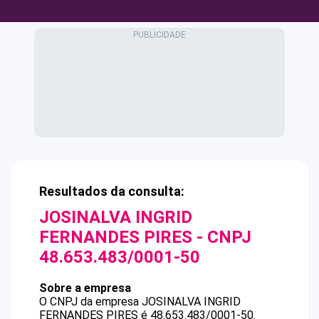
Resultados da consulta:
JOSINALVA INGRID
FERNANDES PIRES
- CNPJ
48.653.483/0001-50
Sobre a empresa
O CNPJ da empresa
JOSINALVA INGRID
FERNANDES PIRES
é
48.653.483/0001-50
.