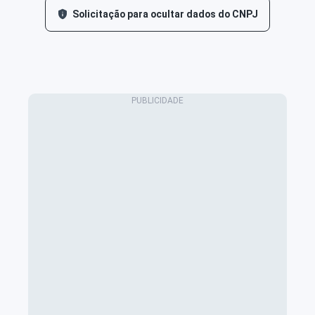
Solicitação para ocultar dados do CNPJ