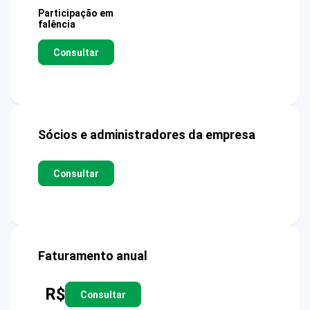
Participação em
falência
Consultar
Sócios e administradores da empresa
Consultar
Faturamento anual
R$
Consultar