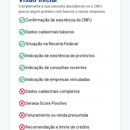
Complemente a sua consulta descobrindo se o CNPJ
possui algum protesto com bancos e outras empresas.
Confirmação de existência do CNPJ
Dados cadastrais básicos
Situação na Receita Federal
Indicação de existência de protestos
Indicação de consultas recentes
Indicação de empresas vinculadas
Dados cadastrais completos
Serasa Score Positivo
Faturamento ou renda presumida
Recomendação e limite de crédito