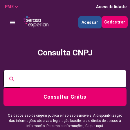
PME
Acessibilidade
Cadastrar
Acessar
Consulta CNPJ
Consultar Grátis
Os dados são de origem pública e não são sensíveis. A disponibilização
das informações observa a legislação brasileira e o direito de acesso à
informação. Para mais informações,
Clique aqui.