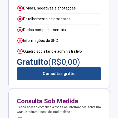
Dívidas, negativas e anotações
Detalhamento de protestos
Dados comportamentais
Informações do SPC
Quadro societário e administrativo
Gratuito
(R$
0,00
)
Consultar grátis
Consulta Sob Medida
Tenha acesso completo a todas as informações sobre um
CNPJ e reduza riscos de inadimplência.