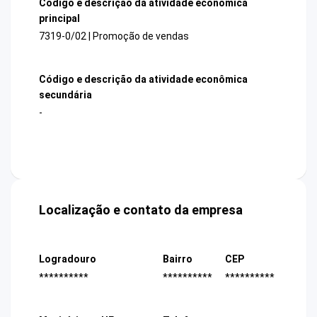
Código e descrição da atividade econômica
principal
7319-0/02 | Promoção de vendas
Código e descrição da atividade econômica
secundária
-
Localização e contato da empresa
Logradouro
Bairro
CEP
**********
**********
**********