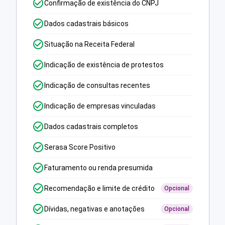
Confirmação de existência do CNPJ
Dados cadastrais básicos
Situação na Receita Federal
Indicação de existência de protestos
Indicação de consultas recentes
Indicação de empresas vinculadas
Dados cadastrais completos
Serasa Score Positivo
Faturamento ou renda presumida
Recomendação e limite de crédito
Opcional
Dívidas, negativas e anotações
Opcional