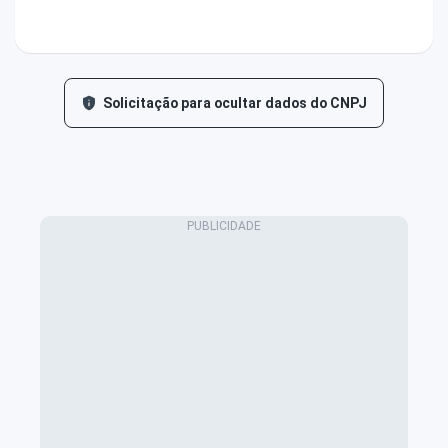
Solicitação para ocultar dados do CNPJ