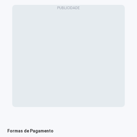
Formas de Pagamento