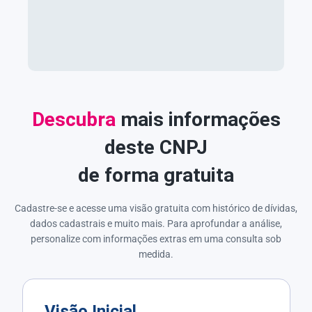
Descubra
mais informações
deste CNPJ
de forma gratuita
Cadastre-se e acesse uma visão gratuita com histórico de dívidas,
dados cadastrais e muito mais. Para aprofundar a análise,
personalize com informações extras em uma consulta sob
medida.
Visão Inicial