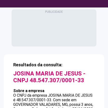
Resultados da consulta:
JOSINA MARIA DE JESUS
-
CNPJ
48.547.307/0001-33
Sobre a empresa
O CNPJ da empresa
JOSINA MARIA DE JESUS
é
48.547.307/0001-33
.
Com sede em
GOVERNADOR VALADARES, MG, possui 3 anos,