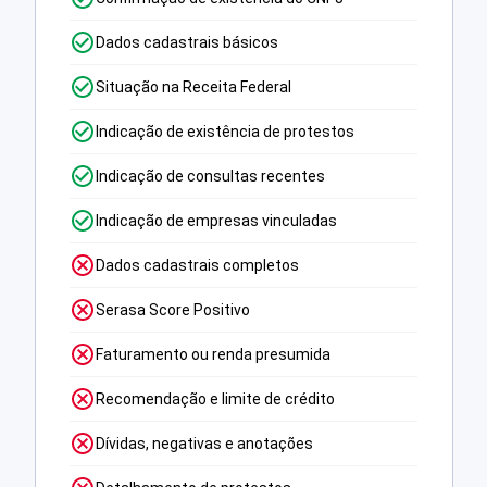
Dados cadastrais básicos
Situação na Receita Federal
Indicação de existência de protestos
Indicação de consultas recentes
Indicação de empresas vinculadas
Dados cadastrais completos
Serasa Score Positivo
Faturamento ou renda presumida
Recomendação e limite de crédito
Dívidas, negativas e anotações