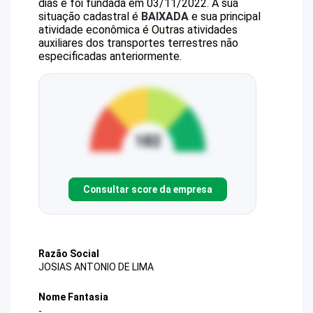
dias e foi fundada em 03/11/2022.
A sua
situação cadastral é
BAIXADA
e sua principal
atividade econômica é Outras atividades
auxiliares dos transportes terrestres não
especificadas anteriormente.
Consultar score da empresa
Razão Social
JOSIAS ANTONIO DE LIMA
Nome Fantasia
-