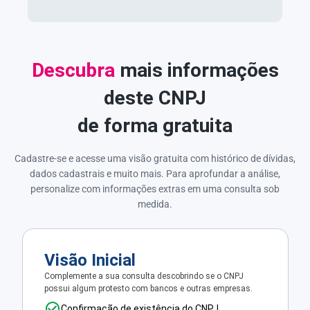
Descubra
mais informações
deste CNPJ
de forma gratuita
Cadastre-se e acesse uma visão gratuita com histórico de dívidas,
dados cadastrais e muito mais. Para aprofundar a análise,
personalize com informações extras em uma consulta sob
medida.
Visão Inicial
Complemente a sua consulta descobrindo se o CNPJ
possui algum protesto com bancos e outras empresas.
Confirmação de existência do CNPJ