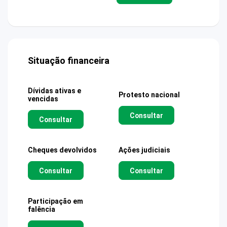
Situação financeira
Dívidas ativas e
Protesto nacional
vencidas
Consultar
Consultar
Cheques devolvidos
Ações judiciais
Consultar
Consultar
Participação em
falência