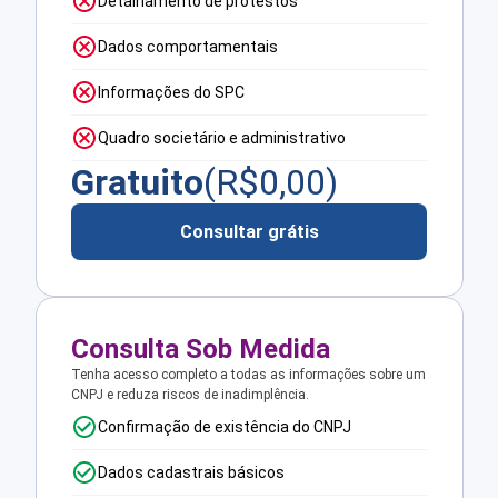
Detalhamento de protestos
Dados comportamentais
Informações do SPC
Quadro societário e administrativo
Gratuito
(R$
0,00
)
Consultar grátis
Consulta Sob Medida
Tenha acesso completo a todas as informações sobre um
CNPJ e reduza riscos de inadimplência.
Confirmação de existência do CNPJ
Dados cadastrais básicos