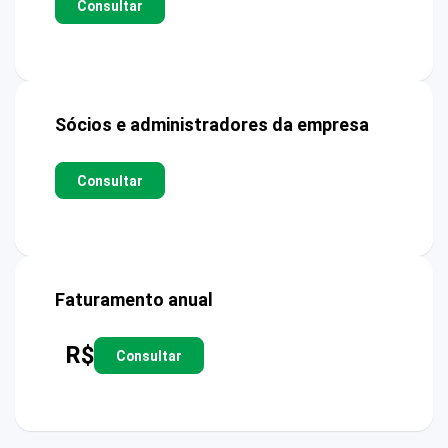
Consultar
Sócios e administradores da empresa
Consultar
Faturamento anual
R$
Consultar