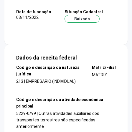
Data de fundação
Situação Cadastral
03/11/2022
Baixada
Dados da receita federal
Código e descrição da natureza
Matriz/Filial
jurídica
MATRIZ
213 | EMPRESARIO (INDIVIDUAL)
Código e descrição da atividade econômica
principal
5229-0/99 | Outras atividades auxiliares dos
transportes terrestres não especificadas
anteriormente