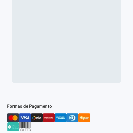
Formas de Pagamento