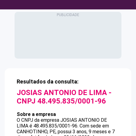
Resultados da consulta:
JOSIAS ANTONIO DE LIMA
-
CNPJ
48.495.835/0001-96
Sobre a empresa
O CNPJ da empresa
JOSIAS ANTONIO DE
LIMA
é
48.495.835/0001-96
.
Com sede em
CANHOTINHO, PE, possui 3 anos, 9 meses e 7