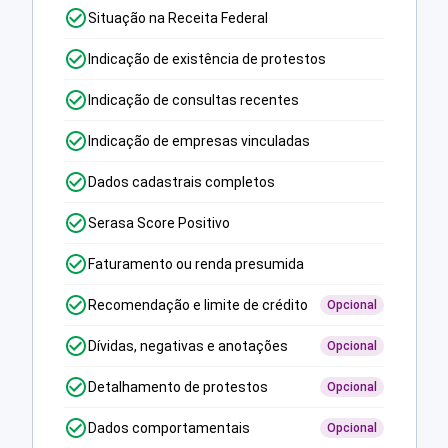
Situação na Receita Federal
Indicação de existência de protestos
Indicação de consultas recentes
Indicação de empresas vinculadas
Dados cadastrais completos
Serasa Score Positivo
Faturamento ou renda presumida
Recomendação e limite de crédito
Opcional
Dívidas, negativas e anotações
Opcional
Detalhamento de protestos
Opcional
Dados comportamentais
Opcional