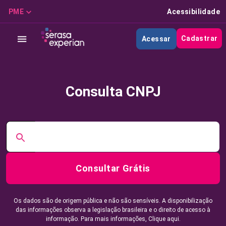
PME
Acessibilidade
Cadastrar
Acessar
Consulta CNPJ
Consultar Grátis
Os dados são de origem pública e não são sensíveis. A disponibilização
das informações observa a legislação brasileira e o direito de acesso à
informação. Para mais informações,
Clique aqui.