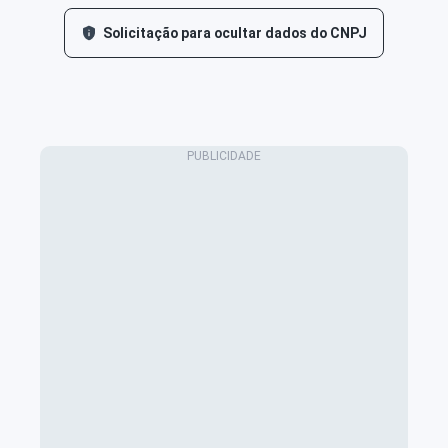
Solicitação para ocultar dados do CNPJ