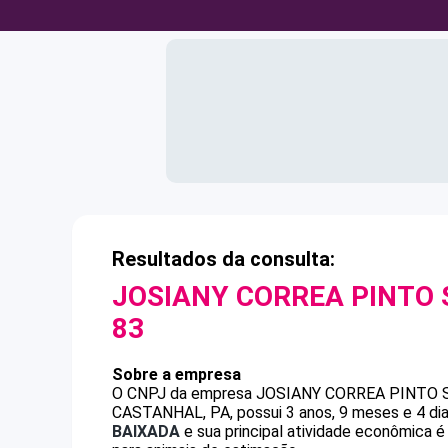
Resultados da consulta:
JOSIANY CORREA PINTO
83
Sobre a empresa
O CNPJ da empresa
JOSIANY CORREA PINTO 
CASTANHAL, PA, possui 3 anos, 9 meses e 4 di
BAIXADA
e sua principal atividade econômica é 