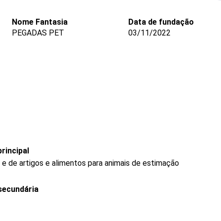
Nome Fantasia
Data de fundação
PEGADAS PET
03/11/2022
rincipal
 e de artigos e alimentos para animais de estimação
secundária