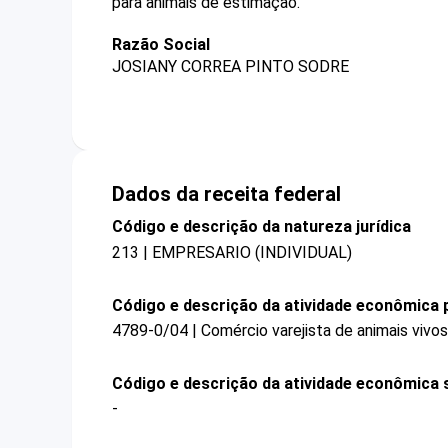
para animais de estimação.
Razão Social
JOSIANY CORREA PINTO SODRE
Dados da receita federal
Código e descrição da natureza jurídica
213 | EMPRESARIO (INDIVIDUAL)
Código e descrição da atividade econômica p
4789-0/04 | Comércio varejista de animais vivos
Código e descrição da atividade econômica 
-