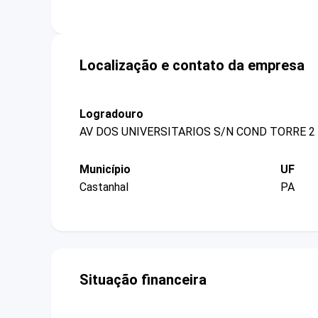
Localização e contato da empresa
Logradouro
AV DOS UNIVERSITARIOS S/N COND TORRE 2
Município
UF
Castanhal
PA
Situação financeira