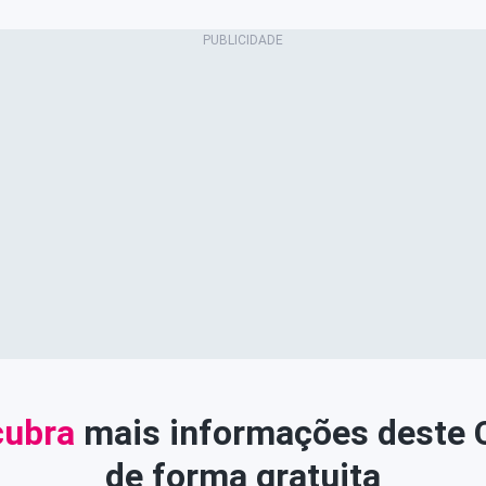
ubra
mais informações deste
de forma gratuita