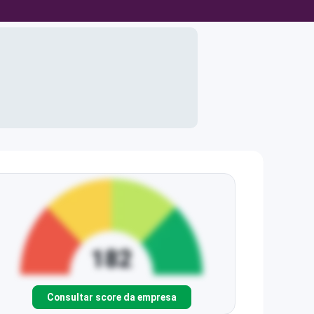
Consultar score da empresa