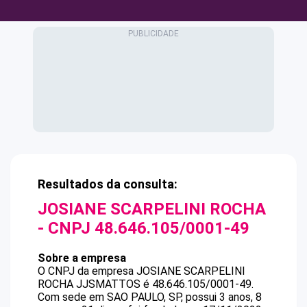
Resultados da consulta:
JOSIANE SCARPELINI ROCHA
- CNPJ
48.646.105/0001-49
Sobre a empresa
O CNPJ da empresa
JOSIANE SCARPELINI
ROCHA
JJSMATTOS
é
48.646.105/0001-49
.
Com sede em SAO PAULO, SP, possui 3 anos, 8