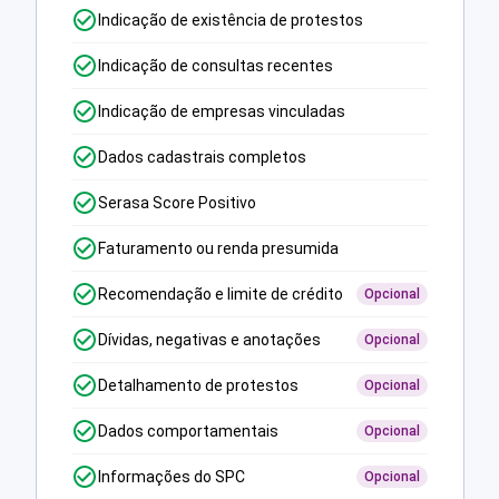
Indicação de existência de protestos
Indicação de consultas recentes
Indicação de empresas vinculadas
Dados cadastrais completos
Serasa Score Positivo
Faturamento ou renda presumida
Recomendação e limite de crédito
Opcional
Dívidas, negativas e anotações
Opcional
Detalhamento de protestos
Opcional
Dados comportamentais
Opcional
Informações do SPC
Opcional