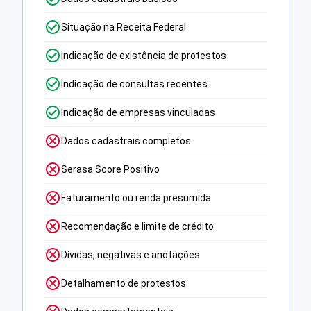
Situação na Receita Federal
Indicação de existência de protestos
Indicação de consultas recentes
Indicação de empresas vinculadas
Dados cadastrais completos
Serasa Score Positivo
Faturamento ou renda presumida
Recomendação e limite de crédito
Dívidas, negativas e anotações
Detalhamento de protestos