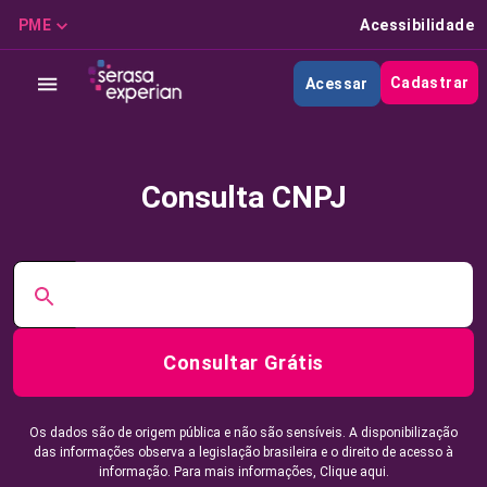
PME
Acessibilidade
Cadastrar
Acessar
Consulta CNPJ
Consultar Grátis
Os dados são de origem pública e não são sensíveis. A disponibilização
das informações observa a legislação brasileira e o direito de acesso à
informação. Para mais informações,
Clique aqui.