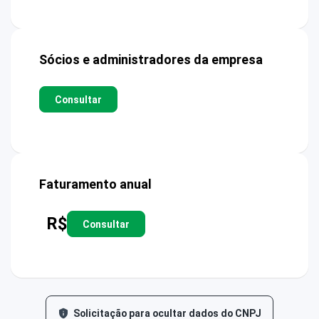
Sócios e administradores da empresa
Consultar
Faturamento anual
R$
Consultar
Solicitação para ocultar dados do CNPJ