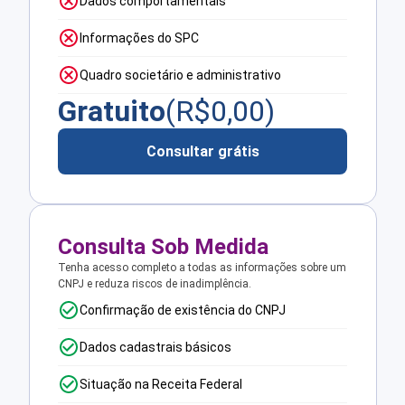
Dados comportamentais
Informações do SPC
Quadro societário e administrativo
Gratuito
(R$
0,00
)
Consultar grátis
Consulta Sob Medida
Tenha acesso completo a todas as informações sobre um
CNPJ e reduza riscos de inadimplência.
Confirmação de existência do CNPJ
Dados cadastrais básicos
Situação na Receita Federal