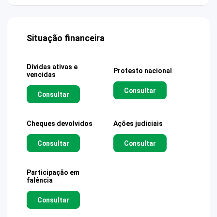
Situação financeira
Dívidas ativas e
Protesto nacional
vencidas
Consultar
Consultar
Cheques devolvidos
Ações judiciais
Consultar
Consultar
Participação em
falência
Consultar