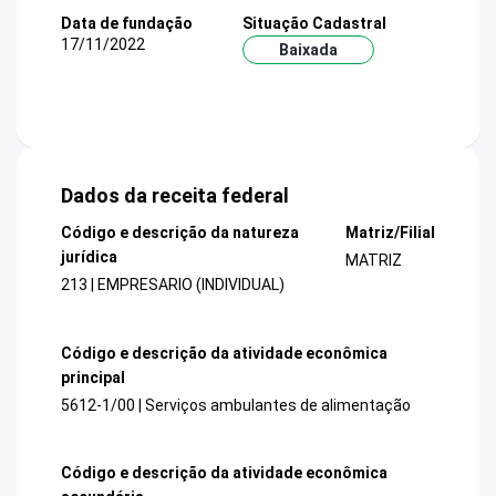
Data de fundação
Situação Cadastral
17/11/2022
Baixada
Dados da receita federal
Código e descrição da natureza
Matriz/Filial
jurídica
MATRIZ
213 | EMPRESARIO (INDIVIDUAL)
Código e descrição da atividade econômica
principal
5612-1/00 | Serviços ambulantes de alimentação
Código e descrição da atividade econômica