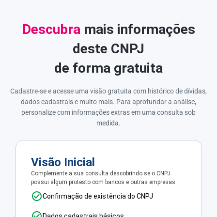
Descubra
mais informações
deste CNPJ
de forma gratuita
Cadastre-se e acesse uma visão gratuita com histórico de dívidas,
dados cadastrais e muito mais. Para aprofundar a análise,
personalize com informações extras em uma consulta sob
medida.
Visão Inicial
Complemente a sua consulta descobrindo se o CNPJ
possui algum protesto com bancos e outras empresas.
Confirmação de existência do CNPJ
Dados cadastrais básicos