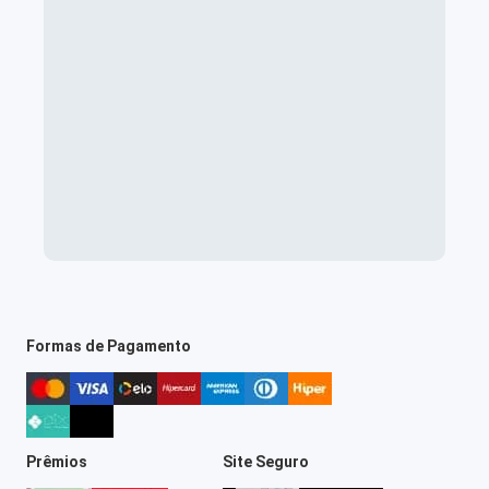
Formas de Pagamento
Prêmios
Site Seguro