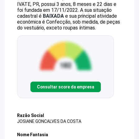
IVATE, PR, possui 3 anos, 8 meses e 22 dias e
foi fundada em 17/11/2022.
A sua situação
cadastral é
BAIXADA
e sua principal atividade
econômica é Confecção, sob medida, de peças
do vestuário, exceto roupas íntimas.
Consultar score da empresa
Razão Social
JOSIANE GONCALVES DA COSTA
Nome Fantasia