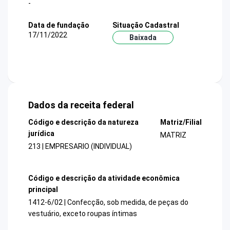
-
Data de fundação
Situação Cadastral
17/11/2022
Baixada
Dados da receita federal
Código e descrição da natureza
Matriz/Filial
jurídica
MATRIZ
213 | EMPRESARIO (INDIVIDUAL)
Código e descrição da atividade econômica
principal
1412-6/02 | Confecção, sob medida, de peças do
vestuário, exceto roupas íntimas