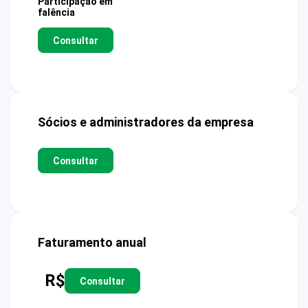
Participação em
falência
Consultar
Sócios e administradores da empresa
Consultar
Faturamento anual
R$
Consultar