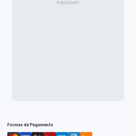
Formas de Pagamento