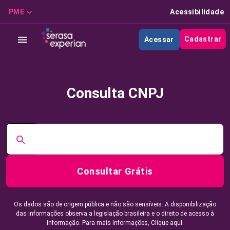
PME
Acessibilidade
Cadastrar
Acessar
Consulta CNPJ
Consultar Grátis
Os dados são de origem pública e não são sensíveis. A disponibilização
das informações observa a legislação brasileira e o direito de acesso à
informação. Para mais informações,
Clique aqui.