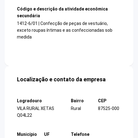
Código e descrição da atividade econômica
secundária
1412-6/01 | Confecção de peças de vestuário,
exceto roupas íntimas e as confeccionadas sob
medida
Localização e contato da empresa
Logradouro
Bairro
CEP
VILA RURAL XETAS
Rural
87525-000
Q04L22
Município
UF
Telefone