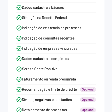
Dados cadastrais básicos
Situação na Receita Federal
Indicação de existência de protestos
Indicação de consultas recentes
Indicação de empresas vinculadas
Dados cadastrais completos
Serasa Score Positivo
Faturamento ou renda presumida
Recomendação e limite de crédito
Opcional
Dívidas, negativas e anotações
Opcional
Detalhamento de protestos
Opcional