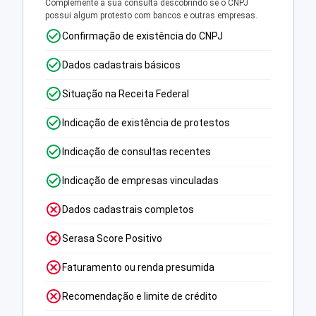
Complemente a sua consulta descobrindo se o CNPJ
possui algum protesto com bancos e outras empresas.
Confirmação de existência do CNPJ
Dados cadastrais básicos
Situação na Receita Federal
Indicação de existência de protestos
Indicação de consultas recentes
Indicação de empresas vinculadas
Dados cadastrais completos
Serasa Score Positivo
Faturamento ou renda presumida
Recomendação e limite de crédito