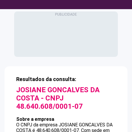
Resultados da consulta:
JOSIANE GONCALVES DA
COSTA
- CNPJ
48.640.608/0001-07
Sobre a empresa
O CNPJ da empresa
JOSIANE GONCALVES DA
COSTA
é
48.640.608/0001-07
.
Com sede em