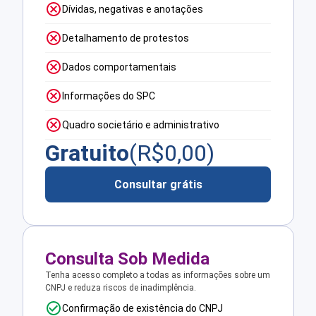
Dívidas, negativas e anotações
Detalhamento de protestos
Dados comportamentais
Informações do SPC
Quadro societário e administrativo
Gratuito
(R$
0,00
)
Consultar grátis
Consulta Sob Medida
Tenha acesso completo a todas as informações sobre um
CNPJ e reduza riscos de inadimplência.
Confirmação de existência do CNPJ