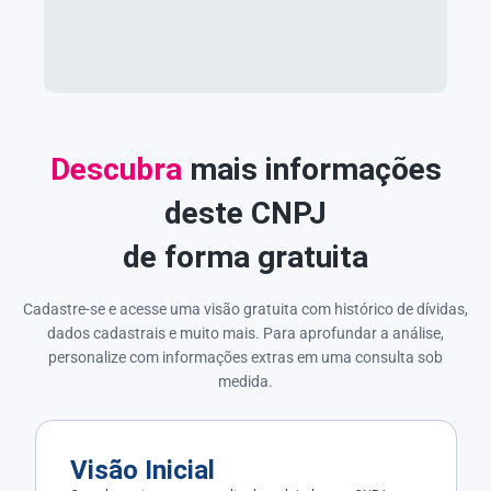
Descubra
mais informações
deste CNPJ
de forma gratuita
Cadastre-se e acesse uma visão gratuita com histórico de dívidas,
dados cadastrais e muito mais. Para aprofundar a análise,
personalize com informações extras em uma consulta sob
medida.
Visão Inicial