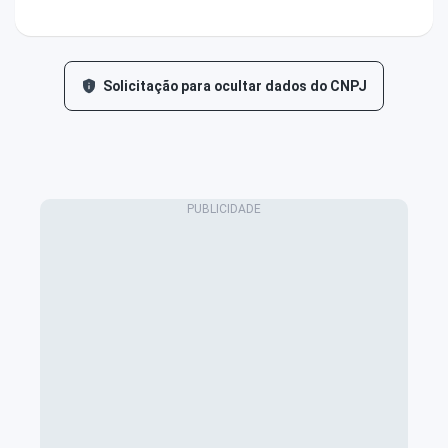
Solicitação para ocultar dados do CNPJ