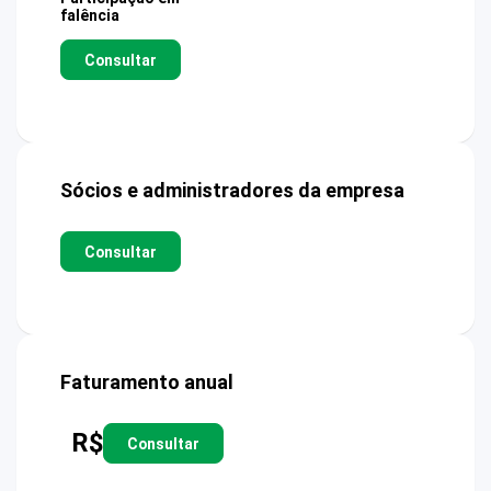
falência
Consultar
Sócios e administradores da empresa
Consultar
Faturamento anual
R$
Consultar