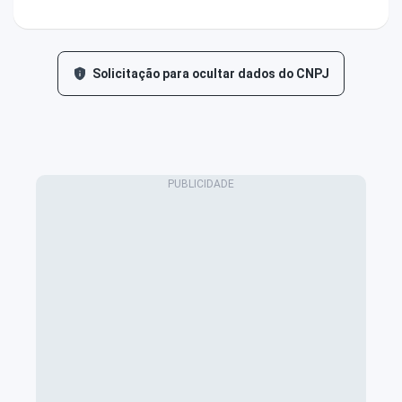
Solicitação para ocultar dados do CNPJ