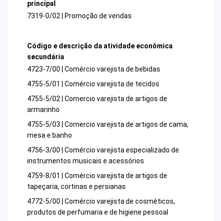
principal
7319-0/02 | Promoção de vendas
Código e descrição da atividade econômica
secundária
4723-7/00 | Comércio varejista de bebidas
4755-5/01 | Comércio varejista de tecidos
4755-5/02 | Comercio varejista de artigos de
armarinho
4755-5/03 | Comercio varejista de artigos de cama,
mesa e banho
4756-3/00 | Comércio varejista especializado de
instrumentos musicais e acessórios
4759-8/01 | Comércio varejista de artigos de
tapeçaria, cortinas e persianas
4772-5/00 | Comércio varejista de cosméticos,
produtos de perfumaria e de higiene pessoal