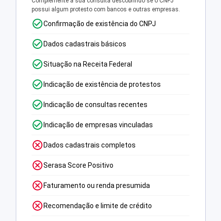
Complemente a sua consulta descobrindo se o CNPJ
possui algum protesto com bancos e outras empresas.
Confirmação de existência do CNPJ
Dados cadastrais básicos
Situação na Receita Federal
Indicação de existência de protestos
Indicação de consultas recentes
Indicação de empresas vinculadas
Dados cadastrais completos
Serasa Score Positivo
Faturamento ou renda presumida
Recomendação e limite de crédito