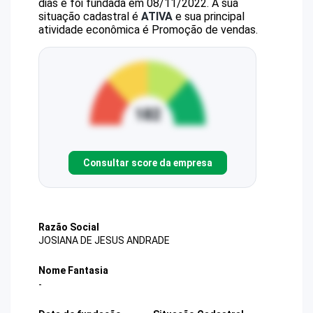
dias e foi fundada em 08/11/2022.
A sua
situação cadastral é
ATIVA
e sua principal
atividade econômica é Promoção de vendas.
Consultar score da empresa
Razão Social
JOSIANA DE JESUS ANDRADE
Nome Fantasia
-