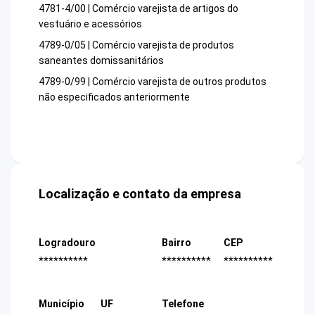
4781-4/00 | Comércio varejista de artigos do
vestuário e acessórios
4789-0/05 | Comércio varejista de produtos
saneantes domissanitários
4789-0/99 | Comércio varejista de outros produtos
não especificados anteriormente
Localização e contato da empresa
Logradouro
Bairro
CEP
**********
**********
**********
Município
UF
Telefone