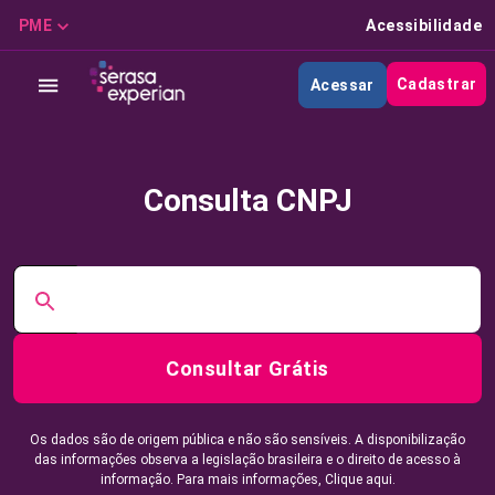
PME
Acessibilidade
Cadastrar
Acessar
Consulta CNPJ
Consultar Grátis
Os dados são de origem pública e não são sensíveis. A disponibilização
das informações observa a legislação brasileira e o direito de acesso à
informação. Para mais informações,
Clique aqui.