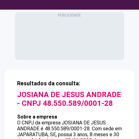
Resultados da consulta:
JOSIANA DE JESUS ANDRADE
- CNPJ
48.550.589/0001-28
Sobre a empresa
O CNPJ da empresa
JOSIANA DE JESUS
ANDRADE
é
48.550.589/0001-28
.
Com sede em
JAPARATUBA, SE, possui 3 anos, 8 meses e 30