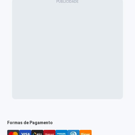
Formas de Pagamento