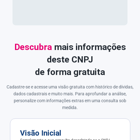
Descubra
mais informações
deste CNPJ
de forma gratuita
Cadastre-se e acesse uma visão gratuita com histórico de dívidas,
dados cadastrais e muito mais. Para aprofundar a análise,
personalize com informações extras em uma consulta sob
medida.
Visão Inicial