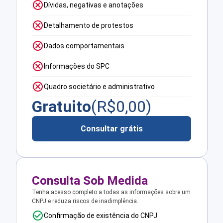
Dívidas, negativas e anotações
Detalhamento de protestos
Dados comportamentais
Informações do SPC
Quadro societário e administrativo
Gratuito
(R$
0,00
)
Consultar grátis
Consulta Sob Medida
Tenha acesso completo a todas as informações sobre um
CNPJ e reduza riscos de inadimplência.
Confirmação de existência do CNPJ