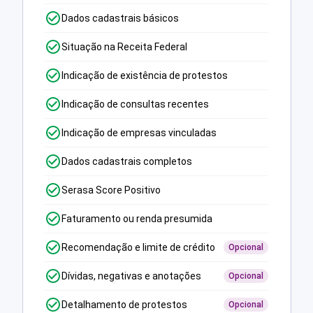
Dados cadastrais básicos
Situação na Receita Federal
Indicação de existência de protestos
Indicação de consultas recentes
Indicação de empresas vinculadas
Dados cadastrais completos
Serasa Score Positivo
Faturamento ou renda presumida
Recomendação e limite de crédito
Opcional
Dívidas, negativas e anotações
Opcional
Detalhamento de protestos
Opcional