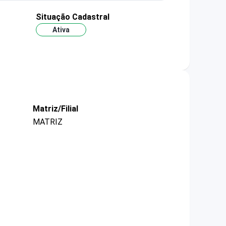
Situação Cadastral
Ativa
Matriz/Filial
MATRIZ