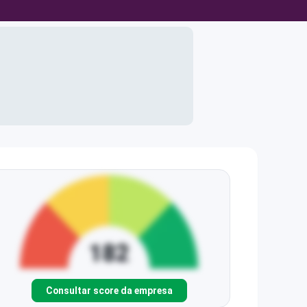
Consultar score da empresa