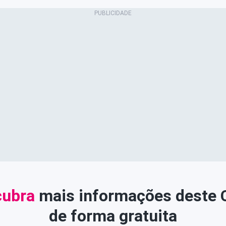
ubra
mais informações deste
de forma gratuita