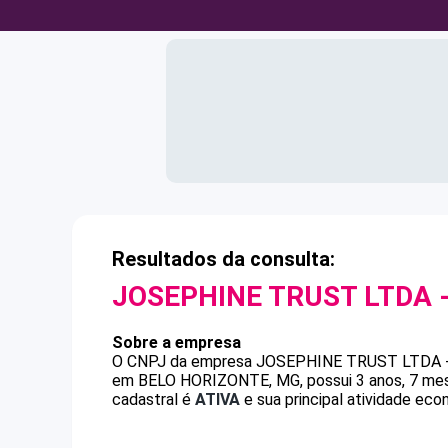
Resultados da consulta:
JOSEPHINE TRUST LTDA 
Sobre a empresa
O CNPJ da empresa
JOSEPHINE TRUST LTDA 
em BELO HORIZONTE, MG, possui 3 anos, 7 mese
cadastral é
ATIVA
e sua principal atividade eco