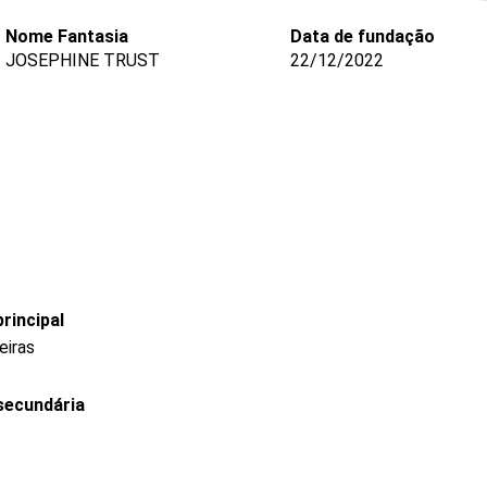
Nome Fantasia
Data de fundação
JOSEPHINE TRUST
22/12/2022
rincipal
eiras
secundária