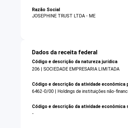
Razão Social
JOSEPHINE TRUST LTDA - ME
Dados da receita federal
Código e descrição da natureza jurídica
206 | SOCIEDADE EMPRESARIA LIMITADA
Código e descrição da atividade econômica p
6462-0/00 | Holdings de instituições não-financ
Código e descrição da atividade econômica 
-