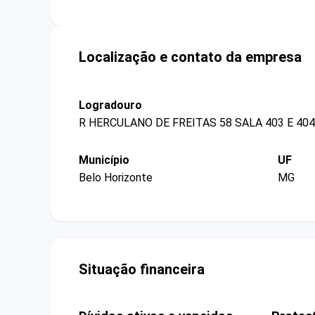
Localização e contato da empresa
Logradouro
R HERCULANO DE FREITAS 58 SALA 403 E 404
Município
UF
Belo Horizonte
MG
Situação financeira