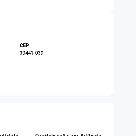
CEP
30441-039