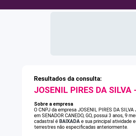
Resultados da consulta:
JOSENIL PIRES DA SILVA
Sobre a empresa
O CNPJ da empresa
JOSENIL PIRES DA SILVA
em SENADOR CANEDO, GO, possui 3 anos, 9 mese
cadastral é
BAIXADA
e sua principal atividade 
terrestres não especificadas anteriormente.