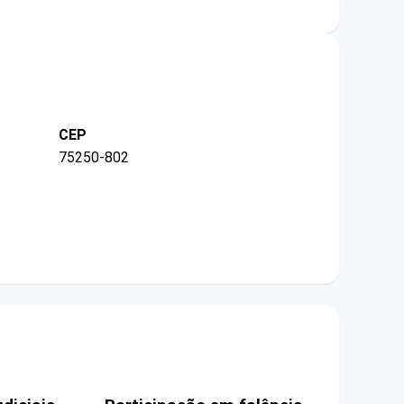
CEP
75250-802