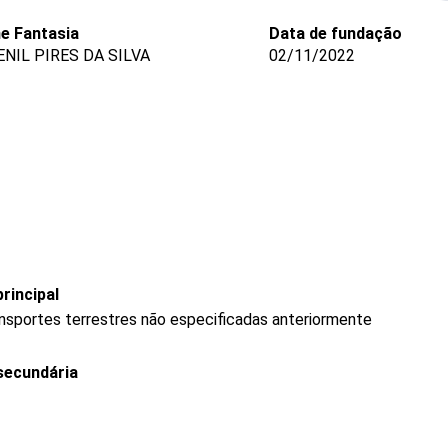
e Fantasia
Data de fundação
NIL PIRES DA SILVA
02/11/2022
rincipal
ransportes terrestres não especificadas anteriormente
secundária