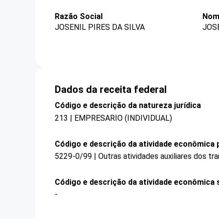
Razão Social
Nom
JOSENIL PIRES DA SILVA
JOSE
Dados da receita federal
Código e descrição da natureza jurídica
213 | EMPRESARIO (INDIVIDUAL)
Código e descrição da atividade econômica p
5229-0/99 | Outras atividades auxiliares dos t
Código e descrição da atividade econômica 
-