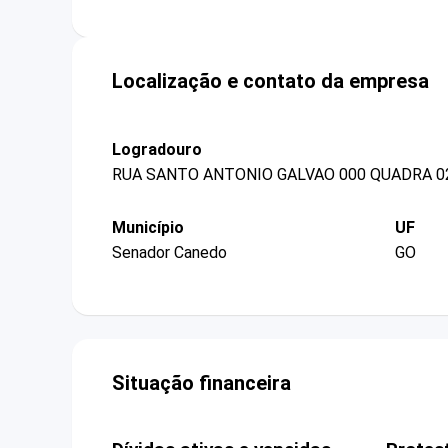
Localização e contato da empresa
Logradouro
RUA SANTO ANTONIO GALVAO 000 QUADRA 0
Município
UF
Senador Canedo
GO
Situação financeira