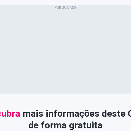
ubra
mais informações deste
de forma gratuita