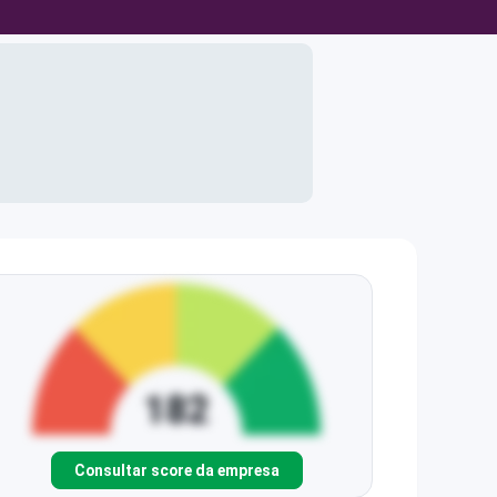
Consultar score da empresa