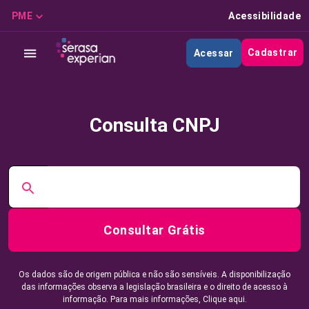
PME
Acessibilidade
Cadastrar
Acessar
Consulta CNPJ
Consultar Grátis
Os dados são de origem pública e não são sensíveis. A disponibilização
das informações observa a legislação brasileira e o direito de acesso à
informação. Para mais informações,
Clique aqui.