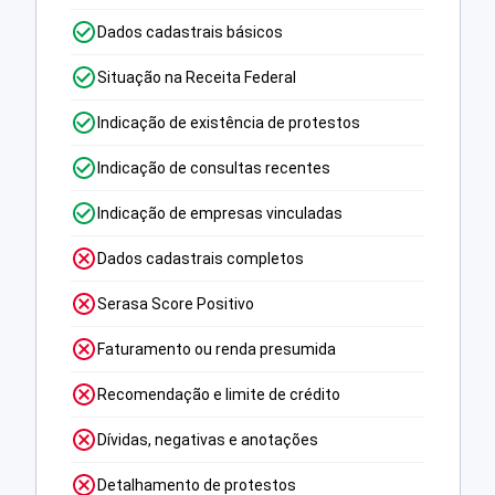
Dados cadastrais básicos
Situação na Receita Federal
Indicação de existência de protestos
Indicação de consultas recentes
Indicação de empresas vinculadas
Dados cadastrais completos
Serasa Score Positivo
Faturamento ou renda presumida
Recomendação e limite de crédito
Dívidas, negativas e anotações
Detalhamento de protestos