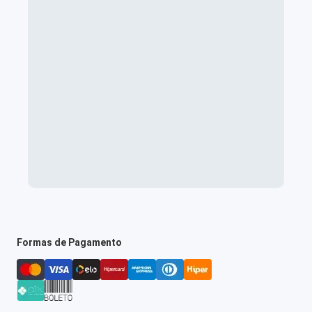
Formas de Pagamento