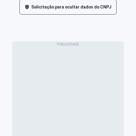
Solicitação para ocultar dados do CNPJ