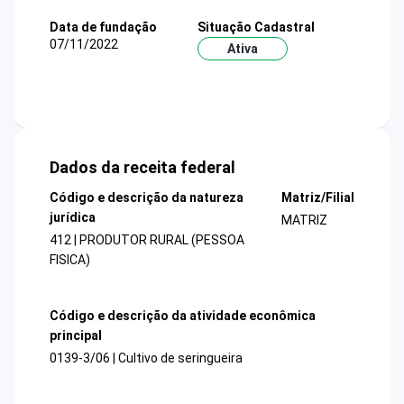
Data de fundação
Situação Cadastral
07/11/2022
Ativa
Dados da receita federal
Código e descrição da natureza
Matriz/Filial
jurídica
MATRIZ
412 | PRODUTOR RURAL (PESSOA
FISICA)
Código e descrição da atividade econômica
principal
0139-3/06 | Cultivo de seringueira