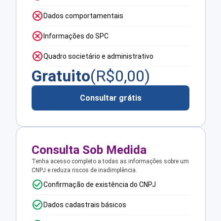
Dados comportamentais
Informações do SPC
Quadro societário e administrativo
Gratuito
(R$
0,00
)
Consultar grátis
Consulta Sob Medida
Tenha acesso completo a todas as informações sobre um
CNPJ e reduza riscos de inadimplência.
Confirmação de existência do CNPJ
Dados cadastrais básicos