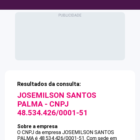
Resultados da consulta:
JOSEMILSON SANTOS
PALMA
- CNPJ
48.534.426/0001-51
Sobre a empresa
O CNPJ da empresa
JOSEMILSON SANTOS
PALMA
é
48.534.426/0001-51
.
Com sede em