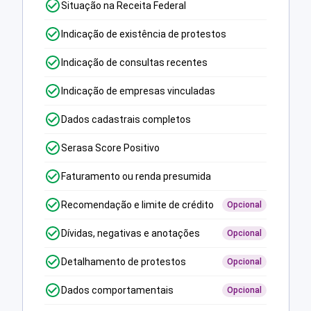
Situação na Receita Federal
Indicação de existência de protestos
Indicação de consultas recentes
Indicação de empresas vinculadas
Dados cadastrais completos
Serasa Score Positivo
Faturamento ou renda presumida
Recomendação e limite de crédito
Opcional
Dívidas, negativas e anotações
Opcional
Detalhamento de protestos
Opcional
Dados comportamentais
Opcional