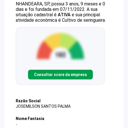
NHANDEARA, SP, possui 3 anos, 9 meses e 0
dias e foi fundada em 07/11/2022.
A sua
situação cadastral é
ATIVA
e sua principal
atividade econômica é Cultivo de seringueira.
Consultar score da empresa
Razão Social
JOSEMILSON SANTOS PALMA
Nome Fantasia
-