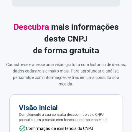
Descubra
mais informações
deste CNPJ
de forma gratuita
Cadastre-se e acesse uma visão gratuita com histórico de dívidas,
dados cadastrais e muito mais. Para aprofundar a análise,
personalize com informações extras em uma consulta sob
medida.
Visão Inicial
Complemente a sua consulta descobrindo se o CNPJ
possui algum protesto com bancos e outras empresas.
Confirmação de existência do CNPJ