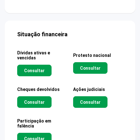
Situação financeira
Dívidas ativas e
Protesto nacional
vencidas
Consultar
Consultar
Cheques devolvidos
Ações judiciais
Consultar
Consultar
Participação em
falência
Consultar