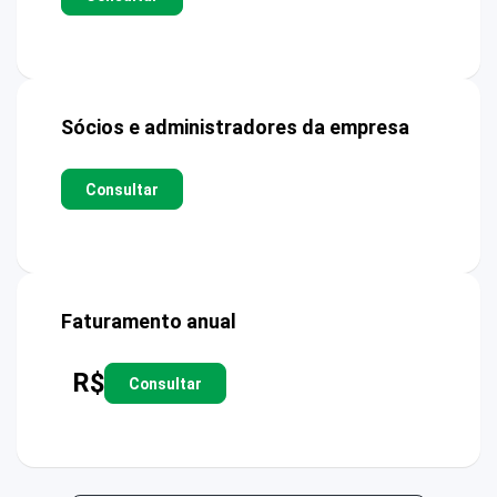
Sócios e administradores da empresa
Consultar
Faturamento anual
R$
Consultar