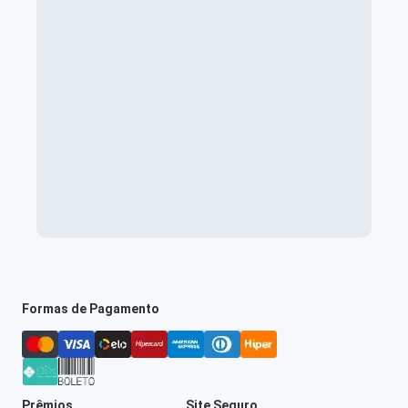
Formas de Pagamento
Prêmios
Site Seguro