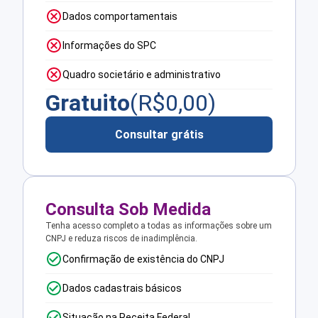
Dados comportamentais
Informações do SPC
Quadro societário e administrativo
Gratuito
(R$
0,00
)
Consultar grátis
Consulta Sob Medida
Tenha acesso completo a todas as informações sobre um
CNPJ e reduza riscos de inadimplência.
Confirmação de existência do CNPJ
Dados cadastrais básicos
Situação na Receita Federal