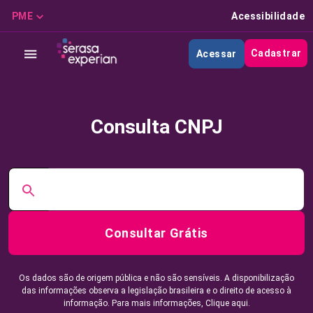
PME
Acessibilidade
Cadastrar
Acessar
Consulta CNPJ
Consultar Grátis
Os dados são de origem pública e não são sensíveis. A disponibilização
das informações observa a legislação brasileira e o direito de acesso à
informação. Para mais informações,
Clique aqui.