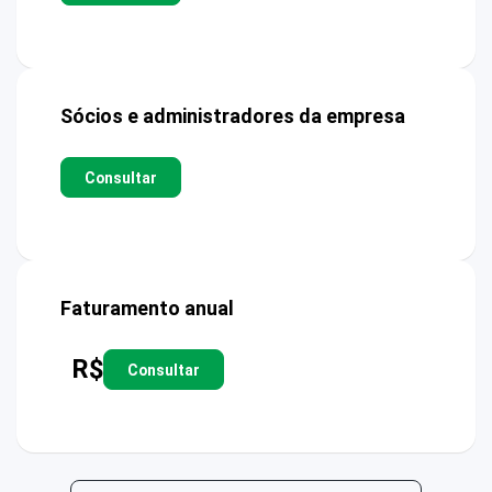
Sócios e administradores da empresa
Consultar
Faturamento anual
R$
Consultar