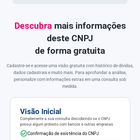
Descubra
mais informações
deste CNPJ
de forma gratuita
Cadastre-se e acesse uma visão gratuita com histórico de dívidas,
dados cadastrais e muito mais. Para aprofundar a análise,
personalize com informações extras em uma consulta sob
medida.
Visão Inicial
Complemente a sua consulta descobrindo se o CNPJ
possui algum protesto com bancos e outras empresas.
Confirmação de existência do CNPJ