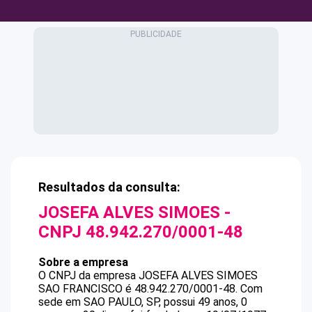
Resultados da consulta:
JOSEFA ALVES SIMOES
-
CNPJ
48.942.270/0001-48
Sobre a empresa
O CNPJ da empresa
JOSEFA ALVES SIMOES
SAO FRANCISCO
é
48.942.270/0001-48
.
Com
sede em SAO PAULO, SP, possui 49 anos, 0