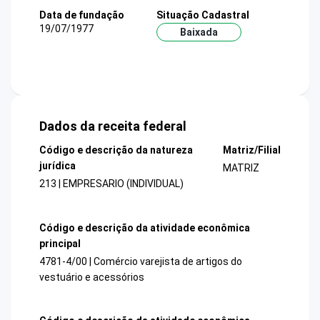
Data de fundação
Situação Cadastral
19/07/1977
Baixada
Dados da receita federal
Código e descrição da natureza
Matriz/Filial
jurídica
MATRIZ
213 | EMPRESARIO (INDIVIDUAL)
Código e descrição da atividade econômica
principal
4781-4/00 | Comércio varejista de artigos do
vestuário e acessórios