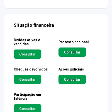
Situação financeira
Dívidas ativas e
Protesto nacional
vencidas
Consultar
Consultar
Cheques devolvidos
Ações judiciais
Consultar
Consultar
Participação em
falência
Consultar