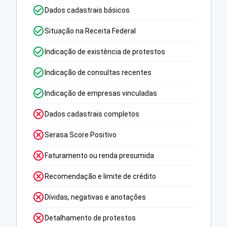
Dados cadastrais básicos
Situação na Receita Federal
Indicação de existência de protestos
Indicação de consultas recentes
Indicação de empresas vinculadas
Dados cadastrais completos
Serasa Score Positivo
Faturamento ou renda presumida
Recomendação e limite de crédito
Dívidas, negativas e anotações
Detalhamento de protestos