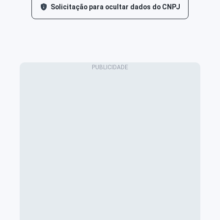
Solicitação para ocultar dados do CNPJ