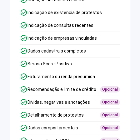
Indicação de existência de protestos
Indicação de consultas recentes
Indicação de empresas vinculadas
Dados cadastrais completos
Serasa Score Positivo
Faturamento ou renda presumida
Recomendação e limite de crédito
Opcional
Dívidas, negativas e anotações
Opcional
Detalhamento de protestos
Opcional
Dados comportamentais
Opcional