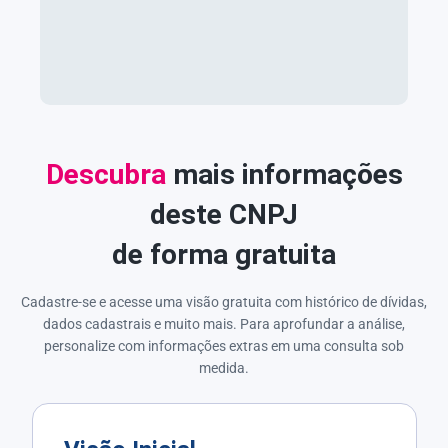
Descubra
mais informações
deste CNPJ
de forma gratuita
Cadastre-se e acesse uma visão gratuita com histórico de dívidas,
dados cadastrais e muito mais. Para aprofundar a análise,
personalize com informações extras em uma consulta sob
medida.