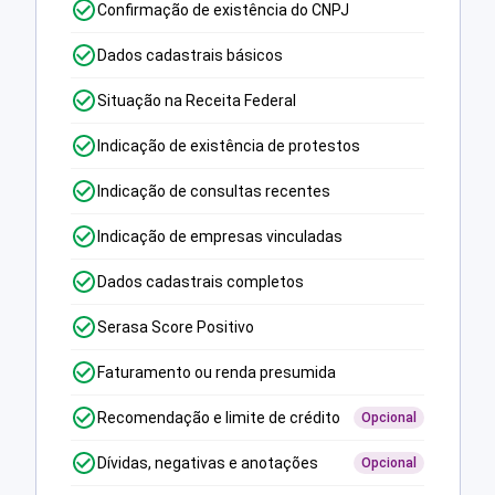
Confirmação de existência do CNPJ
Dados cadastrais básicos
Situação na Receita Federal
Indicação de existência de protestos
Indicação de consultas recentes
Indicação de empresas vinculadas
Dados cadastrais completos
Serasa Score Positivo
Faturamento ou renda presumida
Recomendação e limite de crédito
Opcional
Dívidas, negativas e anotações
Opcional