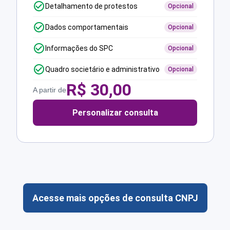
Detalhamento de protestos
Opcional
Dados comportamentais
Opcional
Informações do SPC
Opcional
Quadro societário e administrativo
Opcional
R$
30,00
A partir de
Personalizar consulta
Acesse mais opções de consulta CNPJ