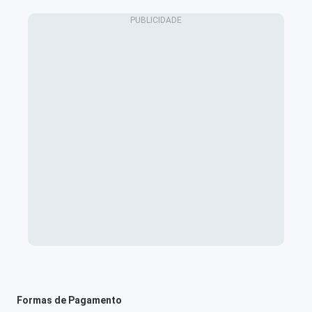
Formas de Pagamento