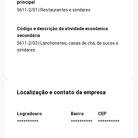
principal
5611-2/01 | Restaurantes e similares
Código e descrição da atividade econômica
secundária
5611-2/03 | Lanchonetes, casas de chá, de sucos e
similares
Localização e contato da empresa
Logradouro
Bairro
CEP
**********
**********
**********