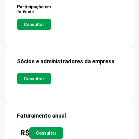
Participação em
falência
Consultar
Sócios e administradores da empresa
Consultar
Faturamento anual
R$
Consultar