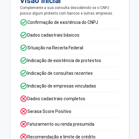
Visão Inicial
Complemente a sua consulta descobrindo se o CNPJ
possui algum protesto com bancos e outras empresas.
Confirmação de existência do CNPJ
Dados cadastrais básicos
Situação na Receita Federal
Indicação de existência de protestos
Indicação de consultas recentes
Indicação de empresas vinculadas
Dados cadastrais completos
Serasa Score Positivo
Faturamento ou renda presumida
Recomendação e limite de crédito