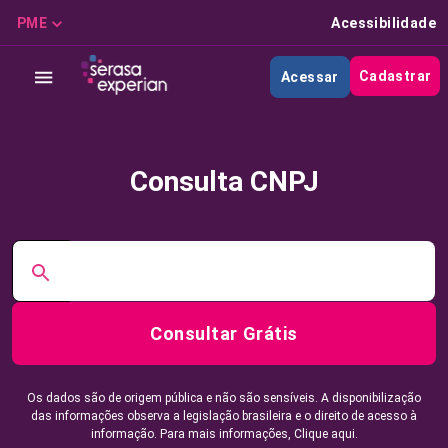
PME
Acessibilidade
Cadastrar
Acessar
Consulta CNPJ
Consultar Grátis
Os dados são de origem pública e não são sensíveis. A disponibilização
das informações observa a legislação brasileira e o direito de acesso à
informação. Para mais informações,
Clique aqui.