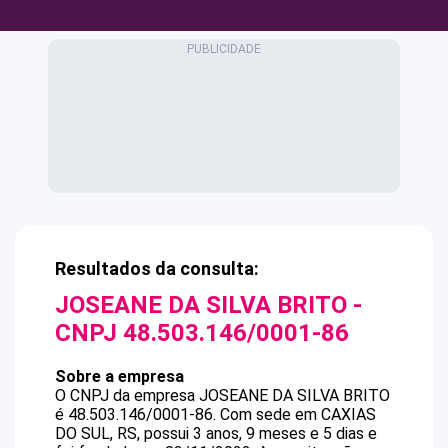
Resultados da consulta:
JOSEANE DA SILVA BRITO
-
CNPJ
48.503.146/0001-86
Sobre a empresa
O CNPJ da empresa
JOSEANE DA SILVA BRITO
é
48.503.146/0001-86
.
Com sede em CAXIAS
DO SUL, RS, possui 3 anos, 9 meses e 5 dias e