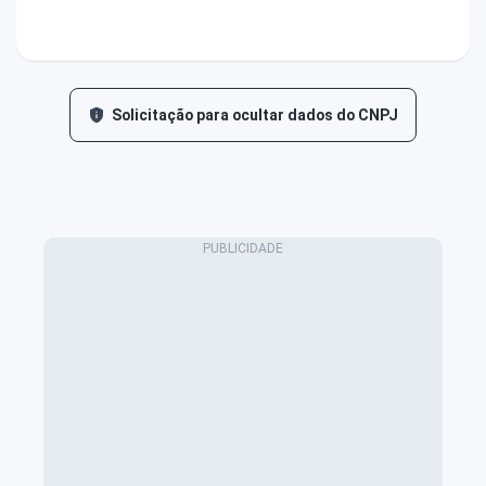
Solicitação para ocultar dados do CNPJ