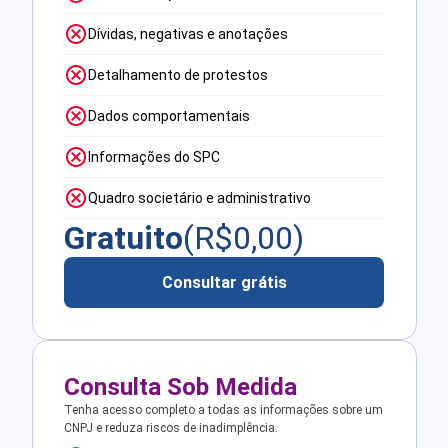
Dívidas, negativas e anotações
Detalhamento de protestos
Dados comportamentais
Informações do SPC
Quadro societário e administrativo
Gratuito
(R$
0,00
)
Consultar grátis
Consulta Sob Medida
Tenha acesso completo a todas as informações sobre um
CNPJ e reduza riscos de inadimplência.