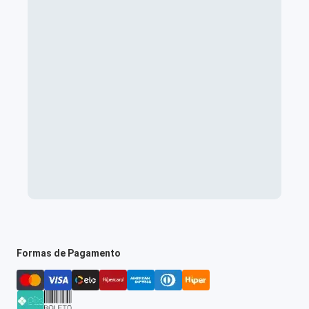
Formas de Pagamento