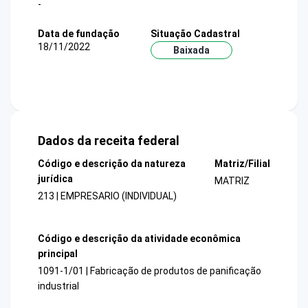
-
Data de fundação
Situação Cadastral
18/11/2022
Baixada
Dados da receita federal
Código e descrição da natureza
Matriz/Filial
jurídica
MATRIZ
213 | EMPRESARIO (INDIVIDUAL)
Código e descrição da atividade econômica
principal
1091-1/01 | Fabricação de produtos de panificação
industrial