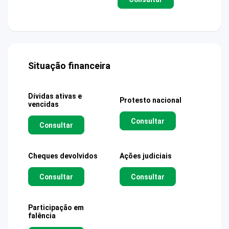
Situação financeira
Dívidas ativas e
Protesto nacional
vencidas
Consultar
Consultar
Cheques devolvidos
Ações judiciais
Consultar
Consultar
Participação em
falência