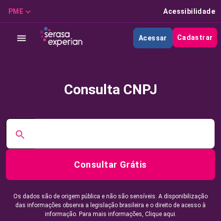
PME
Acessibilidade
Cadastrar
Acessar
Consulta CNPJ
Consultar Grátis
Os dados são de origem pública e não são sensíveis. A disponibilização
das informações observa a legislação brasileira e o direito de acesso à
informação. Para mais informações,
Clique aqui.