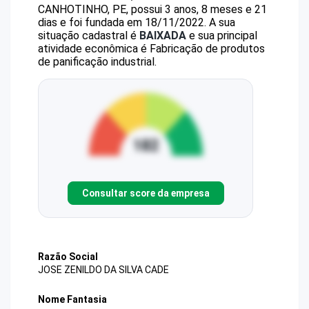
CANHOTINHO, PE, possui 3 anos, 8 meses e 21
dias e foi fundada em 18/11/2022.
A sua
situação cadastral é
BAIXADA
e sua principal
atividade econômica é Fabricação de produtos
de panificação industrial.
Consultar score da empresa
Razão Social
JOSE ZENILDO DA SILVA CADE
Nome Fantasia