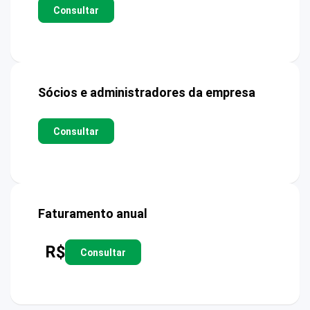
Consultar
Sócios e administradores da empresa
Consultar
Faturamento anual
R$
Consultar