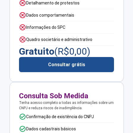
Detalhamento de protestos
Dados comportamentais
Informações do SPC
Quadro societário e administrativo
Gratuito
(R$
0,00
)
Consultar grátis
Consulta Sob Medida
Tenha acesso completo a todas as informações sobre um
CNPJ e reduza riscos de inadimplência.
Confirmação de existência do CNPJ
Dados cadastrais básicos