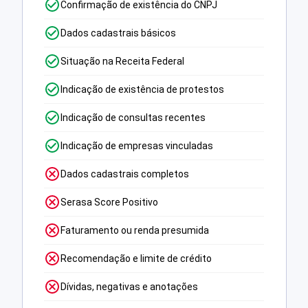
Confirmação de existência do CNPJ
Dados cadastrais básicos
Situação na Receita Federal
Indicação de existência de protestos
Indicação de consultas recentes
Indicação de empresas vinculadas
Dados cadastrais completos
Serasa Score Positivo
Faturamento ou renda presumida
Recomendação e limite de crédito
Dívidas, negativas e anotações