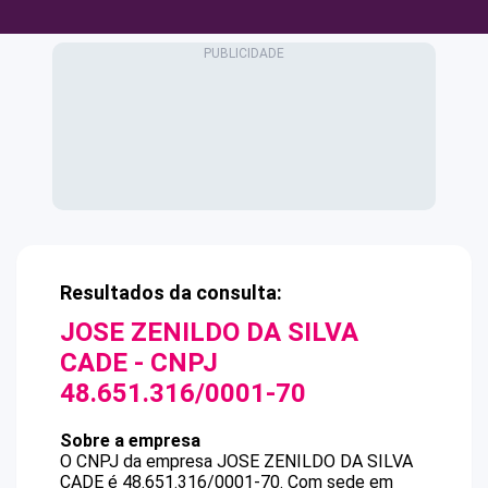
Resultados da consulta:
JOSE ZENILDO DA SILVA
CADE
- CNPJ
48.651.316/0001-70
Sobre a empresa
O CNPJ da empresa
JOSE ZENILDO DA SILVA
CADE
é
48.651.316/0001-70
.
Com sede em