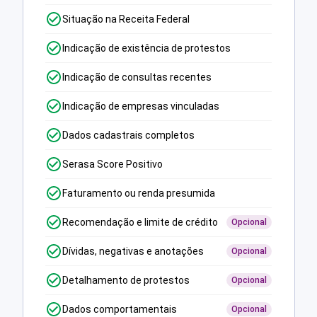
Situação na Receita Federal
Indicação de existência de protestos
Indicação de consultas recentes
Indicação de empresas vinculadas
Dados cadastrais completos
Serasa Score Positivo
Faturamento ou renda presumida
Recomendação e limite de crédito
Opcional
Dívidas, negativas e anotações
Opcional
Detalhamento de protestos
Opcional
Dados comportamentais
Opcional