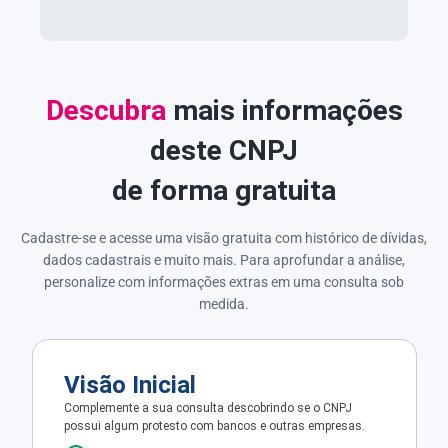
Descubra
mais informações
deste CNPJ
de forma gratuita
Cadastre-se e acesse uma visão gratuita com histórico de dívidas,
dados cadastrais e muito mais. Para aprofundar a análise,
personalize com informações extras em uma consulta sob
medida.
Visão Inicial
Complemente a sua consulta descobrindo se o CNPJ
possui algum protesto com bancos e outras empresas.