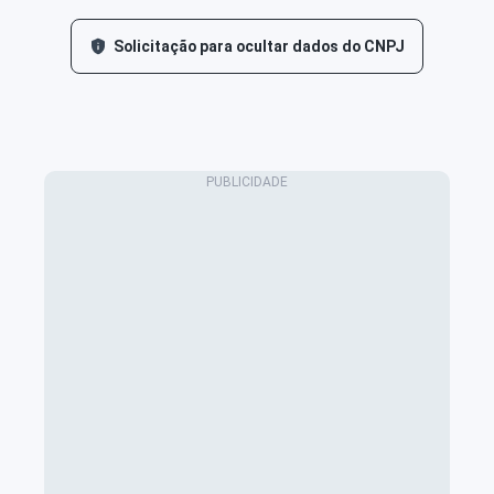
Solicitação para ocultar dados do CNPJ