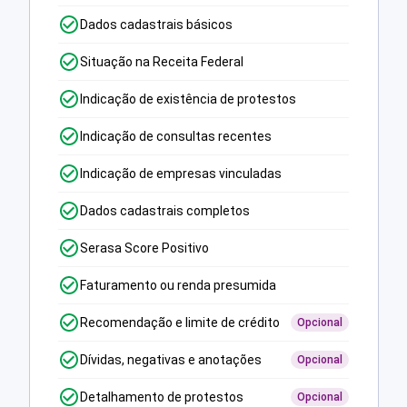
Dados cadastrais básicos
Situação na Receita Federal
Indicação de existência de protestos
Indicação de consultas recentes
Indicação de empresas vinculadas
Dados cadastrais completos
Serasa Score Positivo
Faturamento ou renda presumida
Recomendação e limite de crédito
Opcional
Dívidas, negativas e anotações
Opcional
Detalhamento de protestos
Opcional