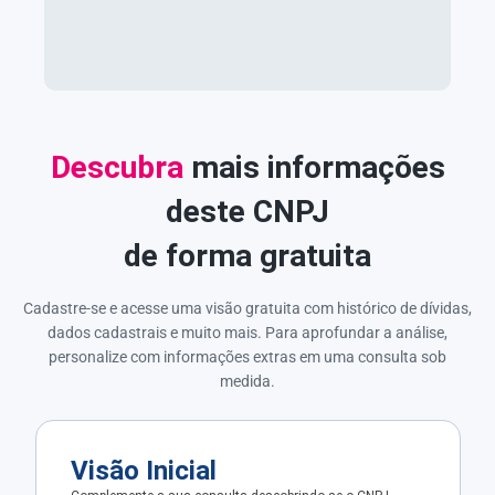
Descubra
mais informações
deste CNPJ
de forma gratuita
Cadastre-se e acesse uma visão gratuita com histórico de dívidas,
dados cadastrais e muito mais. Para aprofundar a análise,
personalize com informações extras em uma consulta sob
medida.
Visão Inicial