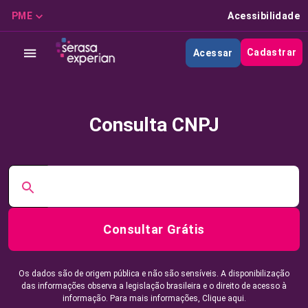
PME
Acessibilidade
Cadastrar
Acessar
Consulta CNPJ
Consultar Grátis
Os dados são de origem pública e não são sensíveis. A disponibilização
das informações observa a legislação brasileira e o direito de acesso à
informação. Para mais informações,
Clique aqui.