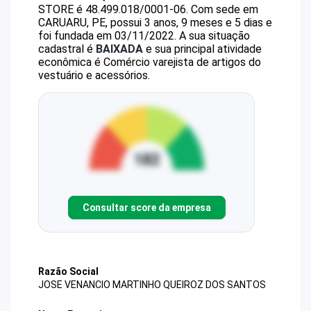
STORE
é
48.499.018/0001-06
.
Com sede em
CARUARU, PE, possui 3 anos, 9 meses e 5 dias e
foi fundada em 03/11/2022.
A sua situação
cadastral é
BAIXADA
e sua principal atividade
econômica é Comércio varejista de artigos do
vestuário e acessórios.
Consultar score da empresa
Razão Social
JOSE VENANCIO MARTINHO QUEIROZ DOS SANTOS