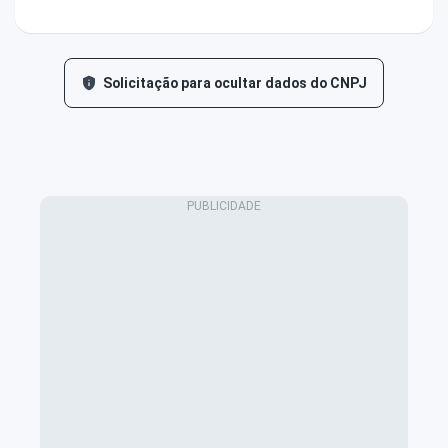
Solicitação para ocultar dados do CNPJ