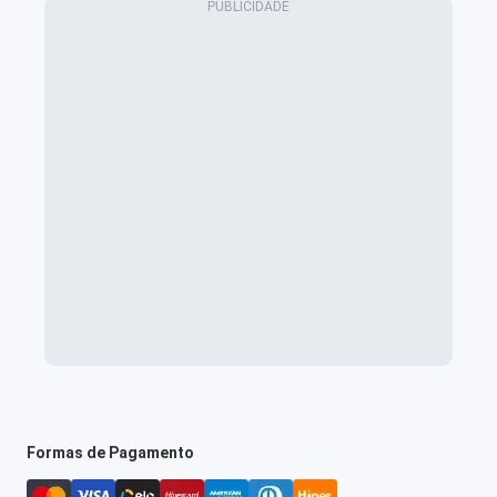
Formas de Pagamento