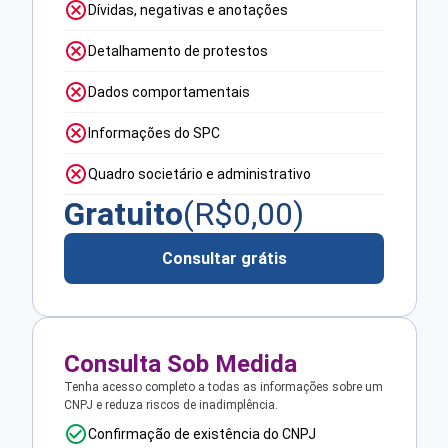
Dívidas, negativas e anotações
Detalhamento de protestos
Dados comportamentais
Informações do SPC
Quadro societário e administrativo
Gratuito
(R$
0,00
)
Consultar grátis
Consulta Sob Medida
Tenha acesso completo a todas as informações sobre um
CNPJ e reduza riscos de inadimplência.
Confirmação de existência do CNPJ