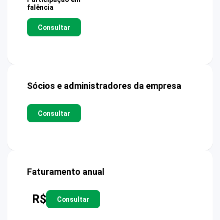
falência
Consultar
Sócios e administradores da empresa
Consultar
Faturamento anual
R$
Consultar