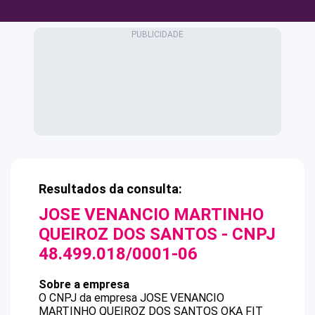
Resultados da consulta:
JOSE VENANCIO MARTINHO
QUEIROZ DOS SANTOS
- CNPJ
48.499.018/0001-06
Sobre a empresa
O CNPJ da empresa
JOSE VENANCIO
MARTINHO QUEIROZ DOS SANTOS
OKA FIT