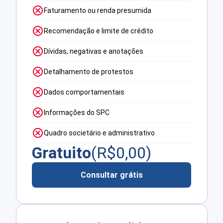
Faturamento ou renda presumida
Recomendação e limite de crédito
Dívidas, negativas e anotações
Detalhamento de protestos
Dados comportamentais
Informações do SPC
Quadro societário e administrativo
Gratuito
(R$
0,00
)
Consultar grátis