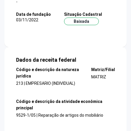
-
Data de fundação
Situação Cadastral
03/11/2022
Baixada
Dados da receita federal
Código e descrição da natureza
Matriz/Filial
jurídica
MATRIZ
213 | EMPRESARIO (INDIVIDUAL)
Código e descrição da atividade econômica
principal
9529-1/05 | Reparação de artigos do mobiliário