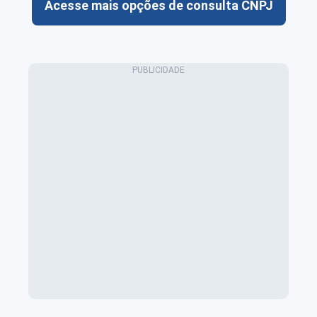
Acesse mais opções de consulta CNPJ