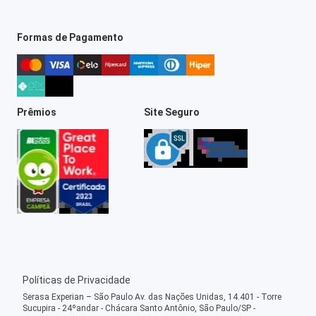
Formas de Pagamento
Prêmios
Site Seguro
Políticas de Privacidade
Serasa Experian – São Paulo Av. das Nações Unidas, 14.401 - Torre
Sucupira - 24ºandar - Chácara Santo Antônio, São Paulo/SP -