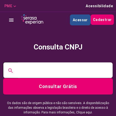
PME
Acessibilidade
Cadastrar
Acessar
Consulta CNPJ
Consultar Grátis
Os dados são de origem pública e não são sensíveis. A disponibilização
das informações observa a legislação brasileira e o direito de acesso à
informação. Para mais informações,
Clique aqui.