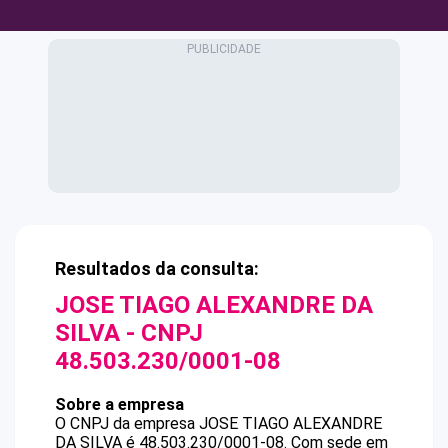
Resultados da consulta:
JOSE TIAGO ALEXANDRE DA
SILVA
- CNPJ
48.503.230/0001-08
Sobre a empresa
O CNPJ da empresa
JOSE TIAGO ALEXANDRE
DA SILVA
é
48.503.230/0001-08
.
Com sede em