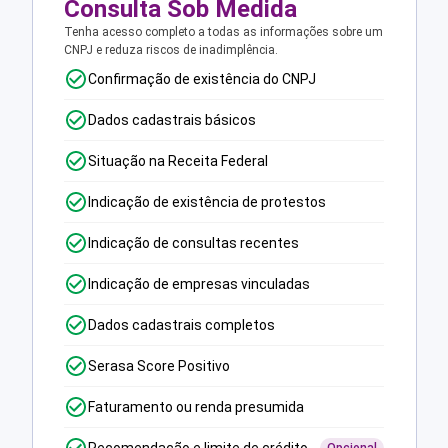
Consulta Sob Medida
Tenha acesso completo a todas as informações sobre um
CNPJ e reduza riscos de inadimplência.
Confirmação de existência do CNPJ
Dados cadastrais básicos
Situação na Receita Federal
Indicação de existência de protestos
Indicação de consultas recentes
Indicação de empresas vinculadas
Dados cadastrais completos
Serasa Score Positivo
Faturamento ou renda presumida