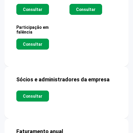
Consultar
Consultar
Participação em
falência
Consultar
Sócios e administradores da empresa
Consultar
Faturamento anual