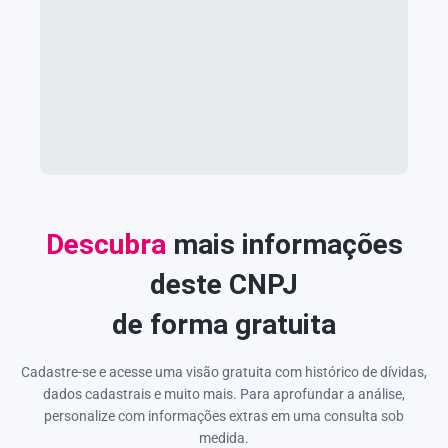
Descubra
mais informações
deste CNPJ
de forma gratuita
Cadastre-se e acesse uma visão gratuita com histórico de dívidas,
dados cadastrais e muito mais. Para aprofundar a análise,
personalize com informações extras em uma consulta sob
medida.