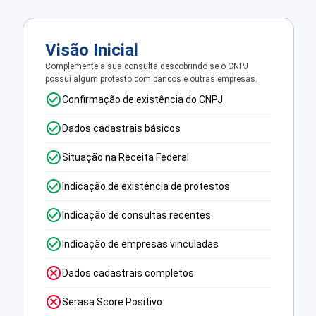
Visão Inicial
Complemente a sua consulta descobrindo se o CNPJ
possui algum protesto com bancos e outras empresas.
Confirmação de existência do CNPJ
Dados cadastrais básicos
Situação na Receita Federal
Indicação de existência de protestos
Indicação de consultas recentes
Indicação de empresas vinculadas
Dados cadastrais completos
Serasa Score Positivo