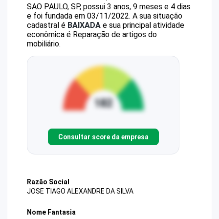
SAO PAULO, SP, possui 3 anos, 9 meses e 4 dias
e foi fundada em 03/11/2022.
A sua situação
cadastral é
BAIXADA
e sua principal atividade
econômica é Reparação de artigos do
mobiliário.
Consultar score da empresa
Razão Social
JOSE TIAGO ALEXANDRE DA SILVA
Nome Fantasia