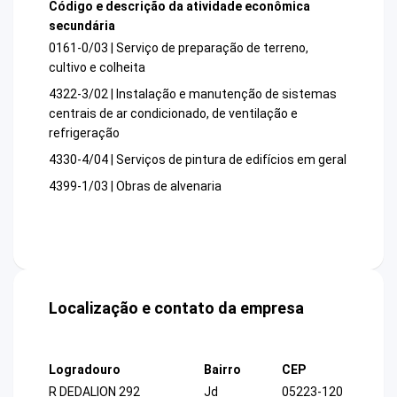
Código e descrição da atividade econômica
secundária
0161-0/03 | Serviço de preparação de terreno,
cultivo e colheita
4322-3/02 | Instalação e manutenção de sistemas
centrais de ar condicionado, de ventilação e
refrigeração
4330-4/04 | Serviços de pintura de edifícios em geral
4399-1/03 | Obras de alvenaria
Localização e contato da empresa
Logradouro
Bairro
CEP
R DEDALION 292
Jd
05223-120