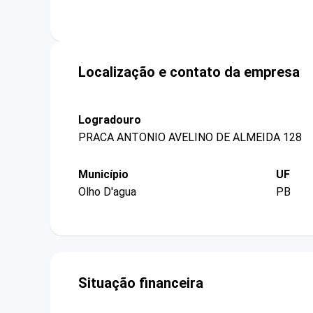
Localização e contato da empresa
Logradouro
PRACA ANTONIO AVELINO DE ALMEIDA 128
Município
UF
Olho D'agua
PB
Situação financeira