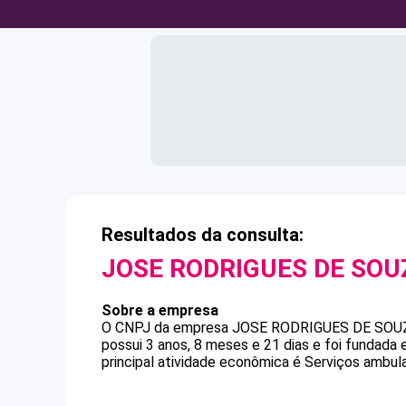
Resultados da consulta:
JOSE RODRIGUES DE SOU
Sobre a empresa
O CNPJ da empresa
JOSE RODRIGUES DE SOU
possui 3 anos, 8 meses e 21 dias e foi fundada
principal atividade econômica é Serviços ambul