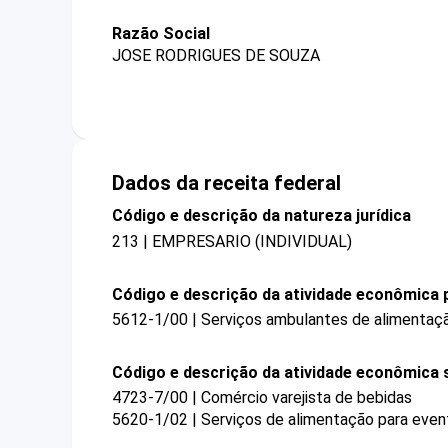
Razão Social
JOSE RODRIGUES DE SOUZA
Dados da receita federal
Código e descrição da natureza jurídica
213 | EMPRESARIO (INDIVIDUAL)
Código e descrição da atividade econômica p
5612-1/00 | Serviços ambulantes de alimentaç
Código e descrição da atividade econômica 
4723-7/00 | Comércio varejista de bebidas
5620-1/02 | Serviços de alimentação para even