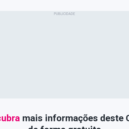
ubra
mais informações deste