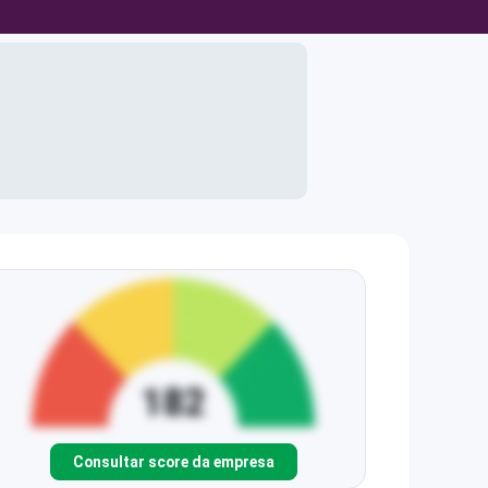
Consultar score da empresa