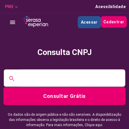
PME
Acessibilidade
Cadastrar
Acessar
Consulta CNPJ
Consultar Grátis
Os dados são de origem pública e não são sensíveis. A disponibilização
das informações observa a legislação brasileira e o direito de acesso à
informação. Para mais informações,
Clique aqui.