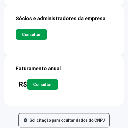
Sócios e administradores da empresa
Consultar
Faturamento anual
R$
Consultar
Solicitação para ocultar dados do CNPJ