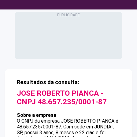
Resultados da consulta:
JOSE ROBERTO PIANCA
-
CNPJ
48.657.235/0001-87
Sobre a empresa
O CNPJ da empresa
JOSE ROBERTO PIANCA
é
48.657.235/0001-87
.
Com sede em JUNDIAI,
SP, possui 3 anos, 8 meses e 22 dias e foi