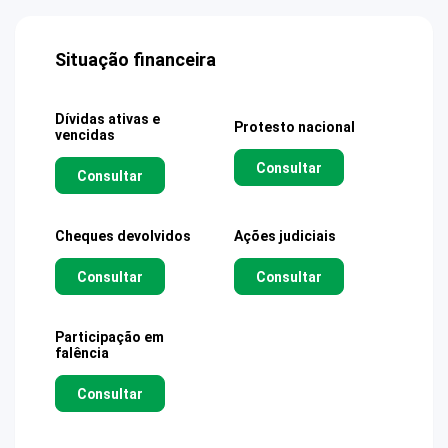
Situação financeira
Dívidas ativas e
Protesto nacional
vencidas
Consultar
Consultar
Cheques devolvidos
Ações judiciais
Consultar
Consultar
Participação em
falência
Consultar