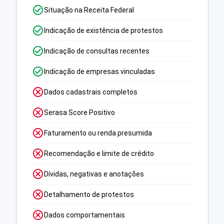
Situação na Receita Federal
Indicação de existência de protestos
Indicação de consultas recentes
Indicação de empresas vinculadas
Dados cadastrais completos
Serasa Score Positivo
Faturamento ou renda presumida
Recomendação e limite de crédito
Dívidas, negativas e anotações
Detalhamento de protestos
Dados comportamentais