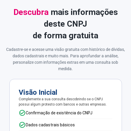
Descubra
mais informações
deste CNPJ
de forma gratuita
Cadastre-se e acesse uma visão gratuita com histórico de dívidas,
dados cadastrais e muito mais. Para aprofundar a análise,
personalize com informações extras em uma consulta sob
medida.
Visão Inicial
Complemente a sua consulta descobrindo se o CNPJ
possui algum protesto com bancos e outras empresas.
Confirmação de existência do CNPJ
Dados cadastrais básicos