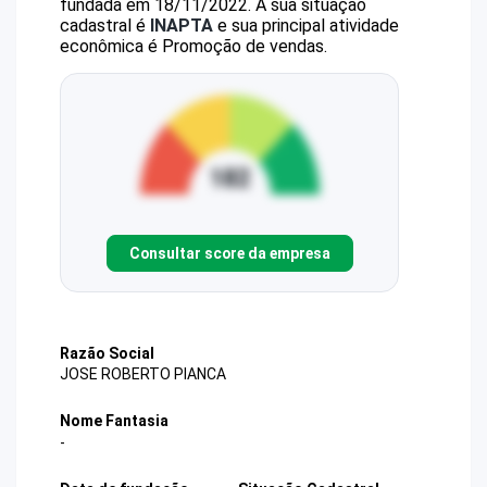
fundada em 18/11/2022.
A sua situação
cadastral é
INAPTA
e sua principal atividade
econômica é Promoção de vendas.
Consultar score da empresa
Razão Social
JOSE ROBERTO PIANCA
Nome Fantasia
-