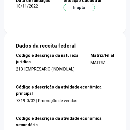
Data de fundação
Situação Cadastral
18/11/2022
Inapta
Dados da receita federal
Código e descrição da natureza
Matriz/Filial
jurídica
MATRIZ
213 | EMPRESARIO (INDIVIDUAL)
Código e descrição da atividade econômica
principal
7319-0/02 | Promoção de vendas
Código e descrição da atividade econômica
secundária