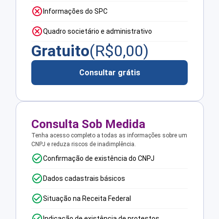
Informações do SPC
Quadro societário e administrativo
Gratuito
(R$
0,00
)
Consultar grátis
Consulta Sob Medida
Tenha acesso completo a todas as informações sobre um
CNPJ e reduza riscos de inadimplência.
Confirmação de existência do CNPJ
Dados cadastrais básicos
Situação na Receita Federal
Indicação de existência de protestos