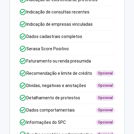
Indicação de consultas recentes
Indicação de empresas vinculadas
Dados cadastrais completos
Serasa Score Positivo
Faturamento ou renda presumida
Recomendação e limite de crédito
Opcional
Dívidas, negativas e anotações
Opcional
Detalhamento de protestos
Opcional
Dados comportamentais
Opcional
Informações do SPC
Opcional