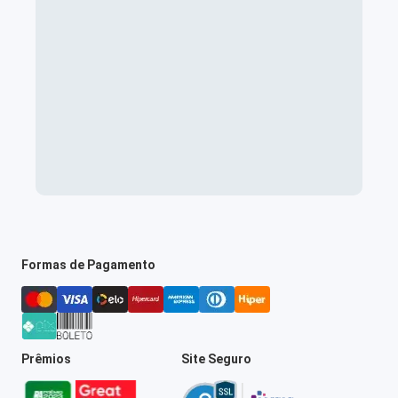
Formas de Pagamento
Prêmios
Site Seguro