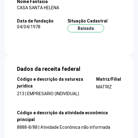
Nome Fantasia
CASA SANTA HELENA
Data de fundação
Situação Cadastral
04/04/1978
Baixada
Dados da receita federal
Código e descrição da natureza
Matriz/Filial
jurídica
MATRIZ
213 | EMPRESARIO (INDIVIDUAL)
Código e descrição da atividade econômica
principal
8888-8/88 | Atividade Econônica não informada