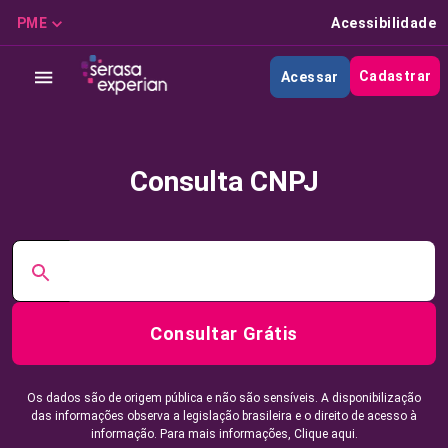
PME
Acessibilidade
Cadastrar
Acessar
Consulta CNPJ
Consultar Grátis
Os dados são de origem pública e não são sensíveis. A disponibilização
das informações observa a legislação brasileira e o direito de acesso à
informação. Para mais informações,
Clique aqui.