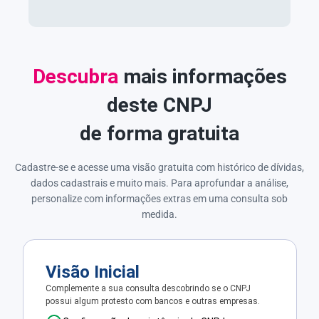
Descubra
mais informações
deste CNPJ
de forma gratuita
Cadastre-se e acesse uma visão gratuita com histórico de dívidas,
dados cadastrais e muito mais. Para aprofundar a análise,
personalize com informações extras em uma consulta sob
medida.
Visão Inicial
Complemente a sua consulta descobrindo se o CNPJ
possui algum protesto com bancos e outras empresas.