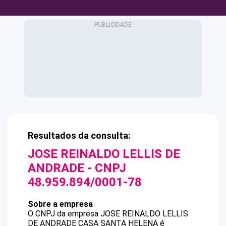
Resultados da consulta:
JOSE REINALDO LELLIS DE
ANDRADE
- CNPJ
48.959.894/0001-78
Sobre a empresa
O CNPJ da empresa
JOSE REINALDO LELLIS
DE ANDRADE
CASA SANTA HELENA
é