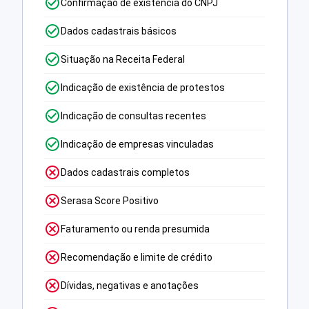
Confirmação de existência do CNPJ
Dados cadastrais básicos
Situação na Receita Federal
Indicação de existência de protestos
Indicação de consultas recentes
Indicação de empresas vinculadas
Dados cadastrais completos
Serasa Score Positivo
Faturamento ou renda presumida
Recomendação e limite de crédito
Dívidas, negativas e anotações