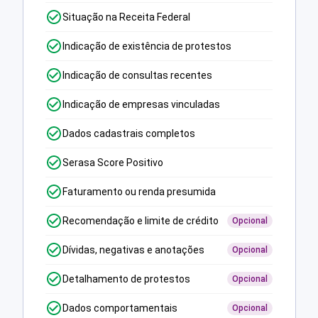
Situação na Receita Federal
Indicação de existência de protestos
Indicação de consultas recentes
Indicação de empresas vinculadas
Dados cadastrais completos
Serasa Score Positivo
Faturamento ou renda presumida
Recomendação e limite de crédito
Opcional
Dívidas, negativas e anotações
Opcional
Detalhamento de protestos
Opcional
Dados comportamentais
Opcional