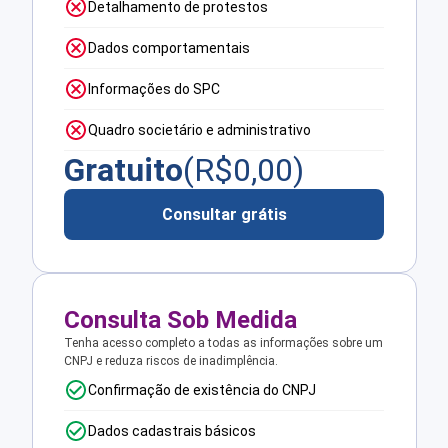
Detalhamento de protestos
Dados comportamentais
Informações do SPC
Quadro societário e administrativo
Gratuito
(R$
0,00
)
Consultar grátis
Consulta Sob Medida
Tenha acesso completo a todas as informações sobre um
CNPJ e reduza riscos de inadimplência.
Confirmação de existência do CNPJ
Dados cadastrais básicos