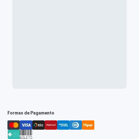
Formas de Pagamento