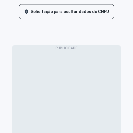
Solicitação para ocultar dados do CNPJ