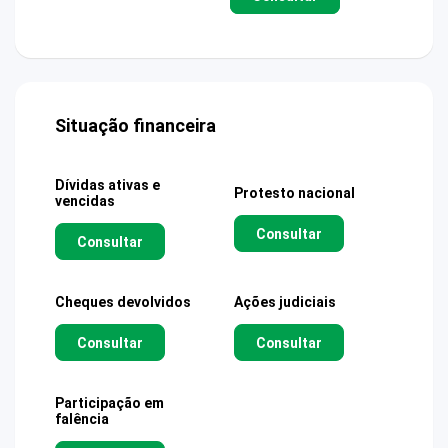
Situação financeira
Dívidas ativas e
Protesto nacional
vencidas
Consultar
Consultar
Cheques devolvidos
Ações judiciais
Consultar
Consultar
Participação em
falência