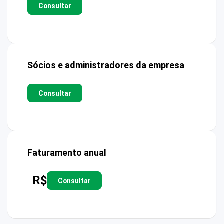
Consultar
Sócios e administradores da empresa
Consultar
Faturamento anual
R$
Consultar