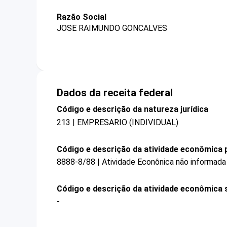
Razão Social
JOSE RAIMUNDO GONCALVES
Dados da receita federal
Código e descrição da natureza jurídica
213 | EMPRESARIO (INDIVIDUAL)
Código e descrição da atividade econômica p
8888-8/88 | Atividade Econônica não informada
Código e descrição da atividade econômica 
-