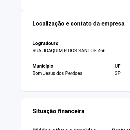
Localização e contato da empresa
Logradouro
RUA JOAQUIM R DOS SANTOS 466
Município
UF
Bom Jesus dos Perdoes
SP
Situação financeira