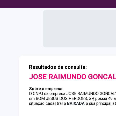
Resultados da consulta:
JOSE RAIMUNDO GONCA
Sobre a empresa
O CNPJ da empresa
JOSE RAIMUNDO GONCAL
em BOM JESUS DOS PERDOES, SP, possui 49 ano
situação cadastral é
BAIXADA
e sua principal 