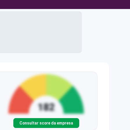
Consultar score da empresa