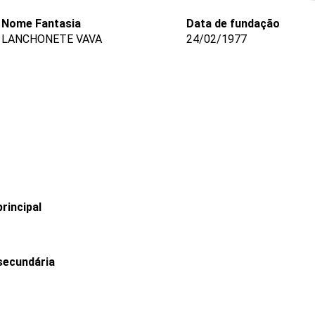
Nome Fantasia
Data de fundação
LANCHONETE VAVA
24/02/1977
rincipal
secundária