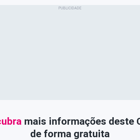
ubra
mais informações deste
de forma gratuita