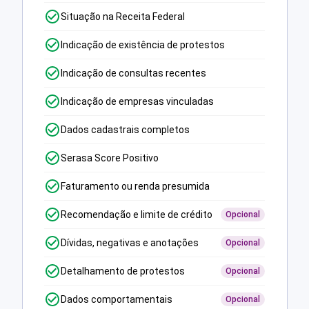
Situação na Receita Federal
Indicação de existência de protestos
Indicação de consultas recentes
Indicação de empresas vinculadas
Dados cadastrais completos
Serasa Score Positivo
Faturamento ou renda presumida
Recomendação e limite de crédito
Opcional
Dívidas, negativas e anotações
Opcional
Detalhamento de protestos
Opcional
Dados comportamentais
Opcional