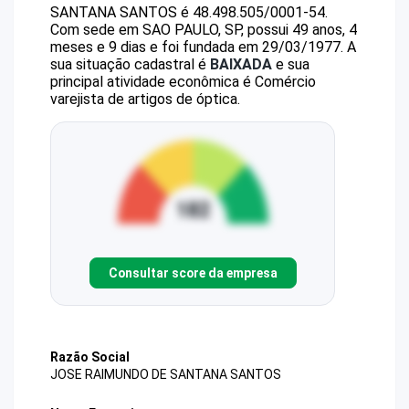
SANTANA SANTOS
é
48.498.505/0001-54
.
Com sede em SAO PAULO, SP, possui 49 anos, 4
meses e 9 dias e foi fundada em 29/03/1977.
A
sua situação cadastral é
BAIXADA
e sua
principal atividade econômica é Comércio
varejista de artigos de óptica.
Consultar score da empresa
Razão Social
JOSE RAIMUNDO DE SANTANA SANTOS