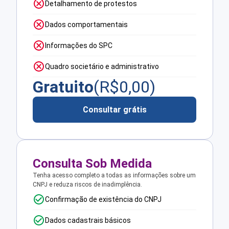
Detalhamento de protestos
Dados comportamentais
Informações do SPC
Quadro societário e administrativo
Gratuito
(R$
0,00
)
Consultar grátis
Consulta Sob Medida
Tenha acesso completo a todas as informações sobre um
CNPJ e reduza riscos de inadimplência.
Confirmação de existência do CNPJ
Dados cadastrais básicos