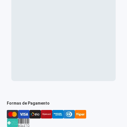
Formas de Pagamento