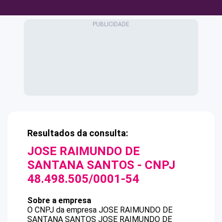
Resultados da consulta:
JOSE RAIMUNDO DE
SANTANA SANTOS
- CNPJ
48.498.505/0001-54
Sobre a empresa
O CNPJ da empresa
JOSE RAIMUNDO DE
SANTANA SANTOS
JOSE RAIMUNDO DE