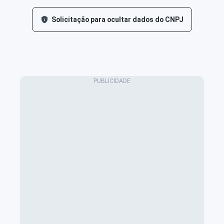
Solicitação para ocultar dados do CNPJ