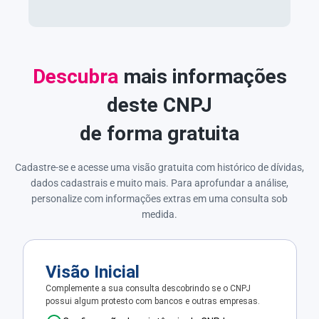
Descubra
mais informações
deste CNPJ
de forma gratuita
Cadastre-se e acesse uma visão gratuita com histórico de dívidas,
dados cadastrais e muito mais. Para aprofundar a análise,
personalize com informações extras em uma consulta sob
medida.
Visão Inicial
Complemente a sua consulta descobrindo se o CNPJ
possui algum protesto com bancos e outras empresas.