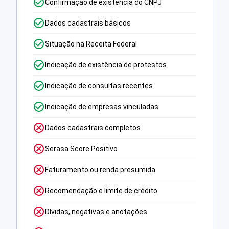
Confirmação de existência do CNPJ
Dados cadastrais básicos
Situação na Receita Federal
Indicação de existência de protestos
Indicação de consultas recentes
Indicação de empresas vinculadas
Dados cadastrais completos
Serasa Score Positivo
Faturamento ou renda presumida
Recomendação e limite de crédito
Dívidas, negativas e anotações