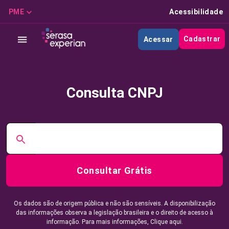
PME
Acessibilidade
Cadastrar
Acessar
Consulta CNPJ
Consultar Grátis
Os dados são de origem pública e não são sensíveis. A disponibilização
das informações observa a legislação brasileira e o direito de acesso à
informação. Para mais informações,
Clique aqui.