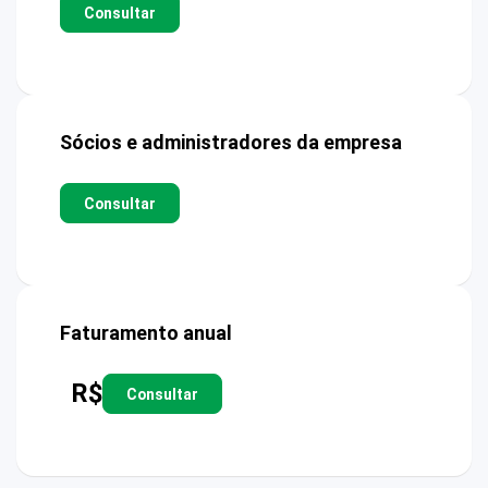
Consultar
Sócios e administradores da empresa
Consultar
Faturamento anual
R$
Consultar