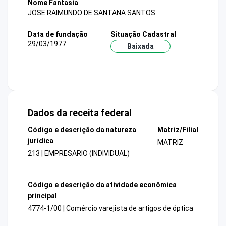
Nome Fantasia
JOSE RAIMUNDO DE SANTANA SANTOS
Data de fundação
Situação Cadastral
29/03/1977
Baixada
Dados da receita federal
Código e descrição da natureza
Matriz/Filial
jurídica
MATRIZ
213 | EMPRESARIO (INDIVIDUAL)
Código e descrição da atividade econômica
principal
4774-1/00 | Comércio varejista de artigos de óptica