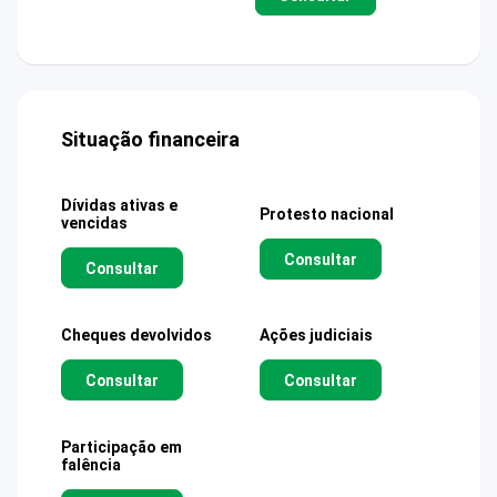
Situação financeira
Dívidas ativas e
Protesto nacional
vencidas
Consultar
Consultar
Cheques devolvidos
Ações judiciais
Consultar
Consultar
Participação em
falência