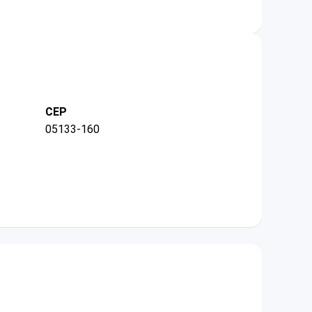
CEP
05133-160