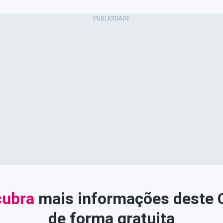
ubra
mais informações deste
de forma gratuita