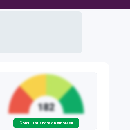
Consultar score da empresa