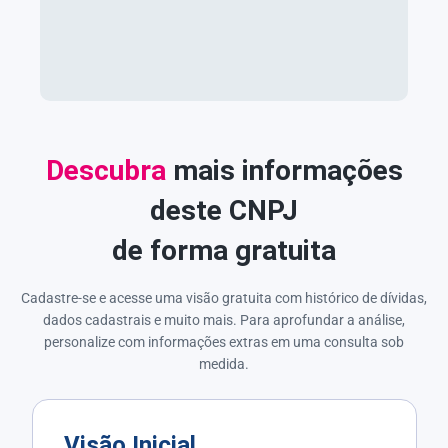
Descubra
mais informações
deste CNPJ
de forma gratuita
Cadastre-se e acesse uma visão gratuita com histórico de dívidas,
dados cadastrais e muito mais. Para aprofundar a análise,
personalize com informações extras em uma consulta sob
medida.
Visão Inicial