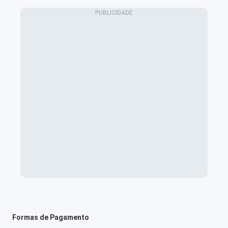
Formas de Pagamento