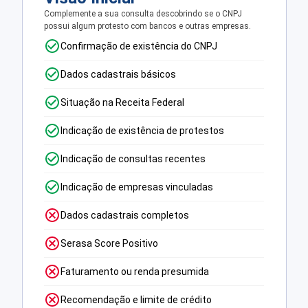
Complemente a sua consulta descobrindo se o CNPJ
possui algum protesto com bancos e outras empresas.
Confirmação de existência do CNPJ
Dados cadastrais básicos
Situação na Receita Federal
Indicação de existência de protestos
Indicação de consultas recentes
Indicação de empresas vinculadas
Dados cadastrais completos
Serasa Score Positivo
Faturamento ou renda presumida
Recomendação e limite de crédito