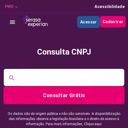
PME
Acessibilidade
Cadastrar
Acessar
Consulta CNPJ
Consultar Grátis
Os dados são de origem pública e não são sensíveis. A disponibilização
das informações observa a legislação brasileira e o direito de acesso à
informação. Para mais informações,
Clique aqui.