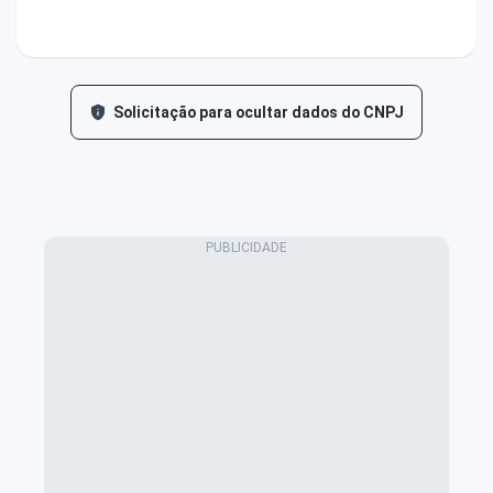
Solicitação para ocultar dados do CNPJ