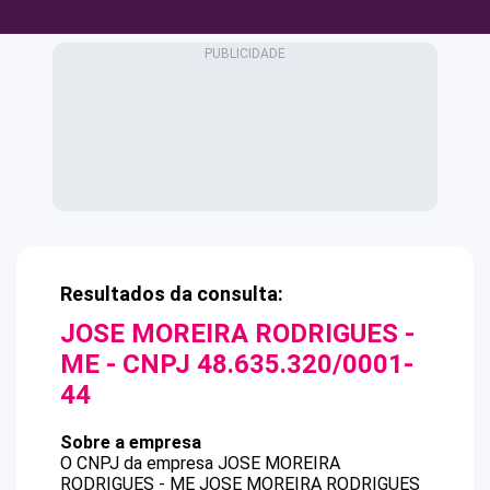
Resultados da consulta:
JOSE MOREIRA RODRIGUES -
ME
- CNPJ
48.635.320/0001-
44
Sobre a empresa
O CNPJ da empresa
JOSE MOREIRA
RODRIGUES - ME
JOSE MOREIRA RODRIGUES