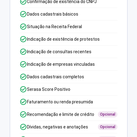
Confirmação de existência do CNPJ
Dados cadastrais básicos
Situação na Receita Federal
Indicação de existência de protestos
Indicação de consultas recentes
Indicação de empresas vinculadas
Dados cadastrais completos
Serasa Score Positivo
Faturamento ou renda presumida
Recomendação e limite de crédito
Opcional
Dívidas, negativas e anotações
Opcional