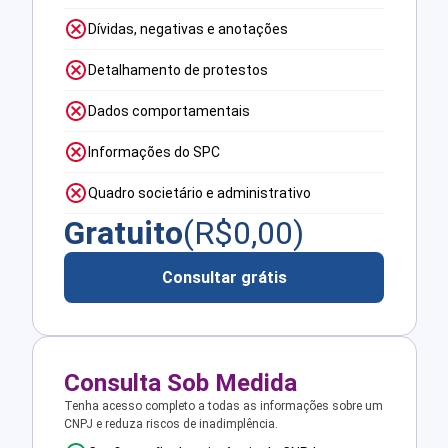
Dívidas, negativas e anotações
Detalhamento de protestos
Dados comportamentais
Informações do SPC
Quadro societário e administrativo
Gratuito
(R$
0,00
)
Consultar grátis
Consulta Sob Medida
Tenha acesso completo a todas as informações sobre um
CNPJ e reduza riscos de inadimplência.