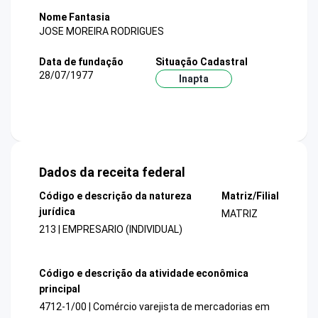
Nome Fantasia
JOSE MOREIRA RODRIGUES
Data de fundação
Situação Cadastral
28/07/1977
Inapta
Dados da receita federal
Código e descrição da natureza
Matriz/Filial
jurídica
MATRIZ
213 | EMPRESARIO (INDIVIDUAL)
Código e descrição da atividade econômica
principal
4712-1/00 | Comércio varejista de mercadorias em