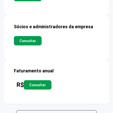
Sócios e administradores da empresa
Consultar
Faturamento anual
R$
Consultar