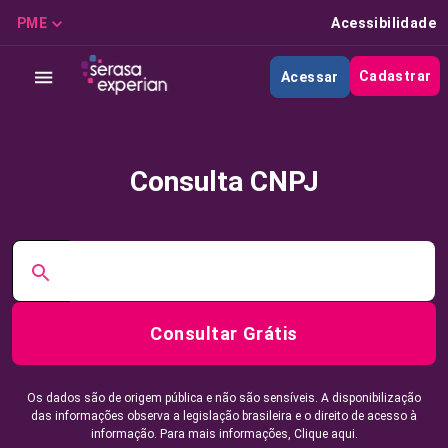
PME
Acessibilidade
Cadastrar
Acessar
Consulta CNPJ
Consultar Grátis
Os dados são de origem pública e não são sensíveis. A disponibilização
das informações observa a legislação brasileira e o direito de acesso à
informação. Para mais informações,
Clique aqui.