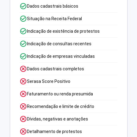
Dados cadastrais básicos
Situação na Receita Federal
Indicação de existência de protestos
Indicação de consultas recentes
Indicação de empresas vinculadas
Dados cadastrais completos
Serasa Score Positivo
Faturamento ou renda presumida
Recomendação e limite de crédito
Dívidas, negativas e anotações
Detalhamento de protestos