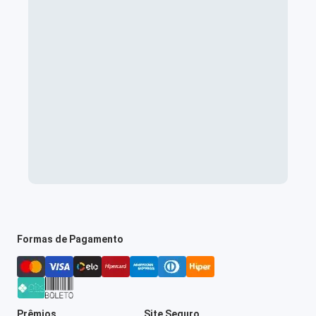
Formas de Pagamento
Prêmios
Site Seguro