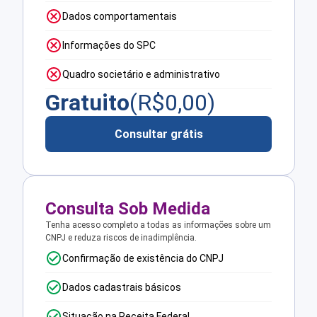
Dados comportamentais
Informações do SPC
Quadro societário e administrativo
Gratuito
(R$
0,00
)
Consultar grátis
Consulta Sob Medida
Tenha acesso completo a todas as informações sobre um
CNPJ e reduza riscos de inadimplência.
Confirmação de existência do CNPJ
Dados cadastrais básicos
Situação na Receita Federal