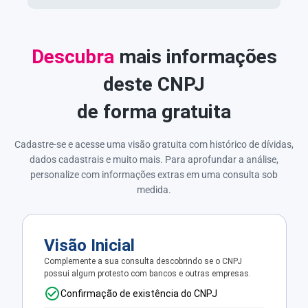
Descubra
mais informações
deste CNPJ
de forma gratuita
Cadastre-se e acesse uma visão gratuita com histórico de dívidas,
dados cadastrais e muito mais. Para aprofundar a análise,
personalize com informações extras em uma consulta sob
medida.
Visão Inicial
Complemente a sua consulta descobrindo se o CNPJ
possui algum protesto com bancos e outras empresas.
Confirmação de existência do CNPJ