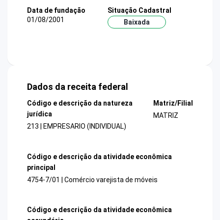
Data de fundação
Situação Cadastral
01/08/2001
Baixada
Dados da receita federal
Código e descrição da natureza
Matriz/Filial
jurídica
MATRIZ
213 | EMPRESARIO (INDIVIDUAL)
Código e descrição da atividade econômica
principal
4754-7/01 | Comércio varejista de móveis
Código e descrição da atividade econômica