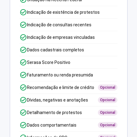
Indicação de existência de protestos
Indicação de consultas recentes
Indicação de empresas vinculadas
Dados cadastrais completos
Serasa Score Positivo
Faturamento ou renda presumida
Recomendação e limite de crédito
Opcional
Dívidas, negativas e anotações
Opcional
Detalhamento de protestos
Opcional
Dados comportamentais
Opcional