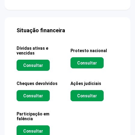
Situação financeira
Dívidas ativas e
Protesto nacional
vencidas
Consultar
Consultar
Cheques devolvidos
Ações judiciais
Consultar
Consultar
Participação em
falência
Consultar