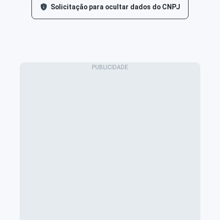
Solicitação para ocultar dados do CNPJ