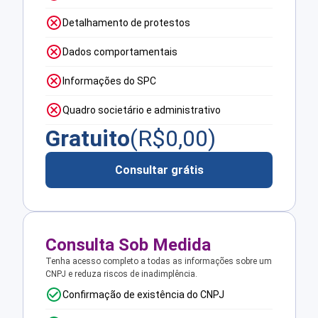
Detalhamento de protestos
Dados comportamentais
Informações do SPC
Quadro societário e administrativo
Gratuito
(R$
0,00
)
Consultar grátis
Consulta Sob Medida
Tenha acesso completo a todas as informações sobre um
CNPJ e reduza riscos de inadimplência.
Confirmação de existência do CNPJ