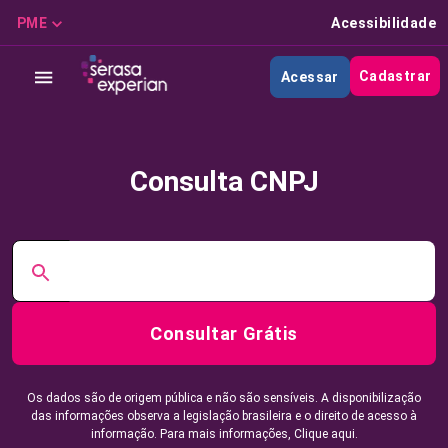
PME
Acessibilidade
Cadastrar
Acessar
Consulta CNPJ
Consultar Grátis
Os dados são de origem pública e não são sensíveis. A disponibilização
das informações observa a legislação brasileira e o direito de acesso à
informação. Para mais informações,
Clique aqui.