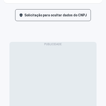
Solicitação para ocultar dados do CNPJ