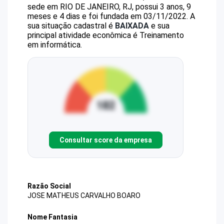
sede em RIO DE JANEIRO, RJ, possui 3 anos, 9
meses e 4 dias e foi fundada em 03/11/2022.
A
sua situação cadastral é
BAIXADA
e sua
principal atividade econômica é Treinamento
em informática.
Consultar score da empresa
Razão Social
JOSE MATHEUS CARVALHO BOARO
Nome Fantasia