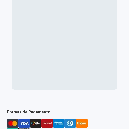
Formas de Pagamento