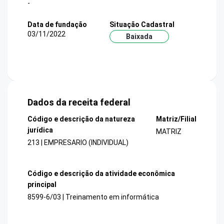
-
Data de fundação
Situação Cadastral
03/11/2022
Baixada
Dados da receita federal
Código e descrição da natureza
Matriz/Filial
jurídica
MATRIZ
213 | EMPRESARIO (INDIVIDUAL)
Código e descrição da atividade econômica
principal
8599-6/03 | Treinamento em informática