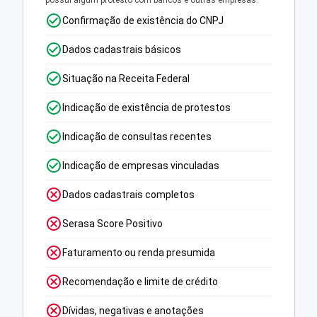
possui algum protesto com bancos e outras empresas.
Confirmação de existência do CNPJ
Dados cadastrais básicos
Situação na Receita Federal
Indicação de existência de protestos
Indicação de consultas recentes
Indicação de empresas vinculadas
Dados cadastrais completos
Serasa Score Positivo
Faturamento ou renda presumida
Recomendação e limite de crédito
Dívidas, negativas e anotações