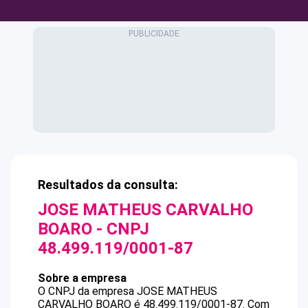
Resultados da consulta:
JOSE MATHEUS CARVALHO
BOARO
- CNPJ
48.499.119/0001-87
Sobre a empresa
O CNPJ da empresa
JOSE MATHEUS
CARVALHO BOARO
é
48.499.119/0001-87
.
Com