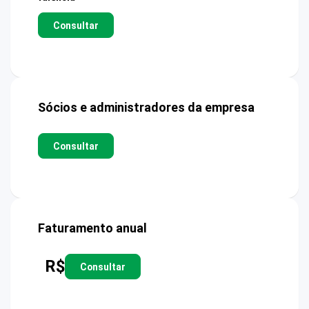
Consultar
Sócios e administradores da empresa
Consultar
Faturamento anual
R$
Consultar