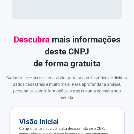
Descubra
mais informações
deste CNPJ
de forma gratuita
Cadastre-se e acesse uma visão gratuita com histórico de dívidas,
dados cadastrais e muito mais. Para aprofundar a análise,
personalize com informações extras em uma consulta sob
medida.
Visão Inicial
Complemente a sua consulta descobrindo se o CNPJ