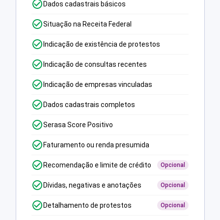
Dados cadastrais básicos
Situação na Receita Federal
Indicação de existência de protestos
Indicação de consultas recentes
Indicação de empresas vinculadas
Dados cadastrais completos
Serasa Score Positivo
Faturamento ou renda presumida
Recomendação e limite de crédito
Opcional
Dívidas, negativas e anotações
Opcional
Detalhamento de protestos
Opcional