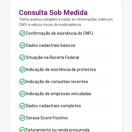
Consulta Sob Medida
Tenha acesso completo a todas as informações sobre um
CNPJ e reduza riscos de inadimplência.
Confirmação de existência do CNPJ
Dados cadastrais básicos
Situação na Receita Federal
Indicação de existência de protestos
Indicação de consultas recentes
Indicação de empresas vinculadas
Dados cadastrais completos
Serasa Score Positivo
Faturamento ou renda presumida