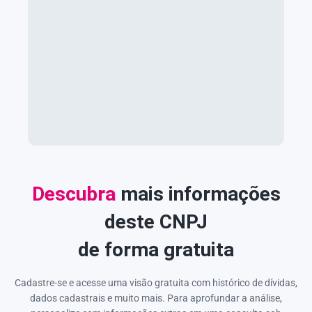
Descubra
mais informações
deste CNPJ
de forma gratuita
Cadastre-se e acesse uma visão gratuita com histórico de dívidas,
dados cadastrais e muito mais. Para aprofundar a análise,