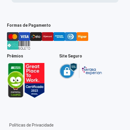
Formas de Pagamento
Prêmios
Site Seguro
Políticas de Privacidade