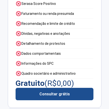
Serasa Score Positivo
Faturamento ou renda presumida
Recomendação e limite de crédito
Dívidas, negativas e anotações
Detalhamento de protestos
Dados comportamentais
Informações do SPC
Quadro societário e administrativo
Gratuito
(R$
0,00
)
Consultar grátis