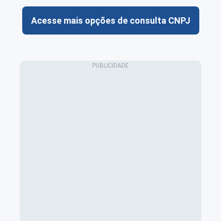
Acesse mais opções de consulta CNPJ