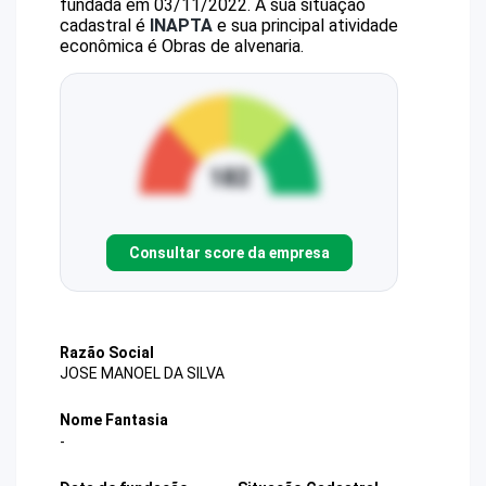
fundada em 03/11/2022.
A sua situação
cadastral é
INAPTA
e sua principal atividade
econômica é Obras de alvenaria.
Consultar score da empresa
Razão Social
JOSE MANOEL DA SILVA
Nome Fantasia
-