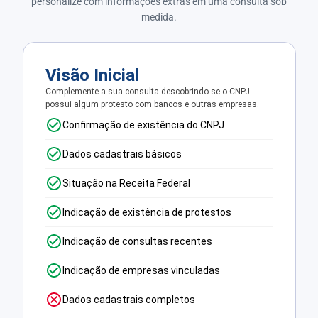
personalize com informações extras em uma consulta sob
medida.
Visão Inicial
Complemente a sua consulta descobrindo se o CNPJ
possui algum protesto com bancos e outras empresas.
Confirmação de existência do CNPJ
Dados cadastrais básicos
Situação na Receita Federal
Indicação de existência de protestos
Indicação de consultas recentes
Indicação de empresas vinculadas
Dados cadastrais completos