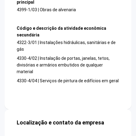
principal
4399-1/03 | Obras de alvenaria
Código e descrição da atividade econômica
secundária
4322-3/01 | Instalações hidráulicas, sanitárias e de
gás
4330-4/02 | Instalação de portas, janelas, tetos,
divisórias e armários embutidos de qualquer
material
4330-4/04 | Serviços de pintura de edifícios em geral
Localização e contato da empresa