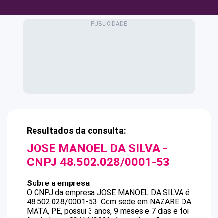
Resultados da consulta:
JOSE MANOEL DA SILVA
-
CNPJ
48.502.028/0001-53
Sobre a empresa
O CNPJ da empresa
JOSE MANOEL DA SILVA
é
48.502.028/0001-53
.
Com sede em NAZARE DA
MATA, PE, possui 3 anos, 9 meses e 7 dias e foi