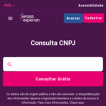
PME
Acessibilidade
Cadastrar
Acessar
Consulta CNPJ
Consultar Grátis
Os dados são de origem pública e não são sensíveis. A disponibilização
das informações observa a legislação brasileira e o direito de acesso à
informação. Para mais informações,
Clique aqui.