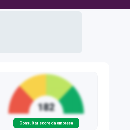
Consultar score da empresa