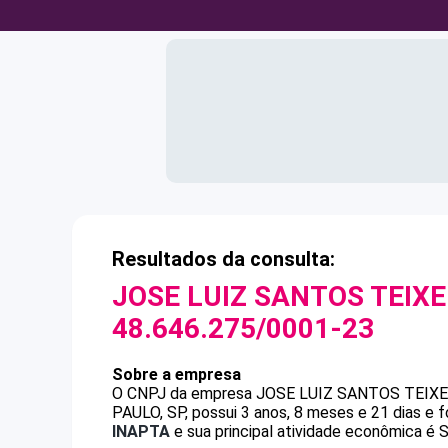
Resultados da consulta:
JOSE LUIZ SANTOS TEIX
48.646.275/0001-23
Sobre a empresa
O CNPJ da empresa
JOSE LUIZ SANTOS TEIX
PAULO, SP, possui 3 anos, 8 meses e 21 dias e 
INAPTA
e sua principal atividade econômica é S