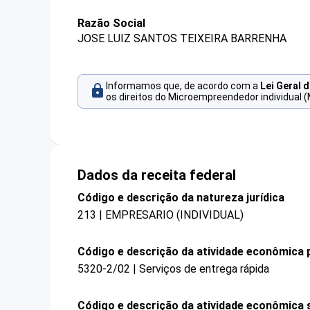
Razão Social
JOSE LUIZ SANTOS TEIXEIRA BARRENHA
Informamos que, de acordo com a
Lei Geral 
os direitos do Microempreendedor individual (
Dados da receita federal
Código e descrição da natureza jurídica
213 | EMPRESARIO (INDIVIDUAL)
Código e descrição da atividade econômica p
5320-2/02 | Serviços de entrega rápida
Código e descrição da atividade econômica 