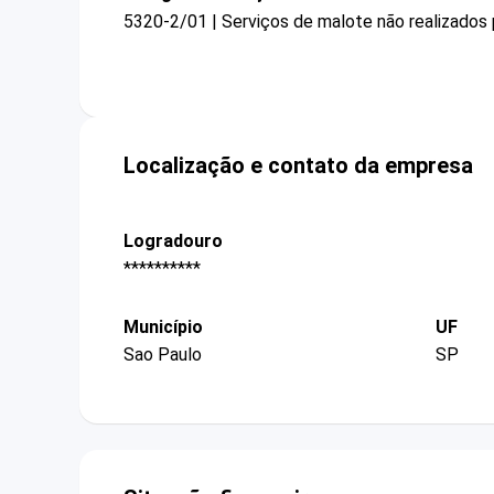
5320-2/01 | Serviços de malote não realizados 
Localização e contato da empresa
Logradouro
**********
Município
UF
Sao Paulo
SP