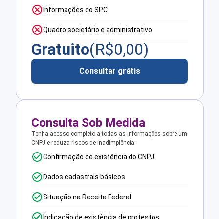
Informações do SPC
Quadro societário e administrativo
Gratuito
(R$
0,00
)
Consultar grátis
Consulta Sob Medida
Tenha acesso completo a todas as informações sobre um
CNPJ e reduza riscos de inadimplência.
Confirmação de existência do CNPJ
Dados cadastrais básicos
Situação na Receita Federal
Indicação de existência de protestos