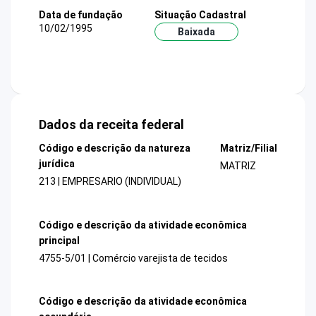
Data de fundação
Situação Cadastral
10/02/1995
Baixada
Dados da receita federal
Código e descrição da natureza
Matriz/Filial
jurídica
MATRIZ
213 | EMPRESARIO (INDIVIDUAL)
Código e descrição da atividade econômica
principal
4755-5/01 | Comércio varejista de tecidos
Código e descrição da atividade econômica