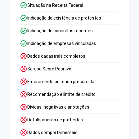
Situação na Receita Federal
Indicação de existência de protestos
Indicação de consultas recentes
Indicação de empresas vinculadas
Dados cadastrais completos
Serasa Score Positivo
Faturamento ou renda presumida
Recomendação e limite de crédito
Dívidas, negativas e anotações
Detalhamento de protestos
Dados comportamentais