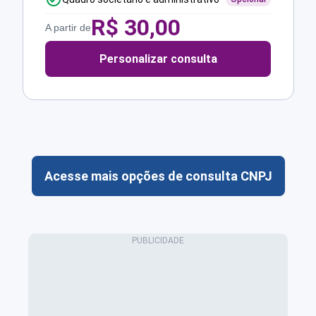
R$
30,00
A partir de
Personalizar consulta
Acesse mais opções de consulta CNPJ