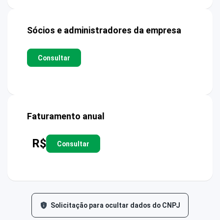
Sócios e administradores da empresa
Consultar
Faturamento anual
R$
Consultar
Solicitação para ocultar dados do CNPJ