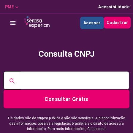
PME
Acessibilidade
Cadastrar
Acessar
Consulta CNPJ
Consultar Grátis
Os dados são de origem pública e não são sensíveis. A disponibilização
das informações observa a legislação brasileira e o direito de acesso à
informação. Para mais informações,
Clique aqui.