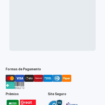
Formas de Pagamento
Prêmios
Site Seguro