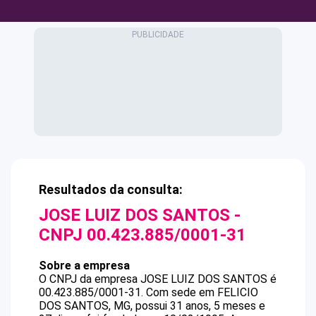
Resultados da consulta:
JOSE LUIZ DOS SANTOS
-
CNPJ
00.423.885/0001-31
Sobre a empresa
O CNPJ da empresa
JOSE LUIZ DOS SANTOS
é
00.423.885/0001-31
.
Com sede em FELICIO
DOS SANTOS, MG, possui 31 anos, 5 meses e