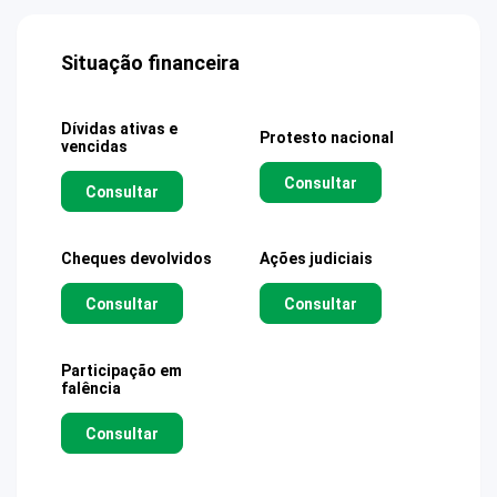
Situação financeira
Dívidas ativas e
Protesto nacional
vencidas
Consultar
Consultar
Cheques devolvidos
Ações judiciais
Consultar
Consultar
Participação em
falência
Consultar