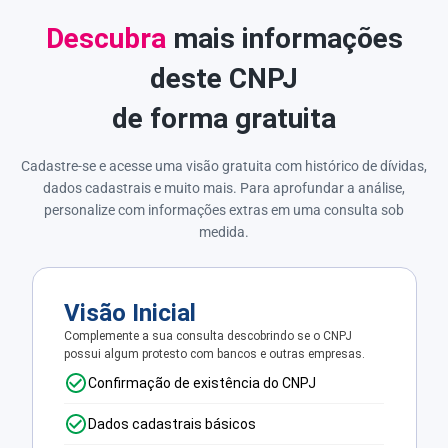
Descubra
mais informações
deste CNPJ
de forma gratuita
Cadastre-se e acesse uma visão gratuita com histórico de dívidas,
dados cadastrais e muito mais. Para aprofundar a análise,
personalize com informações extras em uma consulta sob
medida.
Visão Inicial
Complemente a sua consulta descobrindo se o CNPJ
possui algum protesto com bancos e outras empresas.
Confirmação de existência do CNPJ
Dados cadastrais básicos