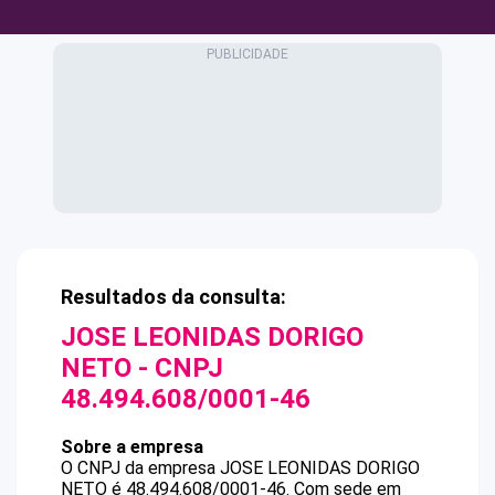
Resultados da consulta:
JOSE LEONIDAS DORIGO
NETO
- CNPJ
48.494.608/0001-46
Sobre a empresa
O CNPJ da empresa
JOSE LEONIDAS DORIGO
NETO
é
48.494.608/0001-46
.
Com sede em