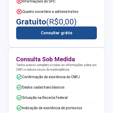
Informações do SPC
Quadro societário e administrativo
Gratuito
(R$
0,00
)
Consultar grátis
Consulta Sob Medida
Tenha acesso completo a todas as informações sobre um
CNPJ e reduza riscos de inadimplência.
Confirmação de existência do CNPJ
Dados cadastrais básicos
Situação na Receita Federal
Indicação de existência de protestos