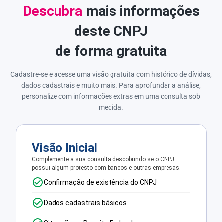
Descubra
mais informações
deste CNPJ
de forma gratuita
Cadastre-se e acesse uma visão gratuita com histórico de dívidas,
dados cadastrais e muito mais. Para aprofundar a análise,
personalize com informações extras em uma consulta sob
medida.
Visão Inicial
Complemente a sua consulta descobrindo se o CNPJ
possui algum protesto com bancos e outras empresas.
Confirmação de existência do CNPJ
Dados cadastrais básicos