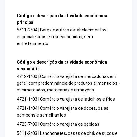
Código e descrição da atividade econômica
principal
5611-2/04 | Bares e outros estabelecimentos
especializados em servir bebidas, sem
entretenimento
Código e descrição da atividade econômica
secundária
4712-1/00 | Comércio varejista de mercadorias em
geral, com predominância de produtos alimentícios -
minimercados, mercearias e armazéns
4721-1/03 | Comércio varejista de laticínios e frios
4721-1/04 | Comércio varejista de doces, balas,
bombons e semelhantes
4723-7/00 | Comércio varejista de bebidas
5611-2/03 | Lanchonetes, casas de chá, de sucos e