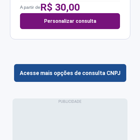
R$
30,00
A partir de
Personalizar consulta
Acesse mais opções de consulta CNPJ