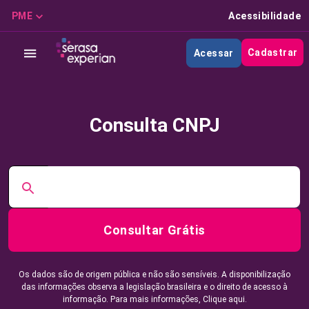
PME
Acessibilidade
Cadastrar
Acessar
Consulta CNPJ
Consultar Grátis
Os dados são de origem pública e não são sensíveis. A disponibilização
das informações observa a legislação brasileira e o direito de acesso à
informação. Para mais informações,
Clique aqui.