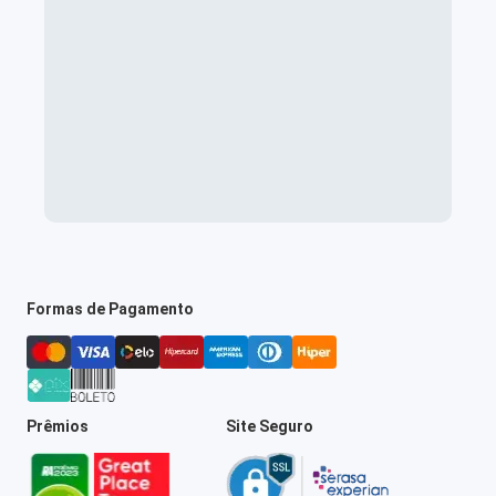
Formas de Pagamento
Prêmios
Site Seguro