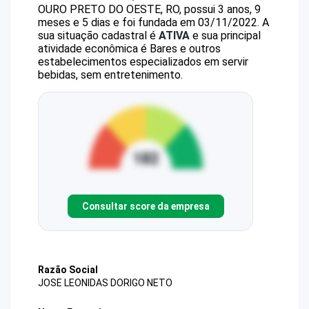
OURO PRETO DO OESTE, RO, possui 3 anos, 9
meses e 5 dias e foi fundada em 03/11/2022.
A
sua situação cadastral é
ATIVA
e sua principal
atividade econômica é Bares e outros
estabelecimentos especializados em servir
bebidas, sem entretenimento.
Consultar score da empresa
Razão Social
JOSE LEONIDAS DORIGO NETO