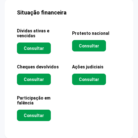
Situação financeira
Dívidas ativas e
Protesto nacional
vencidas
Consultar
Consultar
Cheques devolvidos
Ações judiciais
Consultar
Consultar
Participação em
falência
Consultar