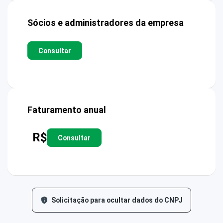
Sócios e administradores da empresa
Consultar
Faturamento anual
R$
Consultar
Solicitação para ocultar dados do CNPJ