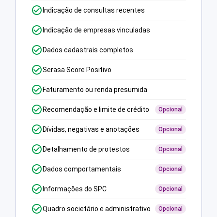
Indicação de consultas recentes
Indicação de empresas vinculadas
Dados cadastrais completos
Serasa Score Positivo
Faturamento ou renda presumida
Recomendação e limite de crédito
Opcional
Dívidas, negativas e anotações
Opcional
Detalhamento de protestos
Opcional
Dados comportamentais
Opcional
Informações do SPC
Opcional
Quadro societário e administrativo
Opcional