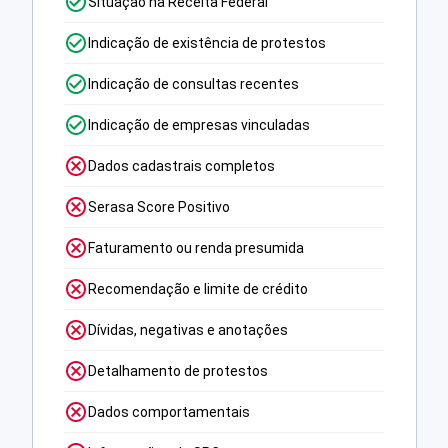
Situação na Receita Federal
Indicação de existência de protestos
Indicação de consultas recentes
Indicação de empresas vinculadas
Dados cadastrais completos
Serasa Score Positivo
Faturamento ou renda presumida
Recomendação e limite de crédito
Dívidas, negativas e anotações
Detalhamento de protestos
Dados comportamentais