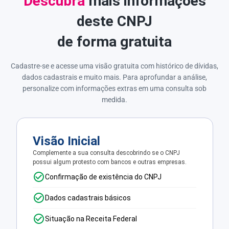
Descubra
mais informações
deste CNPJ
de forma gratuita
Cadastre-se e acesse uma visão gratuita com histórico de dívidas,
dados cadastrais e muito mais. Para aprofundar a análise,
personalize com informações extras em uma consulta sob
medida.
Visão Inicial
Complemente a sua consulta descobrindo se o CNPJ
possui algum protesto com bancos e outras empresas.
Confirmação de existência do CNPJ
Dados cadastrais básicos
Situação na Receita Federal