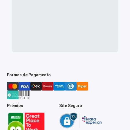
Formas de Pagamento
Prêmios
Site Seguro