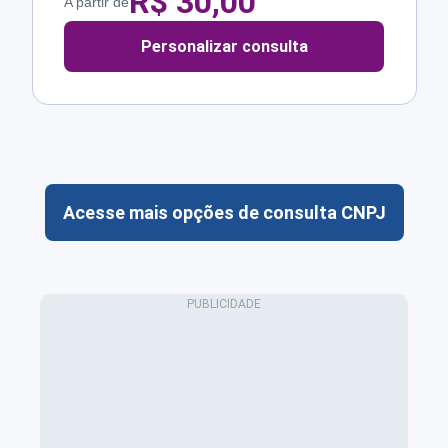
R$
30,00
A partir de
Personalizar consulta
Acesse mais opções de consulta CNPJ