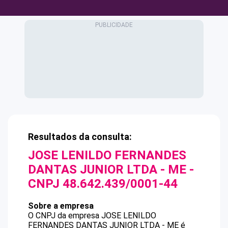
Resultados da consulta:
JOSE LENILDO FERNANDES
DANTAS JUNIOR LTDA - ME
-
CNPJ
48.642.439/0001-44
Sobre a empresa
O CNPJ da empresa
JOSE LENILDO
FERNANDES DANTAS JUNIOR LTDA - ME
é