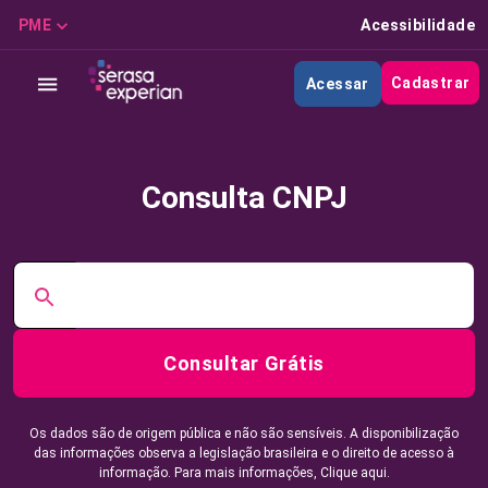
PME
Acessibilidade
Cadastrar
Acessar
Consulta CNPJ
Consultar Grátis
Os dados são de origem pública e não são sensíveis. A disponibilização
das informações observa a legislação brasileira e o direito de acesso à
informação. Para mais informações,
Clique aqui.