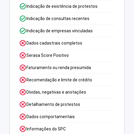
Indicação de existência de protestos
Indicação de consultas recentes
Indicação de empresas vinculadas
Dados cadastrais completos
Serasa Score Positivo
Faturamento ou renda presumida
Recomendação e limite de crédito
Dívidas, negativas e anotações
Detalhamento de protestos
Dados comportamentais
Informações do SPC