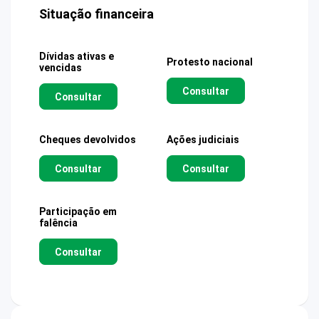
Situação financeira
Dívidas ativas e
Protesto nacional
vencidas
Consultar
Consultar
Cheques devolvidos
Ações judiciais
Consultar
Consultar
Participação em
falência
Consultar