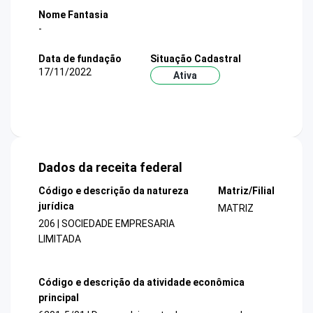
Nome Fantasia
-
Data de fundação
Situação Cadastral
17/11/2022
Ativa
Dados da receita federal
Código e descrição da natureza
Matriz/Filial
jurídica
MATRIZ
206 | SOCIEDADE EMPRESARIA
LIMITADA
Código e descrição da atividade econômica
principal