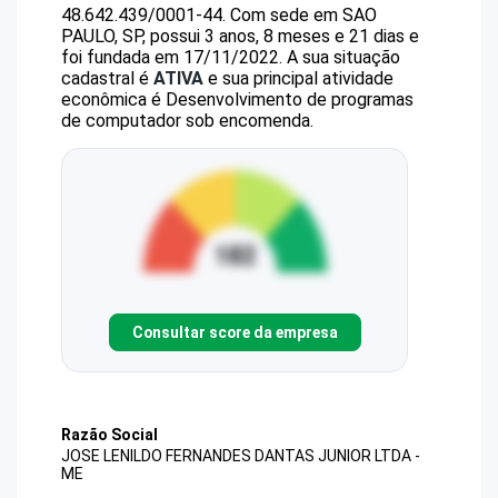
48.642.439/0001-44
.
Com sede em SAO
PAULO, SP, possui 3 anos, 8 meses e 21 dias e
foi fundada em 17/11/2022.
A sua situação
cadastral é
ATIVA
e sua principal atividade
econômica é Desenvolvimento de programas
de computador sob encomenda.
Consultar score da empresa
Razão Social
JOSE LENILDO FERNANDES DANTAS JUNIOR LTDA -
ME