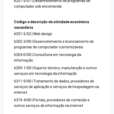
6201-5/01 | Desenvolvimento de programas de
computador sob encomenda
Código e descrição da atividade econômica
secundária
6201-5/02 | Web design
6202-3/00 | Desenvolvimento e licenciamento de
programas de computador customizáveis
6204-0/00 | Consultoria em tecnologia da
informação
6209-1/00 | Suporte técnico, manutenção e outros
serviços em tecnologia da informação
6311-9/00 | Tratamento de dados, provedores de
serviços de aplicação e serviços de hospedagem na
internet
6319-4/00 | Portais, provedores de conteúdo e
outros serviços de informação na internet