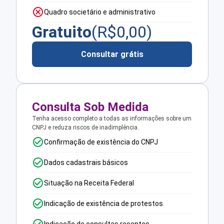
Quadro societário e administrativo
Gratuito
(R$
0,00
)
Consultar grátis
Consulta Sob Medida
Tenha acesso completo a todas as informações sobre um
CNPJ e reduza riscos de inadimplência.
Confirmação de existência do CNPJ
Dados cadastrais básicos
Situação na Receita Federal
Indicação de existência de protestos