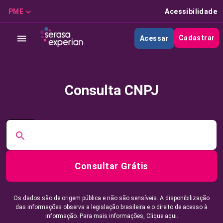
PME
Acessibilidade
Cadastrar
Acessar
Consulta CNPJ
Consultar Grátis
Os dados são de origem pública e não são sensíveis. A disponibilização
das informações observa a legislação brasileira e o direito de acesso à
informação. Para mais informações,
Clique aqui.