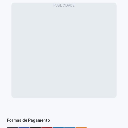
Formas de Pagamento