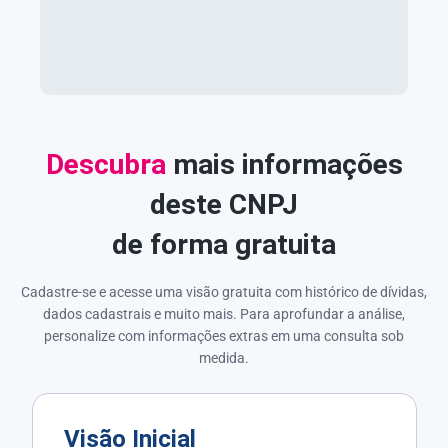
Descubra
mais informações
deste CNPJ
de forma gratuita
Cadastre-se e acesse uma visão gratuita com histórico de dívidas,
dados cadastrais e muito mais. Para aprofundar a análise,
personalize com informações extras em uma consulta sob
medida.
Visão Inicial