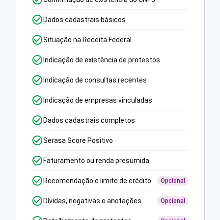
Dados cadastrais básicos
Situação na Receita Federal
Indicação de existência de protestos
Indicação de consultas recentes
Indicação de empresas vinculadas
Dados cadastrais completos
Serasa Score Positivo
Faturamento ou renda presumida
Recomendação e limite de crédito
Opcional
Dívidas, negativas e anotações
Opcional