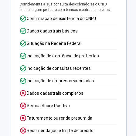
Complemente a sua consulta descobrindo se o CNPJ
possui algum protesto com bancos e outras empresas.
Confirmação de existência do CNPJ
Dados cadastrais básicos
Situação na Receita Federal
Indicação de existência de protestos
Indicação de consultas recentes
Indicação de empresas vinculadas
Dados cadastrais completos
Serasa Score Positivo
Faturamento ou renda presumida
Recomendação e limite de crédito