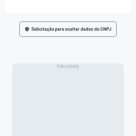
Solicitação para ocultar dados do CNPJ