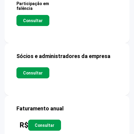
Participação em
falência
Consultar
Sócios e administradores da empresa
Consultar
Faturamento anual
R$
Consultar