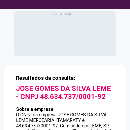
Resultados da consulta:
JOSE GOMES DA SILVA LEME
- CNPJ
48.634.737/0001-92
Sobre a empresa
O CNPJ da empresa
JOSE GOMES DA SILVA
LEME
MERCEARIA ITAMARATY
é
48.634.737/0001-92
.
Com sede em LEME, SP,