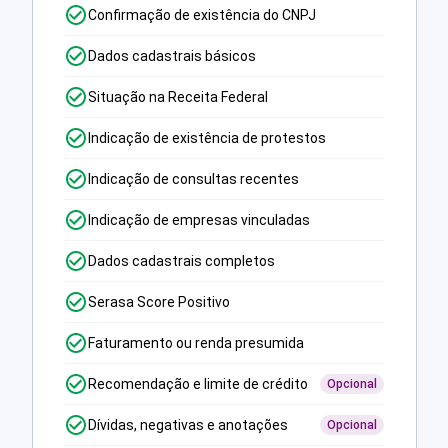
Confirmação de existência do CNPJ
Dados cadastrais básicos
Situação na Receita Federal
Indicação de existência de protestos
Indicação de consultas recentes
Indicação de empresas vinculadas
Dados cadastrais completos
Serasa Score Positivo
Faturamento ou renda presumida
Recomendação e limite de crédito
Opcional
Dívidas, negativas e anotações
Opcional