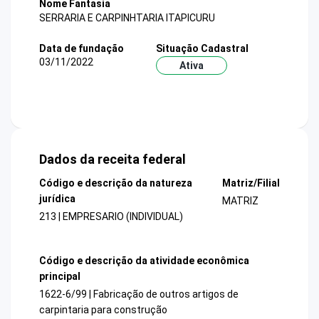
Nome Fantasia
SERRARIA E CARPINHTARIA ITAPICURU
Data de fundação
Situação Cadastral
03/11/2022
Ativa
Dados da receita federal
Código e descrição da natureza
Matriz/Filial
jurídica
MATRIZ
213 | EMPRESARIO (INDIVIDUAL)
Código e descrição da atividade econômica
principal
1622-6/99 | Fabricação de outros artigos de
carpintaria para construção