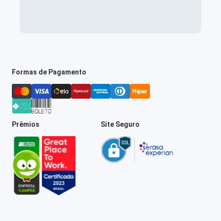
Formas de Pagamento
Prêmios
Site Seguro