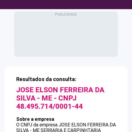
Resultados da consulta:
JOSE ELSON FERREIRA DA
SILVA - ME
- CNPJ
48.495.714/0001-44
Sobre a empresa
O CNPJ da empresa
JOSE ELSON FERREIRA DA
SILVA - ME
SERRARIA E CARPINHTARIA