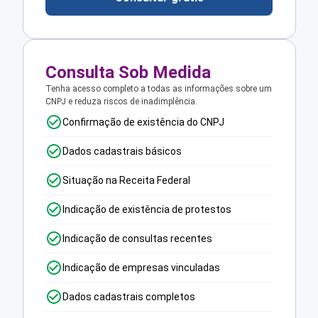
Consulta Sob Medida
Tenha acesso completo a todas as informações sobre um
CNPJ e reduza riscos de inadimplência.
Confirmação de existência do CNPJ
Dados cadastrais básicos
Situação na Receita Federal
Indicação de existência de protestos
Indicação de consultas recentes
Indicação de empresas vinculadas
Dados cadastrais completos