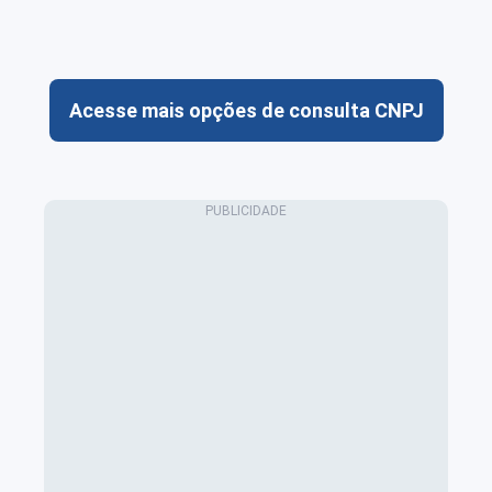
Acesse mais opções de consulta CNPJ