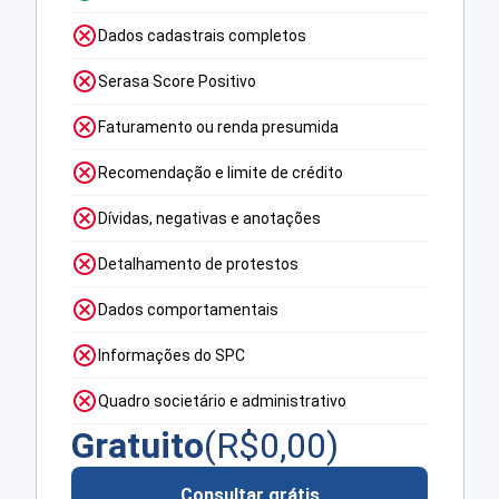
Dados cadastrais completos
Serasa Score Positivo
Faturamento ou renda presumida
Recomendação e limite de crédito
Dívidas, negativas e anotações
Detalhamento de protestos
Dados comportamentais
Informações do SPC
Quadro societário e administrativo
Gratuito
(R$
0,00
)
Consultar grátis