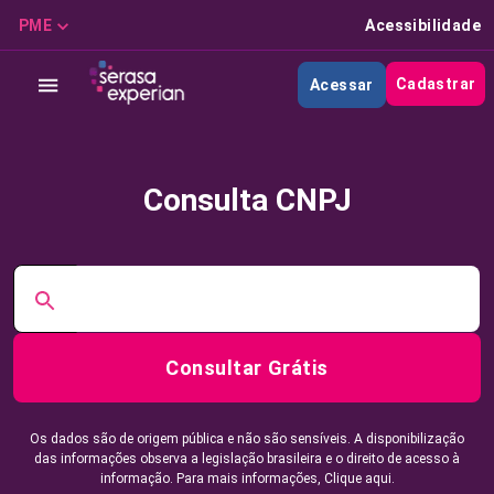
PME
Acessibilidade
Cadastrar
Acessar
Consulta CNPJ
Consultar Grátis
Os dados são de origem pública e não são sensíveis. A disponibilização
das informações observa a legislação brasileira e o direito de acesso à
informação. Para mais informações,
Clique aqui.