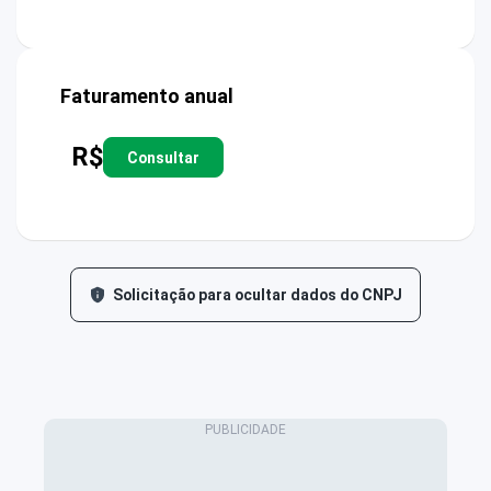
Faturamento anual
R$
Consultar
Solicitação para ocultar dados do CNPJ