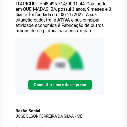
ITAPICURU
é
48.495.714/0001-44
.
Com sede
em QUEIMADAS, BA, possui 3 anos, 9 meses e 3
dias e foi fundada em 03/11/2022.
A sua
situação cadastral é
ATIVA
e sua principal
atividade econômica é Fabricação de outros
artigos de carpintaria para construção.
Consultar score da empresa
Razão Social
JOSE ELSON FERREIRA DA SILVA - ME