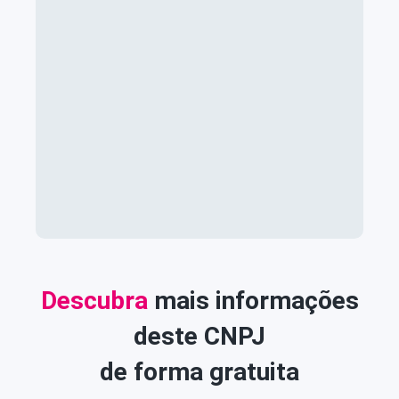
Descubra
mais informações
deste CNPJ
de forma gratuita