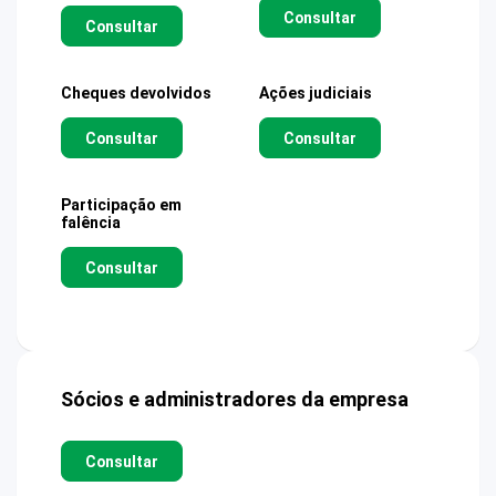
Consultar
Consultar
Cheques devolvidos
Ações judiciais
Consultar
Consultar
Participação em
falência
Consultar
Sócios e administradores da empresa
Consultar