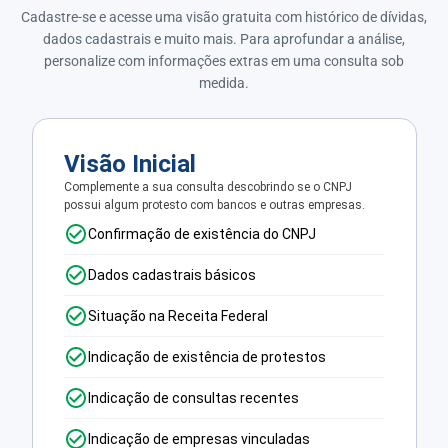
Cadastre-se e acesse uma visão gratuita com histórico de dívidas,
dados cadastrais e muito mais. Para aprofundar a análise,
personalize com informações extras em uma consulta sob
medida.
Visão Inicial
Complemente a sua consulta descobrindo se o CNPJ
possui algum protesto com bancos e outras empresas.
Confirmação de existência do CNPJ
Dados cadastrais básicos
Situação na Receita Federal
Indicação de existência de protestos
Indicação de consultas recentes
Indicação de empresas vinculadas