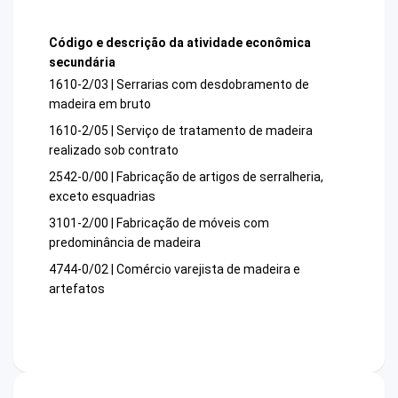
Código e descrição da atividade econômica
secundária
1610-2/03 | Serrarias com desdobramento de
madeira em bruto
1610-2/05 | Serviço de tratamento de madeira
realizado sob contrato
2542-0/00 | Fabricação de artigos de serralheria,
exceto esquadrias
3101-2/00 | Fabricação de móveis com
predominância de madeira
4744-0/02 | Comércio varejista de madeira e
artefatos