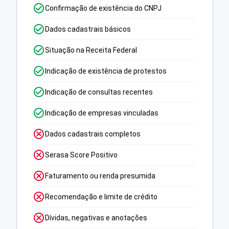
Confirmação de existência do CNPJ
Dados cadastrais básicos
Situação na Receita Federal
Indicação de existência de protestos
Indicação de consultas recentes
Indicação de empresas vinculadas
Dados cadastrais completos
Serasa Score Positivo
Faturamento ou renda presumida
Recomendação e limite de crédito
Dívidas, negativas e anotações