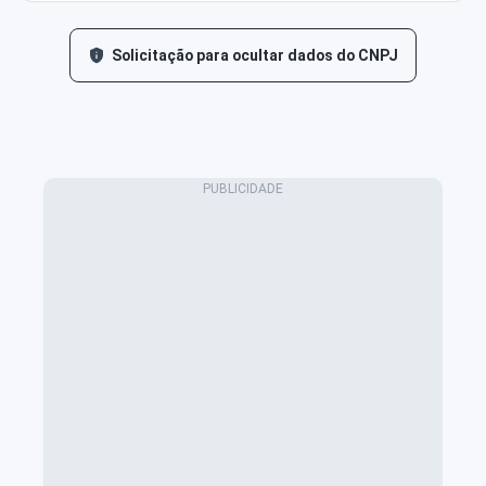
Solicitação para ocultar dados do CNPJ