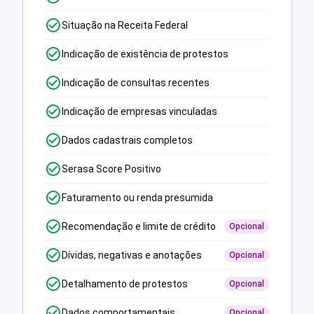
Situação na Receita Federal
Indicação de existência de protestos
Indicação de consultas recentes
Indicação de empresas vinculadas
Dados cadastrais completos
Serasa Score Positivo
Faturamento ou renda presumida
Recomendação e limite de crédito
Opcional
Dívidas, negativas e anotações
Opcional
Detalhamento de protestos
Opcional
Dados comportamentais
Opcional