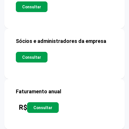
Consultar
Sócios e administradores da empresa
Consultar
Faturamento anual
R$
Consultar