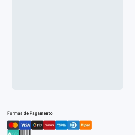
Formas de Pagamento