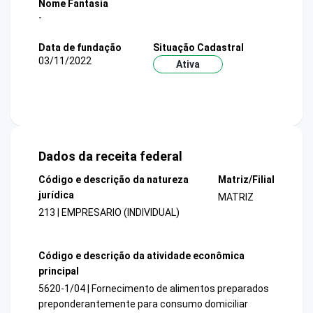
Nome Fantasia
-
Data de fundação
Situação Cadastral
03/11/2022
Ativa
Dados da receita federal
Código e descrição da natureza
Matriz/Filial
jurídica
MATRIZ
213 | EMPRESARIO (INDIVIDUAL)
Código e descrição da atividade econômica
principal
5620-1/04 | Fornecimento de alimentos preparados
preponderantemente para consumo domiciliar