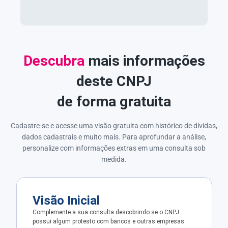
Descubra
mais informações
deste CNPJ
de forma gratuita
Cadastre-se e acesse uma visão gratuita com histórico de dívidas,
dados cadastrais e muito mais. Para aprofundar a análise,
personalize com informações extras em uma consulta sob
medida.
Visão Inicial
Complemente a sua consulta descobrindo se o CNPJ
possui algum protesto com bancos e outras empresas.