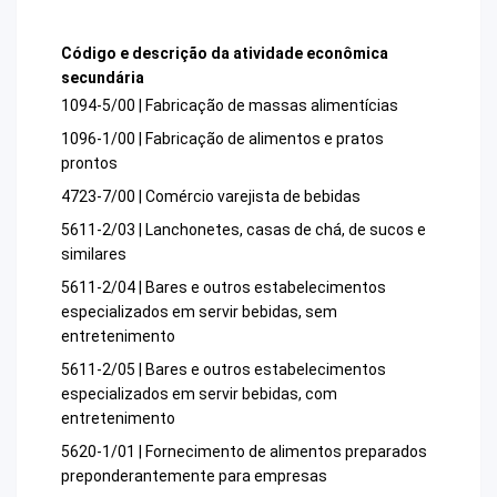
Código e descrição da atividade econômica
secundária
1094-5/00 | Fabricação de massas alimentícias
1096-1/00 | Fabricação de alimentos e pratos
prontos
4723-7/00 | Comércio varejista de bebidas
5611-2/03 | Lanchonetes, casas de chá, de sucos e
similares
5611-2/04 | Bares e outros estabelecimentos
especializados em servir bebidas, sem
entretenimento
5611-2/05 | Bares e outros estabelecimentos
especializados em servir bebidas, com
entretenimento
5620-1/01 | Fornecimento de alimentos preparados
preponderantemente para empresas