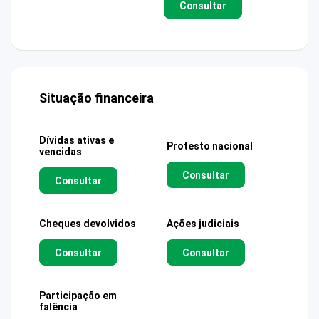
Consultar
Situação financeira
Dívidas ativas e
Protesto nacional
vencidas
Consultar
Consultar
Cheques devolvidos
Ações judiciais
Consultar
Consultar
Participação em
falência