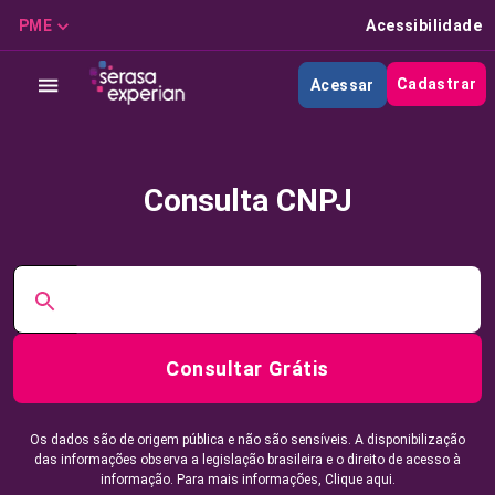
PME
Acessibilidade
Cadastrar
Acessar
Consulta CNPJ
Consultar Grátis
Os dados são de origem pública e não são sensíveis. A disponibilização
das informações observa a legislação brasileira e o direito de acesso à
informação. Para mais informações,
Clique aqui.