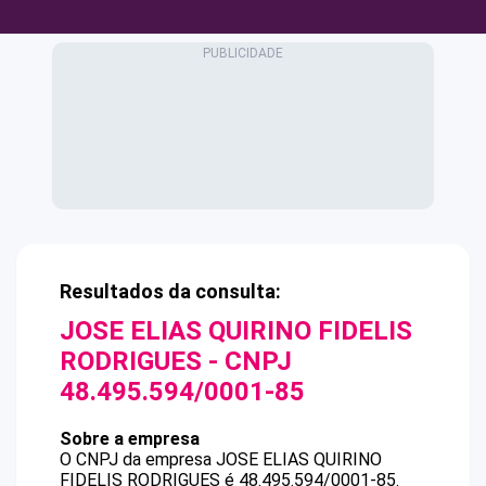
Resultados da consulta:
JOSE ELIAS QUIRINO FIDELIS
RODRIGUES
- CNPJ
48.495.594/0001-85
Sobre a empresa
O CNPJ da empresa
JOSE ELIAS QUIRINO
FIDELIS RODRIGUES
é
48.495.594/0001-85
.