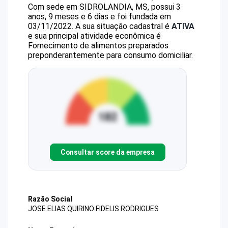
Com sede em SIDROLANDIA, MS, possui 3
anos, 9 meses e 6 dias e foi fundada em
03/11/2022.
A sua situação cadastral é
ATIVA
e sua principal atividade econômica é
Fornecimento de alimentos preparados
preponderantemente para consumo domiciliar.
Consultar score da empresa
Razão Social
JOSE ELIAS QUIRINO FIDELIS RODRIGUES