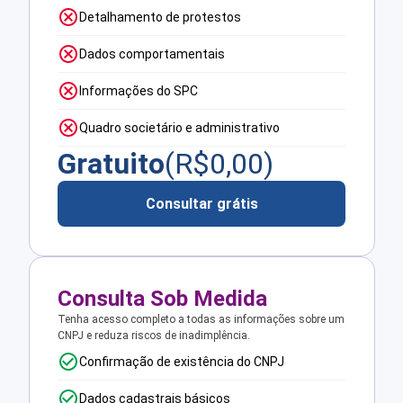
Detalhamento de protestos
Dados comportamentais
Informações do SPC
Quadro societário e administrativo
Gratuito
(R$
0,00
)
Consultar grátis
Consulta Sob Medida
Tenha acesso completo a todas as informações sobre um
CNPJ e reduza riscos de inadimplência.
Confirmação de existência do CNPJ
Dados cadastrais básicos