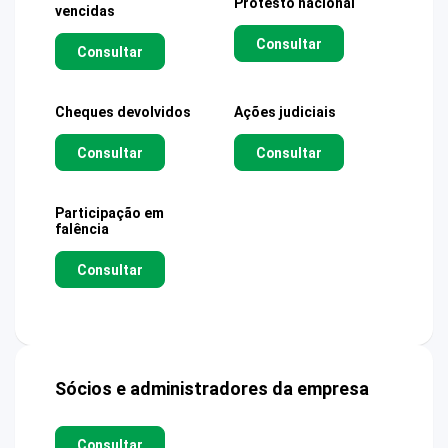
Protesto nacional
vencidas
Consultar
Consultar
Cheques devolvidos
Ações judiciais
Consultar
Consultar
Participação em
falência
Consultar
Sócios e administradores da empresa
Consultar