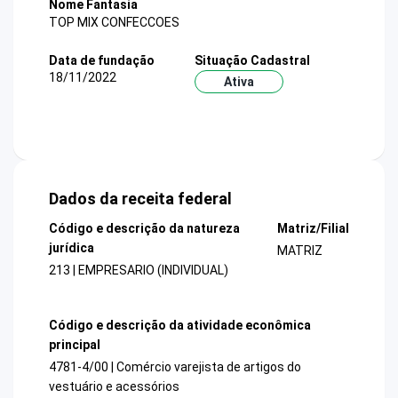
Nome Fantasia
TOP MIX CONFECCOES
Data de fundação
Situação Cadastral
18/11/2022
Ativa
Dados da receita federal
Código e descrição da natureza
Matriz/Filial
jurídica
MATRIZ
213 | EMPRESARIO (INDIVIDUAL)
Código e descrição da atividade econômica
principal
4781-4/00 | Comércio varejista de artigos do
vestuário e acessórios