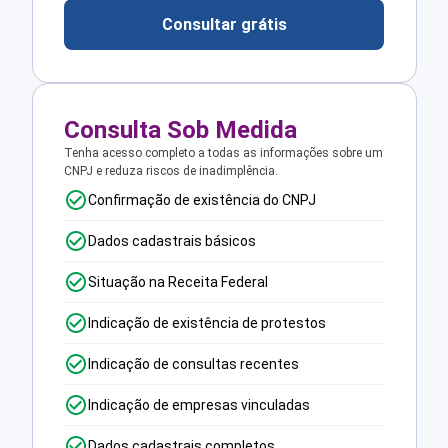
Consultar grátis
Consulta Sob Medida
Tenha acesso completo a todas as informações sobre um
CNPJ e reduza riscos de inadimplência.
Confirmação de existência do CNPJ
Dados cadastrais básicos
Situação na Receita Federal
Indicação de existência de protestos
Indicação de consultas recentes
Indicação de empresas vinculadas
Dados cadastrais completos