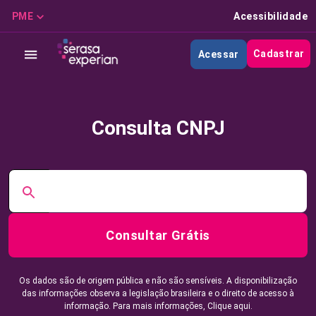
PME
Acessibilidade
Cadastrar
Acessar
Consulta CNPJ
Consultar Grátis
Os dados são de origem pública e não são sensíveis. A disponibilização
das informações observa a legislação brasileira e o direito de acesso à
informação. Para mais informações,
Clique aqui.