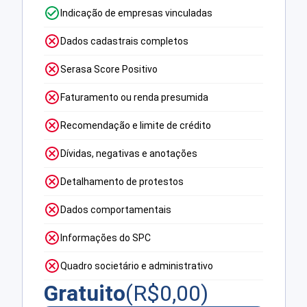
Indicação de empresas vinculadas
Dados cadastrais completos
Serasa Score Positivo
Faturamento ou renda presumida
Recomendação e limite de crédito
Dívidas, negativas e anotações
Detalhamento de protestos
Dados comportamentais
Informações do SPC
Quadro societário e administrativo
Gratuito
(R$
0,00
)