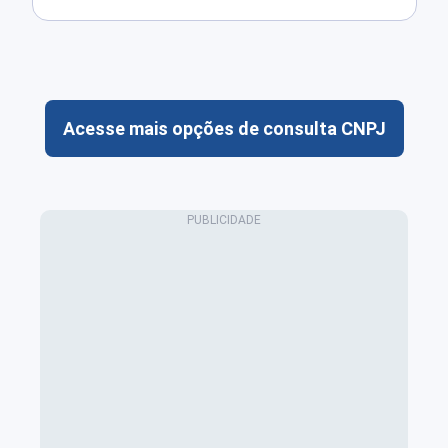
Acesse mais opções de consulta CNPJ