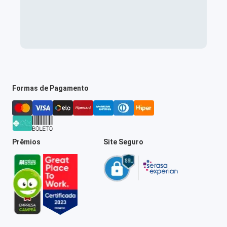
Formas de Pagamento
Prêmios
Site Seguro