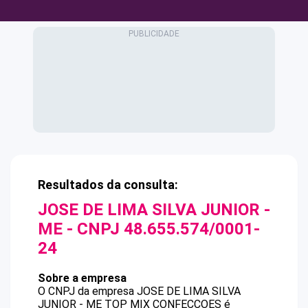
Resultados da consulta:
JOSE DE LIMA SILVA JUNIOR -
ME
- CNPJ
48.655.574/0001-
24
Sobre a empresa
O CNPJ da empresa
JOSE DE LIMA SILVA
JUNIOR - ME
TOP MIX CONFECCOES
é