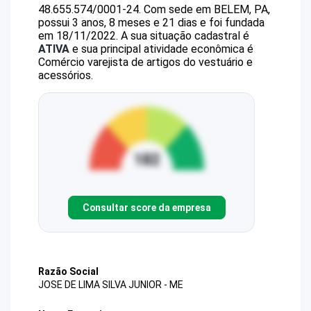
48.655.574/0001-24
.
Com sede em BELEM, PA,
possui 3 anos, 8 meses e 21 dias e foi fundada
em 18/11/2022.
A sua situação cadastral é
ATIVA
e sua principal atividade econômica é
Comércio varejista de artigos do vestuário e
acessórios.
Consultar score da empresa
Razão Social
JOSE DE LIMA SILVA JUNIOR - ME