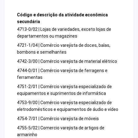
Código e descrição da atividade econômica
secundária
4713-0/02 | Lojas de variedades, exceto lojas de
departamentos ou magazines
4721-1/04 | Comércio varejista de doces, balas,
bombons e semelhantes
4742-3/00 | Comércio varejista de material elétrico
4744-0/01 | Comércio varejista de ferragens e
ferramentas
4751-2/01 | Comércio varejista especializado de
equipamentos e suprimentos de informática
4753-9/00 | Comércio varejista especializado de
eletrodomésticos e equipamentos de áudio e vídeo
4754-7/01 | Comércio varejista de móveis
4755-5/02 | Comercio varejista de artigos de
armarinho