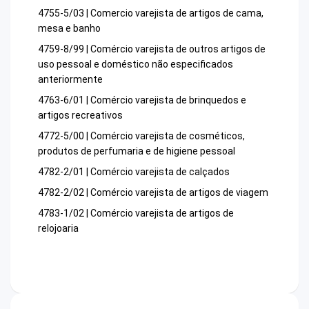
4755-5/03 | Comercio varejista de artigos de cama,
mesa e banho
4759-8/99 | Comércio varejista de outros artigos de
uso pessoal e doméstico não especificados
anteriormente
4763-6/01 | Comércio varejista de brinquedos e
artigos recreativos
4772-5/00 | Comércio varejista de cosméticos,
produtos de perfumaria e de higiene pessoal
4782-2/01 | Comércio varejista de calçados
4782-2/02 | Comércio varejista de artigos de viagem
4783-1/02 | Comércio varejista de artigos de
relojoaria