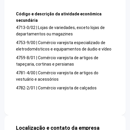
Código e descrição da atividade econômica
secundária
4713-0/02 | Lojas de variedades, exceto lojas de
departamentos ou magazines
4753-9/00 | Comércio varejista especializado de
eletrodomésticos e equipamentos de áudio e vídeo
4759-8/01 | Comércio varejista de artigos de
tapeçaria, cortinas e persianas
4781-4/00 | Comércio varejista de artigos do
vestuário e acessórios
4782-2/01 | Comércio varejista de calçados
Localização e contato da empresa