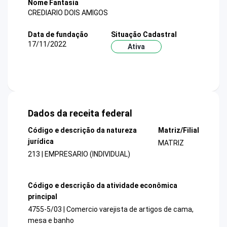
Nome Fantasia
CREDIARIO DOIS AMIGOS
Data de fundação
Situação Cadastral
17/11/2022
Ativa
Dados da receita federal
Código e descrição da natureza
Matriz/Filial
jurídica
MATRIZ
213 | EMPRESARIO (INDIVIDUAL)
Código e descrição da atividade econômica
principal
4755-5/03 | Comercio varejista de artigos de cama,
mesa e banho