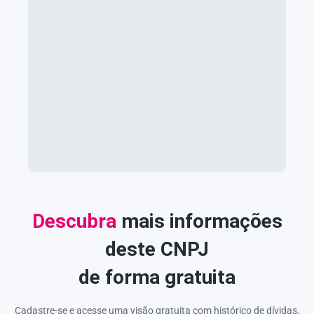
Descubra
mais informações
deste CNPJ
de forma gratuita
Cadastre-se e acesse uma visão gratuita com histórico de dívidas,