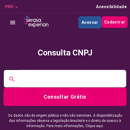
PME
Acessibilidade
Cadastrar
Acessar
Consulta CNPJ
Consultar Grátis
Os dados são de origem pública e não são sensíveis. A disponibilização
das informações observa a legislação brasileira e o direito de acesso à
informação. Para mais informações,
Clique aqui.