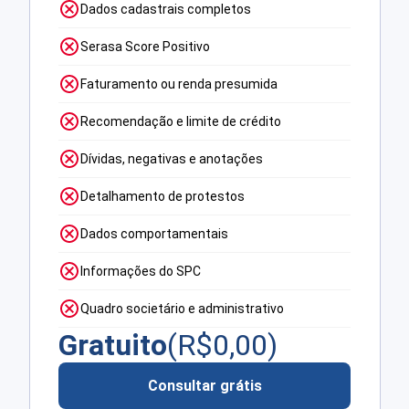
Dados cadastrais completos
Serasa Score Positivo
Faturamento ou renda presumida
Recomendação e limite de crédito
Dívidas, negativas e anotações
Detalhamento de protestos
Dados comportamentais
Informações do SPC
Quadro societário e administrativo
Gratuito
(R$
0,00
)
Consultar grátis