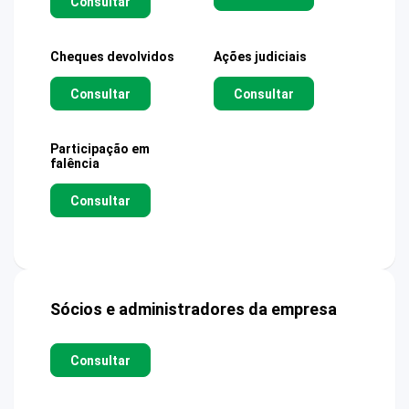
Consultar
Cheques devolvidos
Ações judiciais
Consultar
Consultar
Participação em
falência
Consultar
Sócios e administradores da empresa
Consultar