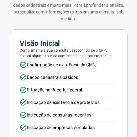
dados cadastrais e muito mais. Para aprofundar a análise,
personalize com informações extras em uma consulta sob
medida.
Visão Inicial
Complemente a sua consulta descobrindo se o CNPJ
possui algum protesto com bancos e outras empresas.
Confirmação de existência do CNPJ
Dados cadastrais básicos
Situação na Receita Federal
Indicação de existência de protestos
Indicação de consultas recentes
Indicação de empresas vinculadas