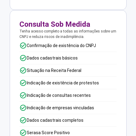
Consulta Sob Medida
Tenha acesso completo a todas as informações sobre um
CNPJ e reduza riscos de inadimplência.
Confirmação de existência do CNPJ
Dados cadastrais básicos
Situação na Receita Federal
Indicação de existência de protestos
Indicação de consultas recentes
Indicação de empresas vinculadas
Dados cadastrais completos
Serasa Score Positivo