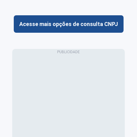
Acesse mais opções de consulta CNPJ