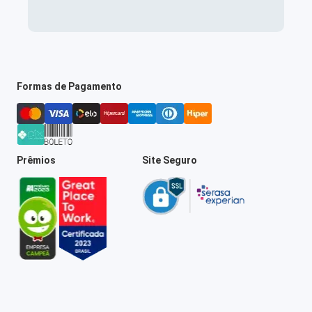
Formas de Pagamento
Prêmios
Site Seguro