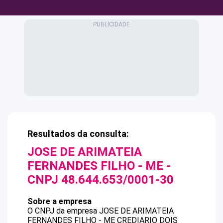
Resultados da consulta:
JOSE DE ARIMATEIA
FERNANDES FILHO - ME
-
CNPJ
48.644.653/0001-30
Sobre a empresa
O CNPJ da empresa
JOSE DE ARIMATEIA
FERNANDES FILHO - ME
CREDIARIO DOIS