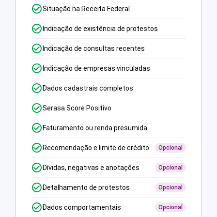
Situação na Receita Federal
Indicação de existência de protestos
Indicação de consultas recentes
Indicação de empresas vinculadas
Dados cadastrais completos
Serasa Score Positivo
Faturamento ou renda presumida
Recomendação e limite de crédito
Opcional
Dívidas, negativas e anotações
Opcional
Detalhamento de protestos
Opcional
Dados comportamentais
Opcional