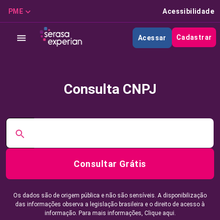
PME
Acessibilidade
Cadastrar
Acessar
Consulta CNPJ
Consultar Grátis
Os dados são de origem pública e não são sensíveis. A disponibilização
das informações observa a legislação brasileira e o direito de acesso à
informação. Para mais informações,
Clique aqui.