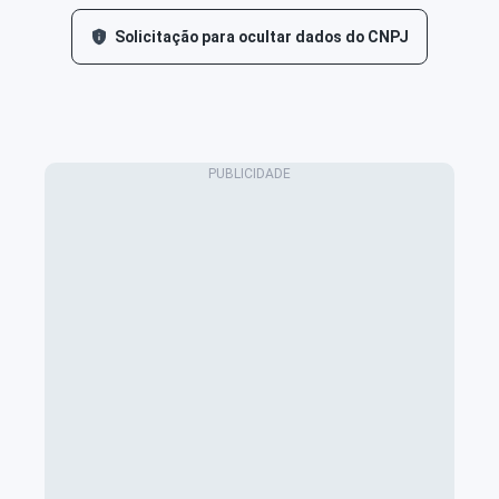
Solicitação para ocultar dados do CNPJ