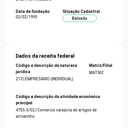
Data de fundação
Situação Cadastral
02/02/1995
Baixada
Dados da receita federal
Código e descrição da natureza
Matriz/Filial
jurídica
MATRIZ
213 | EMPRESARIO (INDIVIDUAL)
Código e descrição da atividade econômica
principal
4755-5/02 | Comercio varejista de artigos de
armarinho