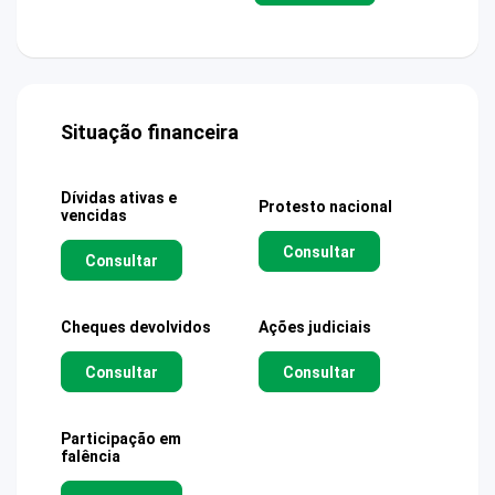
Situação financeira
Dívidas ativas e
Protesto nacional
vencidas
Consultar
Consultar
Cheques devolvidos
Ações judiciais
Consultar
Consultar
Participação em
falência