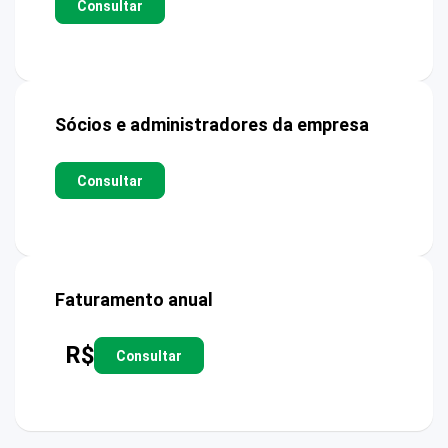
Consultar
Sócios e administradores da empresa
Consultar
Faturamento anual
R$
Consultar