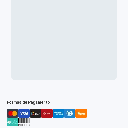
Formas de Pagamento