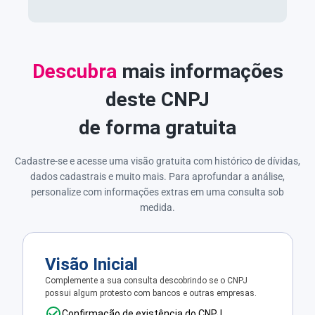
Descubra
mais informações
deste CNPJ
de forma gratuita
Cadastre-se e acesse uma visão gratuita com histórico de dívidas,
dados cadastrais e muito mais. Para aprofundar a análise,
personalize com informações extras em uma consulta sob
medida.
Visão Inicial
Complemente a sua consulta descobrindo se o CNPJ
possui algum protesto com bancos e outras empresas.
Confirmação de existência do CNPJ