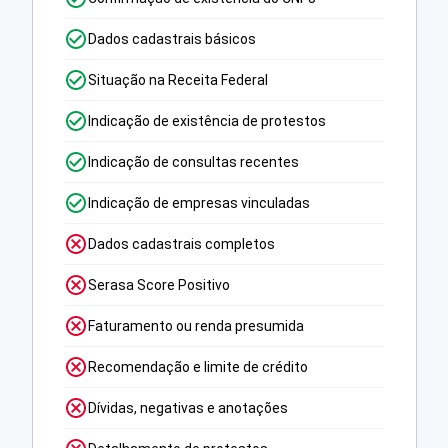
Dados cadastrais básicos
Situação na Receita Federal
Indicação de existência de protestos
Indicação de consultas recentes
Indicação de empresas vinculadas
Dados cadastrais completos
Serasa Score Positivo
Faturamento ou renda presumida
Recomendação e limite de crédito
Dívidas, negativas e anotações