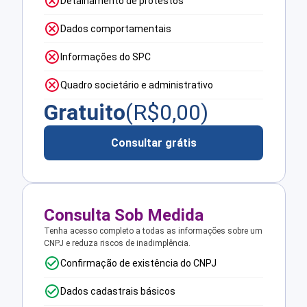
Detalhamento de protestos
Dados comportamentais
Informações do SPC
Quadro societário e administrativo
Gratuito
(R$
0,00
)
Consultar grátis
Consulta Sob Medida
Tenha acesso completo a todas as informações sobre um
CNPJ e reduza riscos de inadimplência.
Confirmação de existência do CNPJ
Dados cadastrais básicos