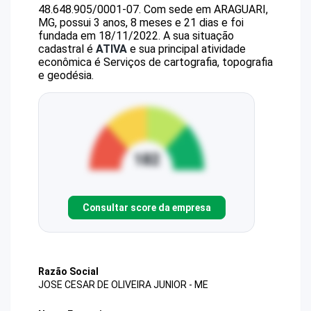
48.648.905/0001-07
.
Com sede em ARAGUARI,
MG, possui 3 anos, 8 meses e 21 dias e foi
fundada em 18/11/2022.
A sua situação
cadastral é
ATIVA
e sua principal atividade
econômica é Serviços de cartografia, topografia
e geodésia.
Consultar score da empresa
Razão Social
JOSE CESAR DE OLIVEIRA JUNIOR - ME