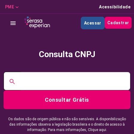
PME
Acessibilidade
Cadastrar
Acessar
Consulta CNPJ
Consultar Grátis
Os dados são de origem pública e não são sensíveis. A disponibilização
das informações observa a legislação brasileira e o direito de acesso à
informação. Para mais informações,
Clique aqui.