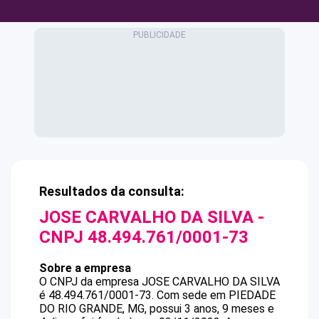
Resultados da consulta:
JOSE CARVALHO DA SILVA
-
CNPJ
48.494.761/0001-73
Sobre a empresa
O CNPJ da empresa
JOSE CARVALHO DA SILVA
é
48.494.761/0001-73
.
Com sede em PIEDADE
DO RIO GRANDE, MG, possui 3 anos, 9 meses e