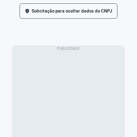
Solicitação para ocultar dados do CNPJ