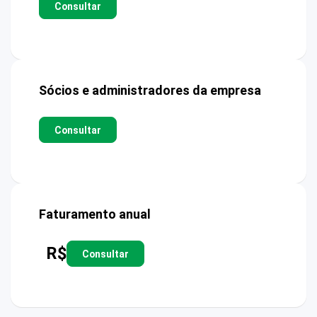
Consultar
Sócios e administradores da empresa
Consultar
Faturamento anual
R$
Consultar