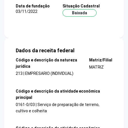
Data de fundação
Situação Cadastral
03/11/2022
Baixada
Dados da receita federal
Código e descrição da natureza
Matriz/Filial
jurídica
MATRIZ
213 | EMPRESARIO (INDIVIDUAL)
Código e descrição da atividade econômica
principal
0161-0/03 | Serviço de preparação de terreno,
cultivo e colheita