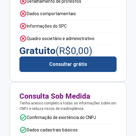
Detalhamento de protestos
Dados comportamentais
Informações do SPC
Quadro societário e administrativo
Gratuito
(R$
0,00
)
Consultar grátis
Consulta Sob Medida
Tenha acesso completo a todas as informações sobre um
CNPJ e reduza riscos de inadimplência.
Confirmação de existência do CNPJ
Dados cadastrais básicos