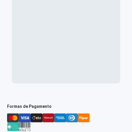
Formas de Pagamento