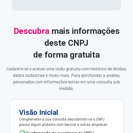
Descubra
mais informações
deste CNPJ
de forma gratuita
Cadastre-se e acesse uma visão gratuita com histórico de dívidas,
dados cadastrais e muito mais. Para aprofundar a análise,
personalize com informações extras em uma consulta sob
medida.
Visão Inicial
Complemente a sua consulta descobrindo se o CNPJ
possui algum protesto com bancos e outras empresas.