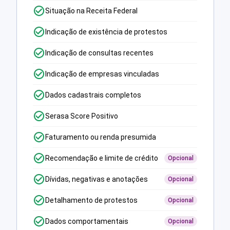
Situação na Receita Federal
Indicação de existência de protestos
Indicação de consultas recentes
Indicação de empresas vinculadas
Dados cadastrais completos
Serasa Score Positivo
Faturamento ou renda presumida
Recomendação e limite de crédito
Opcional
Dívidas, negativas e anotações
Opcional
Detalhamento de protestos
Opcional
Dados comportamentais
Opcional