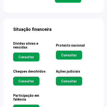
Situação financeira
Dívidas ativas e
Protesto nacional
vencidas
Consultar
Consultar
Cheques devolvidos
Ações judiciais
Consultar
Consultar
Participação em
falência