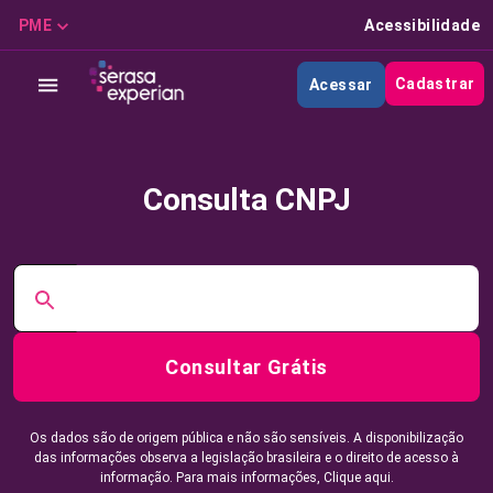
PME
Acessibilidade
Cadastrar
Acessar
Consulta CNPJ
Consultar Grátis
Os dados são de origem pública e não são sensíveis. A disponibilização
das informações observa a legislação brasileira e o direito de acesso à
informação. Para mais informações,
Clique aqui.