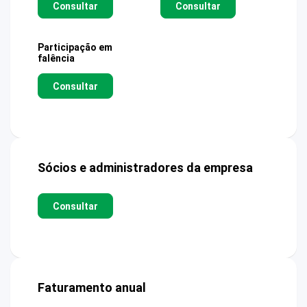
Consultar
Consultar
Participação em
falência
Consultar
Sócios e administradores da empresa
Consultar
Faturamento anual