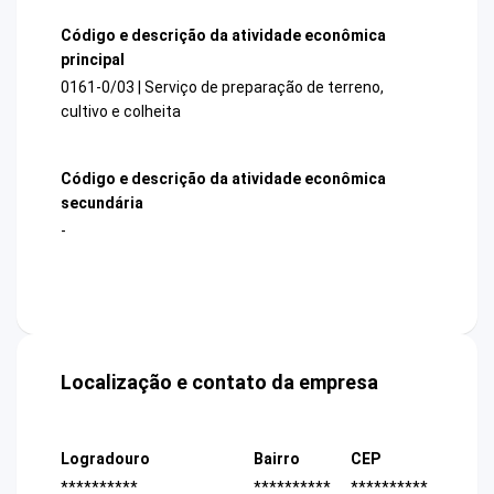
Código e descrição da atividade econômica
principal
0161-0/03 | Serviço de preparação de terreno,
cultivo e colheita
Código e descrição da atividade econômica
secundária
-
Localização e contato da empresa
Logradouro
Bairro
CEP
**********
**********
**********