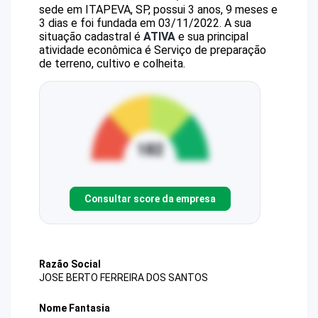
sede em ITAPEVA, SP, possui 3 anos, 9 meses e
3 dias e foi fundada em 03/11/2022.
A sua
situação cadastral é
ATIVA
e sua principal
atividade econômica é Serviço de preparação
de terreno, cultivo e colheita.
Consultar score da empresa
Razão Social
JOSE BERTO FERREIRA DOS SANTOS
Nome Fantasia