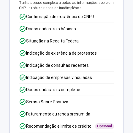
Tenha acesso completo a todas as informações sobre um
CNPJ e reduza riscos de inadimplência.
Confirmação de existência do CNPJ
Dados cadastrais básicos
Situação na Receita Federal
Indicação de existência de protestos
Indicação de consultas recentes
Indicação de empresas vinculadas
Dados cadastrais completos
Serasa Score Positivo
Faturamento ou renda presumida
Recomendação e limite de crédito
Opcional