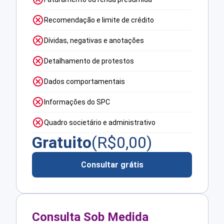
Recomendação e limite de crédito
Dívidas, negativas e anotações
Detalhamento de protestos
Dados comportamentais
Informações do SPC
Quadro societário e administrativo
Gratuito
(R$
0,00
)
Consultar grátis
Consulta Sob Medida