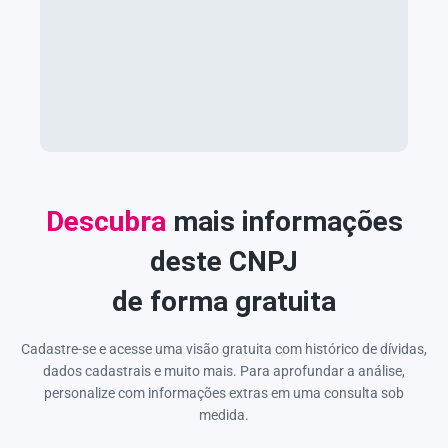
Descubra
mais informações
deste CNPJ
de forma gratuita
Cadastre-se e acesse uma visão gratuita com histórico de dívidas,
dados cadastrais e muito mais. Para aprofundar a análise,
personalize com informações extras em uma consulta sob
medida.