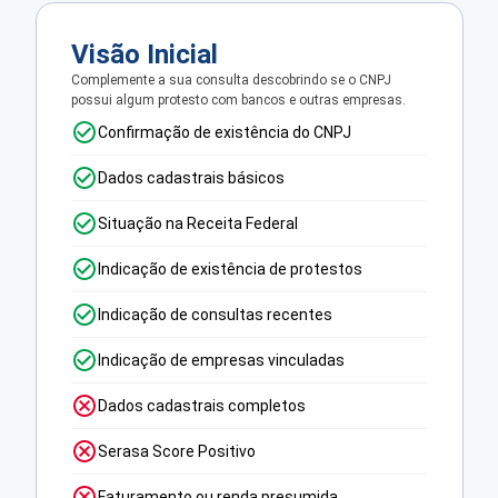
Visão Inicial
Complemente a sua consulta descobrindo se o CNPJ
possui algum protesto com bancos e outras empresas.
Confirmação de existência do CNPJ
Dados cadastrais básicos
Situação na Receita Federal
Indicação de existência de protestos
Indicação de consultas recentes
Indicação de empresas vinculadas
Dados cadastrais completos
Serasa Score Positivo
Faturamento ou renda presumida