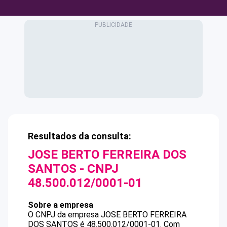
Resultados da consulta:
JOSE BERTO FERREIRA DOS
SANTOS
- CNPJ
48.500.012/0001-01
Sobre a empresa
O CNPJ da empresa
JOSE BERTO FERREIRA
DOS SANTOS
é
48.500.012/0001-01
.
Com