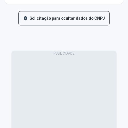
Solicitação para ocultar dados do CNPJ