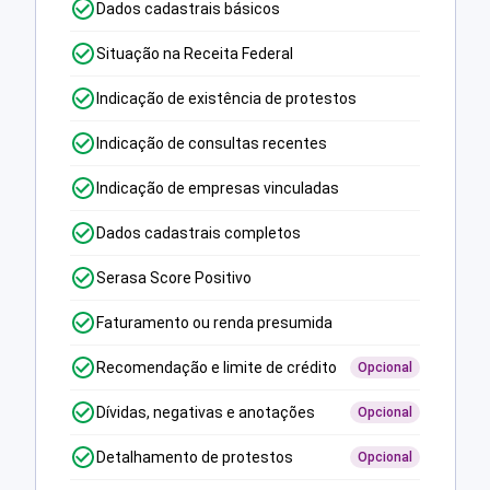
Dados cadastrais básicos
Situação na Receita Federal
Indicação de existência de protestos
Indicação de consultas recentes
Indicação de empresas vinculadas
Dados cadastrais completos
Serasa Score Positivo
Faturamento ou renda presumida
Recomendação e limite de crédito
Opcional
Dívidas, negativas e anotações
Opcional
Detalhamento de protestos
Opcional