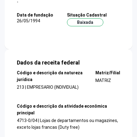
-
Data de fundação
Situação Cadastral
26/05/1994
Baixada
Dados da receita federal
Código e descrição da natureza
Matriz/Filial
jurídica
MATRIZ
213 | EMPRESARIO (INDIVIDUAL)
Código e descrição da atividade econômica
principal
4713-0/04 | Lojas de departamentos ou magazines,
exceto lojas francas (Duty free)