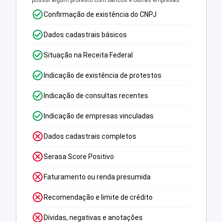
possui algum protesto com bancos e outras empresas.
Confirmação de existência do CNPJ
Dados cadastrais básicos
Situação na Receita Federal
Indicação de existência de protestos
Indicação de consultas recentes
Indicação de empresas vinculadas
Dados cadastrais completos
Serasa Score Positivo
Faturamento ou renda presumida
Recomendação e limite de crédito
Dívidas, negativas e anotações