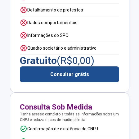
Detalhamento de protestos
Dados comportamentais
Informações do SPC
Quadro societário e administrativo
Gratuito
(R$
0,00
)
Consultar grátis
Consulta Sob Medida
Tenha acesso completo a todas as informações sobre um
CNPJ e reduza riscos de inadimplência.
Confirmação de existência do CNPJ