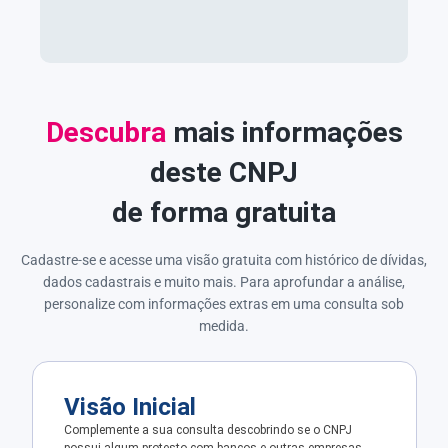
Descubra
mais informações
deste CNPJ
de forma gratuita
Cadastre-se e acesse uma visão gratuita com histórico de dívidas,
dados cadastrais e muito mais. Para aprofundar a análise,
personalize com informações extras em uma consulta sob
medida.
Visão Inicial
Complemente a sua consulta descobrindo se o CNPJ