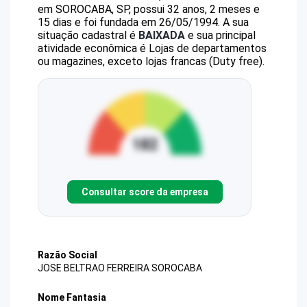
em SOROCABA, SP, possui 32 anos, 2 meses e
15 dias e foi fundada em 26/05/1994.
A sua
situação cadastral é
BAIXADA
e sua principal
atividade econômica é Lojas de departamentos
ou magazines, exceto lojas francas (Duty free).
Consultar score da empresa
Razão Social
JOSE BELTRAO FERREIRA SOROCABA
Nome Fantasia