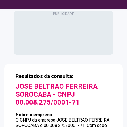
Resultados da consulta:
JOSE BELTRAO FERREIRA
SOROCABA
- CNPJ
00.008.275/0001-71
Sobre a empresa
O CNPJ da empresa
JOSE BELTRAO FERREIRA
SOROCABA
é
00.008.275/0001-71
.
Com sede