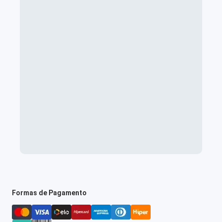
Formas de Pagamento