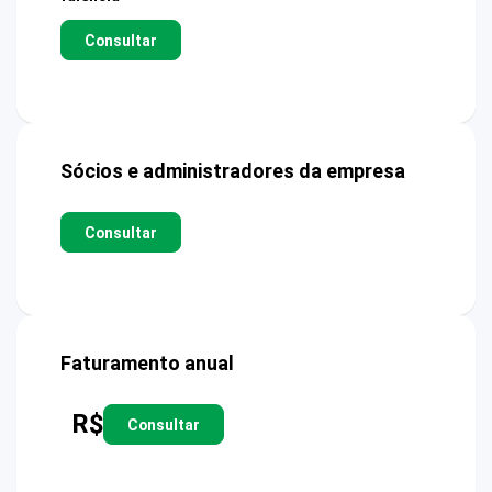
Consultar
Sócios e administradores da empresa
Consultar
Faturamento anual
R$
Consultar