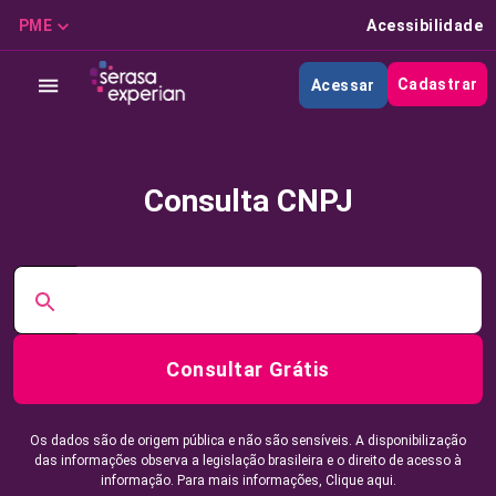
PME
Acessibilidade
Cadastrar
Acessar
Consulta CNPJ
Consultar Grátis
Os dados são de origem pública e não são sensíveis. A disponibilização
das informações observa a legislação brasileira e o direito de acesso à
informação. Para mais informações,
Clique aqui.