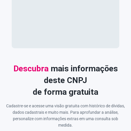
Descubra
mais informações
deste CNPJ
de forma gratuita
Cadastre-se e acesse uma visão gratuita com histórico de dívidas,
dados cadastrais e muito mais. Para aprofundar a análise,
personalize com informações extras em uma consulta sob
medida.