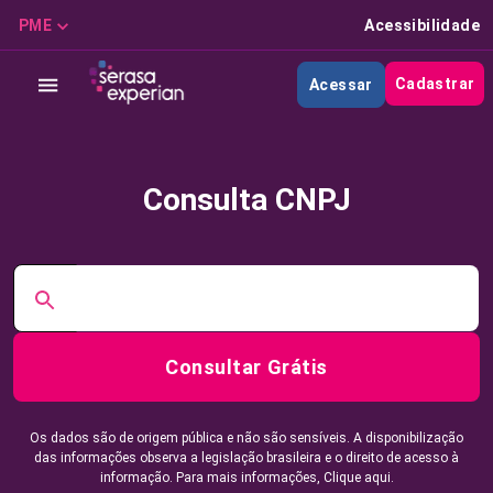
PME
Acessibilidade
Cadastrar
Acessar
Consulta CNPJ
Consultar Grátis
Os dados são de origem pública e não são sensíveis. A disponibilização
das informações observa a legislação brasileira e o direito de acesso à
informação. Para mais informações,
Clique aqui.