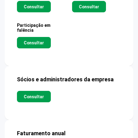
Consultar
Consultar
Participação em
falência
Consultar
Sócios e administradores da empresa
Consultar
Faturamento anual