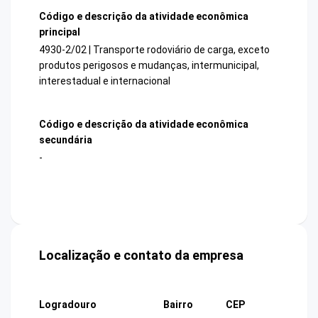
Código e descrição da atividade econômica
principal
4930-2/02 | Transporte rodoviário de carga, exceto
produtos perigosos e mudanças, intermunicipal,
interestadual e internacional
Código e descrição da atividade econômica
secundária
-
Localização e contato da empresa
Logradouro
Bairro
CEP