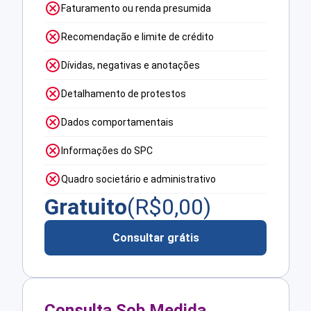
Faturamento ou renda presumida
Recomendação e limite de crédito
Dívidas, negativas e anotações
Detalhamento de protestos
Dados comportamentais
Informações do SPC
Quadro societário e administrativo
Gratuito
(R$
0,00
)
Consultar grátis
Consulta Sob Medida