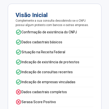
Visão Inicial
Complemente a sua consulta descobrindo se o CNPJ
possui algum protesto com bancos e outras empresas.
Confirmação de existência do CNPJ
Dados cadastrais básicos
Situação na Receita Federal
Indicação de existência de protestos
Indicação de consultas recentes
Indicação de empresas vinculadas
Dados cadastrais completos
Serasa Score Positivo