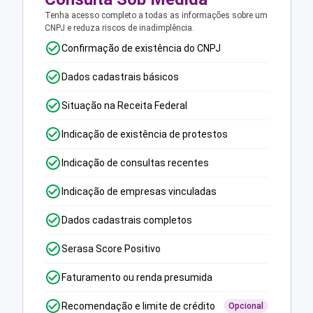
Tenha acesso completo a todas as informações sobre um
CNPJ e reduza riscos de inadimplência.
Confirmação de existência do CNPJ
Dados cadastrais básicos
Situação na Receita Federal
Indicação de existência de protestos
Indicação de consultas recentes
Indicação de empresas vinculadas
Dados cadastrais completos
Serasa Score Positivo
Faturamento ou renda presumida
Recomendação e limite de crédito
Opcional