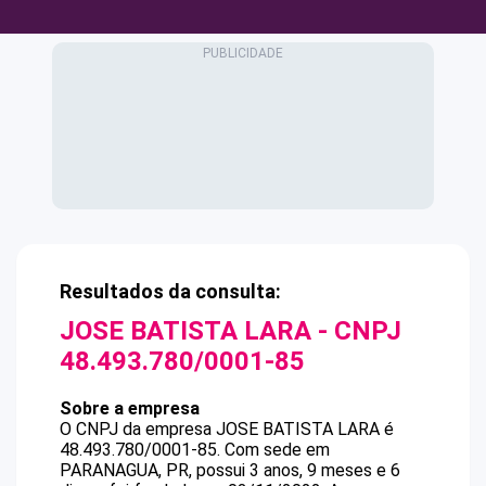
Resultados da consulta:
JOSE BATISTA LARA
- CNPJ
48.493.780/0001-85
Sobre a empresa
O CNPJ da empresa
JOSE BATISTA LARA
é
48.493.780/0001-85
.
Com sede em
PARANAGUA, PR, possui 3 anos, 9 meses e 6