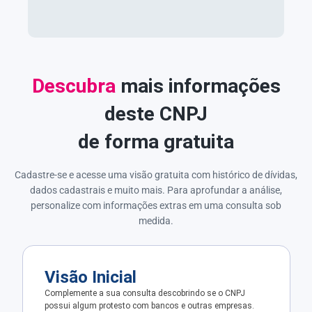
Descubra
mais informações
deste CNPJ
de forma gratuita
Cadastre-se e acesse uma visão gratuita com histórico de dívidas,
dados cadastrais e muito mais. Para aprofundar a análise,
personalize com informações extras em uma consulta sob
medida.
Visão Inicial
Complemente a sua consulta descobrindo se o CNPJ
possui algum protesto com bancos e outras empresas.