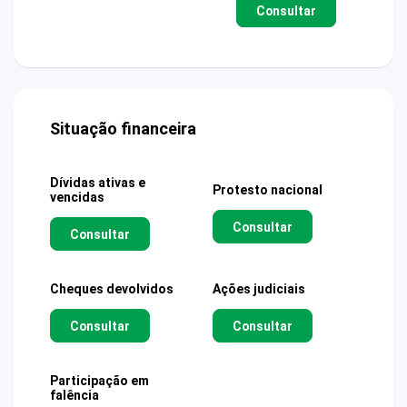
Consultar
Situação financeira
Dívidas ativas e
Protesto nacional
vencidas
Consultar
Consultar
Cheques devolvidos
Ações judiciais
Consultar
Consultar
Participação em
falência