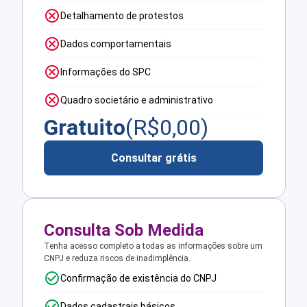
Detalhamento de protestos
Dados comportamentais
Informações do SPC
Quadro societário e administrativo
Gratuito
(R$
0,00
)
Consultar grátis
Consulta Sob Medida
Tenha acesso completo a todas as informações sobre um
CNPJ e reduza riscos de inadimplência.
Confirmação de existência do CNPJ
Dados cadastrais básicos