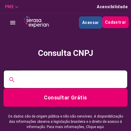
PME
Acessibilidade
Cadastrar
Acessar
Consulta CNPJ
Consultar Grátis
Os dados são de origem pública e não são sensíveis. A disponibilização
das informações observa a legislação brasileira e o direito de acesso à
informação. Para mais informações,
Clique aqui.