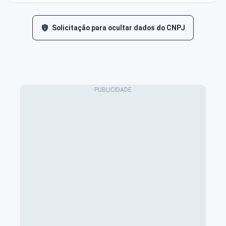
Solicitação para ocultar dados do CNPJ