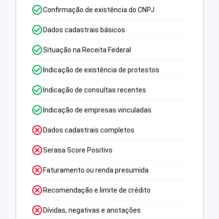
Confirmação de existência do CNPJ
Dados cadastrais básicos
Situação na Receita Federal
Indicação de existência de protestos
Indicação de consultas recentes
Indicação de empresas vinculadas
Dados cadastrais completos
Serasa Score Positivo
Faturamento ou renda presumida
Recomendação e limite de crédito
Dívidas, negativas e anotações