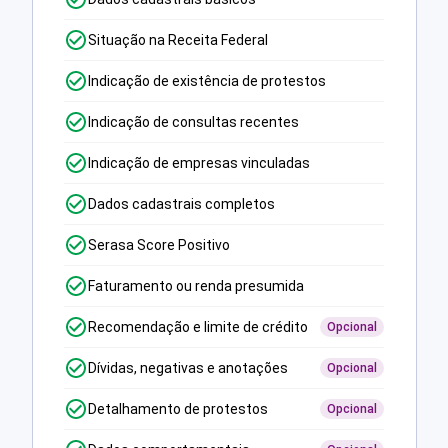
Situação na Receita Federal
Indicação de existência de protestos
Indicação de consultas recentes
Indicação de empresas vinculadas
Dados cadastrais completos
Serasa Score Positivo
Faturamento ou renda presumida
Recomendação e limite de crédito
Opcional
Dívidas, negativas e anotações
Opcional
Detalhamento de protestos
Opcional