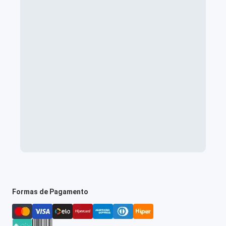
Formas de Pagamento