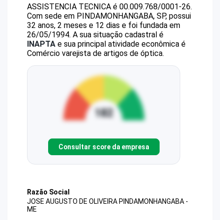
ASSISTENCIA TECNICA
é
00.009.768/0001-26
.
Com sede em PINDAMONHANGABA, SP, possui
32 anos, 2 meses e 12 dias e foi fundada em
26/05/1994.
A sua situação cadastral é
INAPTA
e sua principal atividade econômica é
Comércio varejista de artigos de óptica.
Consultar score da empresa
Razão Social
JOSE AUGUSTO DE OLIVEIRA PINDAMONHANGABA -
ME