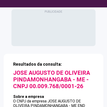
Resultados da consulta:
JOSE AUGUSTO DE OLIVEIRA
PINDAMONHANGABA - ME
-
CNPJ
00.009.768/0001-26
Sobre a empresa
O CNPJ da empresa
JOSE AUGUSTO DE
OLIVEIRA PINDAMONHANGABA - ME
END