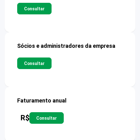
Consultar
Sócios e administradores da empresa
Consultar
Faturamento anual
R$
Consultar