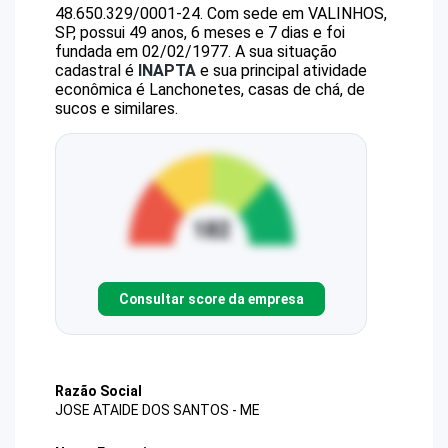
48.650.329/0001-24
.
Com sede em VALINHOS,
SP, possui 49 anos, 6 meses e 7 dias e foi
fundada em 02/02/1977.
A sua situação
cadastral é
INAPTA
e sua principal atividade
econômica é Lanchonetes, casas de chá, de
sucos e similares.
Consultar score da empresa
Razão Social
JOSE ATAIDE DOS SANTOS - ME