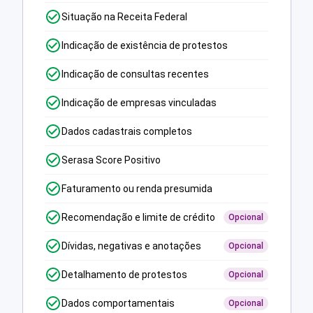
Situação na Receita Federal
Indicação de existência de protestos
Indicação de consultas recentes
Indicação de empresas vinculadas
Dados cadastrais completos
Serasa Score Positivo
Faturamento ou renda presumida
Recomendação e limite de crédito
Opcional
Dívidas, negativas e anotações
Opcional
Detalhamento de protestos
Opcional
Dados comportamentais
Opcional