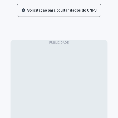
Solicitação para ocultar dados do CNPJ