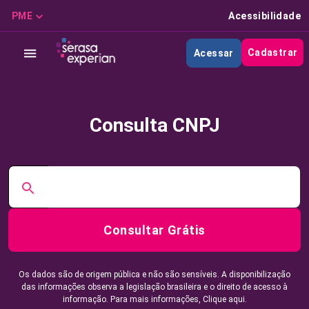
PME
Acessibilidade
Cadastrar
Acessar
Consulta CNPJ
Consultar Grátis
Os dados são de origem pública e não são sensíveis. A disponibilização
das informações observa a legislação brasileira e o direito de acesso à
informação. Para mais informações,
Clique aqui.