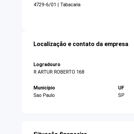
4729-6/01 | Tabacaria
Localização e contato da empresa
Logradouro
R ARTUR ROBERTO 168
Município
UF
Sao Paulo
SP