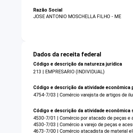
Razão Social
JOSE ANTONIO MOSCHELLA FILHO - ME
Dados da receita federal
Código e descrição da natureza jurídica
213 | EMPRESARIO (INDIVIDUAL)
Código e descrição da atividade econômica p
4754-7/03 | Comércio varejista de artigos de il
Código e descrição da atividade econômica 
4530-7/01 | Comércio por atacado de peças e 
4530-7/03 | Comércio a varejo de peças e aces
4673-7/00 | Comércio atacadista de material el