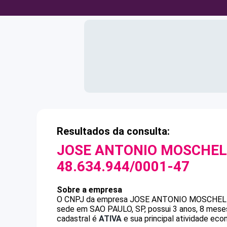
Resultados da consulta:
JOSE ANTONIO MOSCHELL
48.634.944/0001-47
Sobre a empresa
O CNPJ da empresa
JOSE ANTONIO MOSCHELL
sede em SAO PAULO, SP, possui 3 anos, 8 meses
cadastral é
ATIVA
e sua principal atividade eco