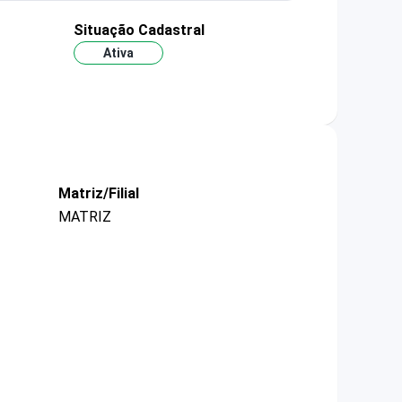
Situação Cadastral
Ativa
Matriz/Filial
MATRIZ