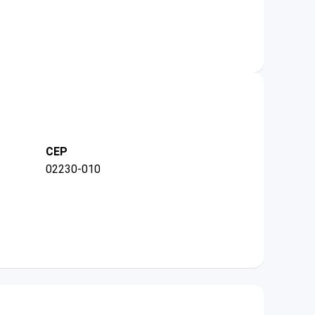
CEP
02230-010