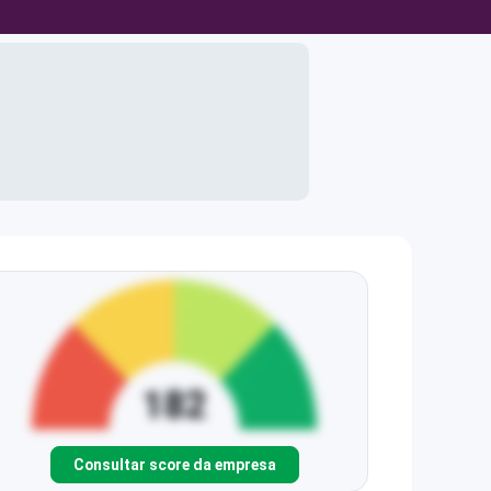
Consultar score da empresa