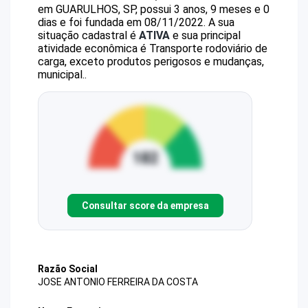
em GUARULHOS, SP, possui 3 anos, 9 meses e 0
dias e foi fundada em 08/11/2022.
A sua
situação cadastral é
ATIVA
e sua principal
atividade econômica é Transporte rodoviário de
carga, exceto produtos perigosos e mudanças,
municipal..
Consultar score da empresa
Razão Social
JOSE ANTONIO FERREIRA DA COSTA