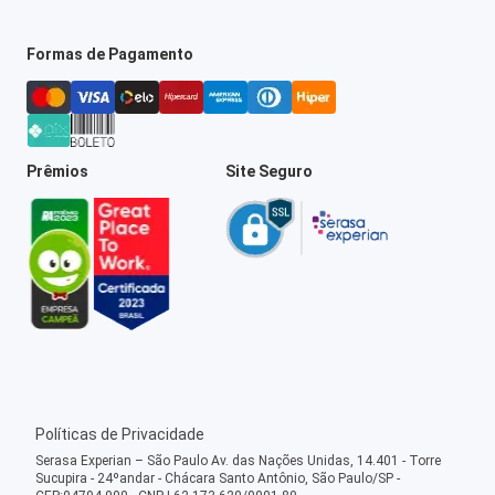
Formas de Pagamento
Prêmios
Site Seguro
Políticas de Privacidade
Serasa Experian – São Paulo Av. das Nações Unidas, 14.401 - Torre
Sucupira - 24ºandar - Chácara Santo Antônio, São Paulo/SP -