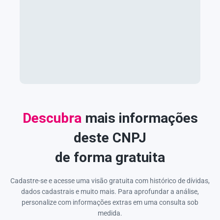
Descubra
mais informações
deste CNPJ
de forma gratuita
Cadastre-se e acesse uma visão gratuita com histórico de dívidas,
dados cadastrais e muito mais. Para aprofundar a análise,
personalize com informações extras em uma consulta sob
medida.