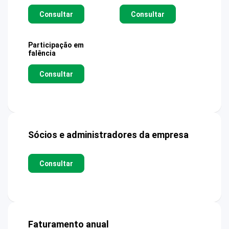
Consultar
Consultar
Participação em
falência
Consultar
Sócios e administradores da empresa
Consultar
Faturamento anual