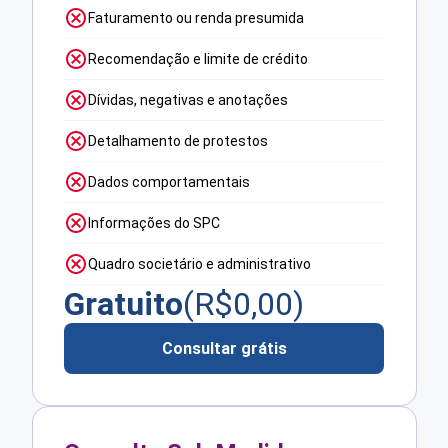
Faturamento ou renda presumida
Recomendação e limite de crédito
Dívidas, negativas e anotações
Detalhamento de protestos
Dados comportamentais
Informações do SPC
Quadro societário e administrativo
Gratuito
(R$
0,00
)
Consultar grátis