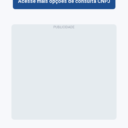
Acesse mais opções de consulta CNPJ