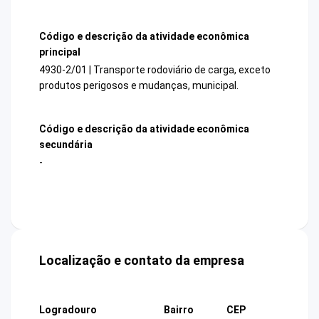
Código e descrição da atividade econômica
principal
4930-2/01 | Transporte rodoviário de carga, exceto
produtos perigosos e mudanças, municipal.
Código e descrição da atividade econômica
secundária
-
Localização e contato da empresa
Logradouro
Bairro
CEP