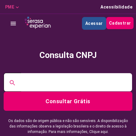
PME
Acessibilidade
Cadastrar
Acessar
Consulta CNPJ
Consultar Grátis
Os dados são de origem pública e não são sensíveis. A disponibilização
das informações observa a legislação brasileira e o direito de acesso à
informação. Para mais informações,
Clique aqui.