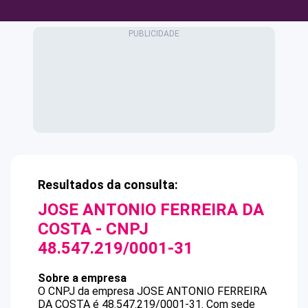
Resultados da consulta:
JOSE ANTONIO FERREIRA DA
COSTA
- CNPJ
48.547.219/0001-31
Sobre a empresa
O CNPJ da empresa
JOSE ANTONIO FERREIRA
DA COSTA
é
48.547.219/0001-31
.
Com sede