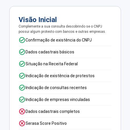
Visão Inicial
Complemente a sua consulta descobrindo se o CNPJ
possui algum protesto com bancos e outras empresas.
Confirmação de existência do CNPJ
Dados cadastrais básicos
Situação na Receita Federal
Indicação de existência de protestos
Indicação de consultas recentes
Indicação de empresas vinculadas
Dados cadastrais completos
Serasa Score Positivo