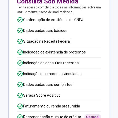
Consulta Sob Medida
Tenha acesso completo a todas as informações sobre um
CNPJ e reduza riscos de inadimplência.
Confirmação de existência do CNPJ
Dados cadastrais básicos
Situação na Receita Federal
Indicação de existência de protestos
Indicação de consultas recentes
Indicação de empresas vinculadas
Dados cadastrais completos
Serasa Score Positivo
Faturamento ou renda presumida
Recomendação e limite de crédito
Opcional