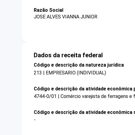
Razão Social
JOSE ALVES VIANNA JUNIOR
Dados da receita federal
Código e descrição da natureza jurídica
213 | EMPRESARIO (INDIVIDUAL)
Código e descrição da atividade econômica p
4744-0/01 | Comércio varejista de ferragens e
Código e descrição da atividade econômica 
-