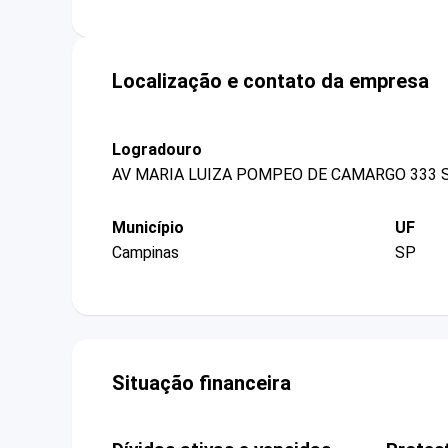
Localização e contato da empresa
Logradouro
AV MARIA LUIZA POMPEO DE CAMARGO 333 
Município
UF
Campinas
SP
Situação financeira