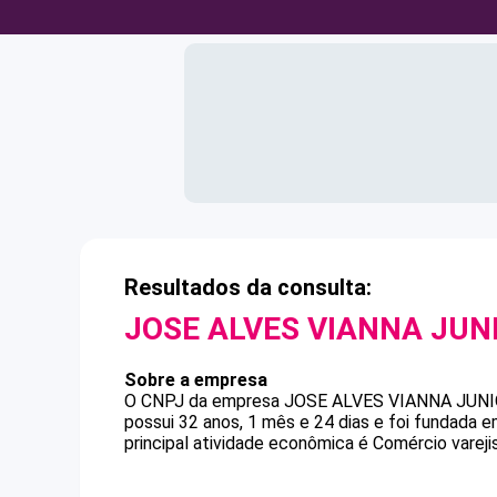
Resultados da consulta:
JOSE ALVES VIANNA JUN
Sobre a empresa
O CNPJ da empresa
JOSE ALVES VIANNA JUN
possui 32 anos, 1 mês e 24 dias e foi fundada 
principal atividade econômica é Comércio vareji