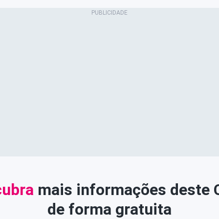
ubra
mais informações deste
de forma gratuita