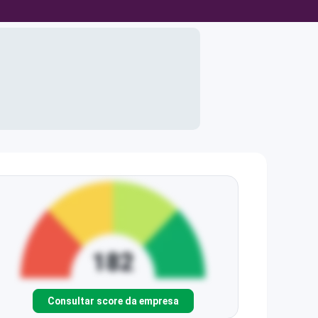
Consultar score da empresa