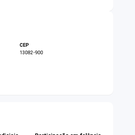
CEP
13082-900